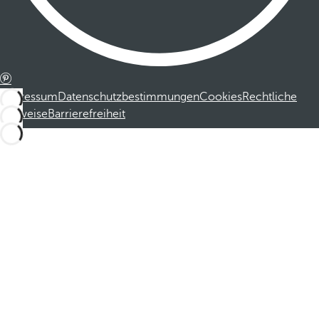
Impressum
Datenschutzbestimmungen
Cookies
Rechtliche
Hinweise
Barrierefreiheit