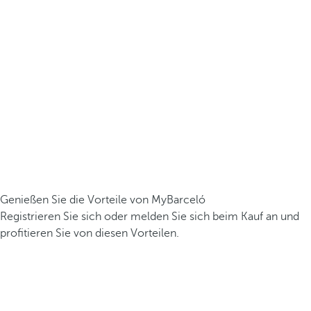
Genießen Sie die Vorteile von MyBarceló
Registrieren Sie sich oder melden Sie sich beim Kauf an und
profitieren Sie von diesen Vorteilen.