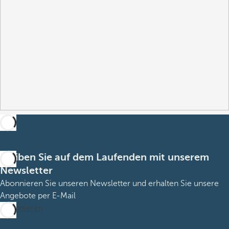
Bleiben Sie auf dem Laufenden mit unserem
Newsletter
Abonnieren Sie unseren Newsletter und erhalten Sie unsere
Angebote per E-Mail
Abonnieren