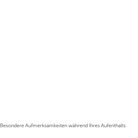
Besondere Aufmerksamkeiten während Ihres Aufenthalts