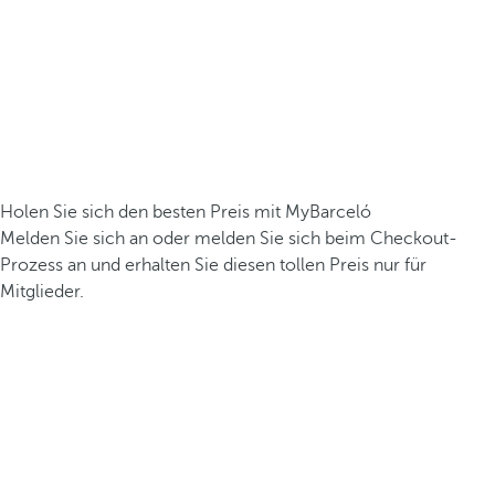
Holen Sie sich den besten Preis mit MyBarceló
Melden Sie sich an oder melden Sie sich beim Checkout-
Prozess an und erhalten Sie diesen tollen Preis nur für
Mitglieder.