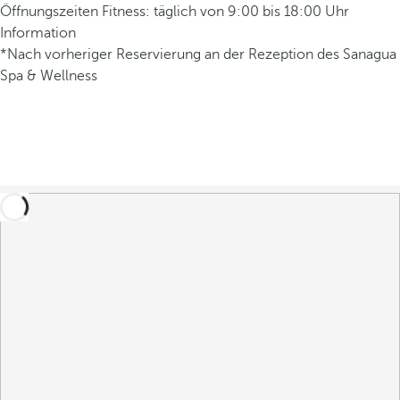
Öffnungszeiten Fitness: täglich von 9:00 bis 18:00 Uhr
Information
*Nach vorheriger Reservierung an der Rezeption des Sanagua
Spa & Wellness