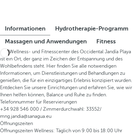
Informationen
Hydrotherapie-Programm
Massagen und Anwendungen
Fitness
Das Wellness- und Fitnesscenter des Occidental Jandía Playa
ist ein Ort, der ganz im Zeichen der Entspannung und des
Wohlbefindens steht. Hier finden Sie alle notwendigen
Informationen, um Dienstleistungen und Behandlungen zu
genießen, die für ein einzigartiges Erlebnis konzipiert wurden.
Entdecken Sie unsere Einrichtungen und erfahren Sie, wie wir
Ihnen helfen können, Balance und Ruhe zu finden.
Telefonnummer für Reservierungen
+34 928 546 000 / Zimmerdurchwahl: 33552/
mng.jandia@sanagua.eu
Öffnungszeiten
Öffnungszeiten Wellness: Täglich von 9:00 bis 18:00 Uhr