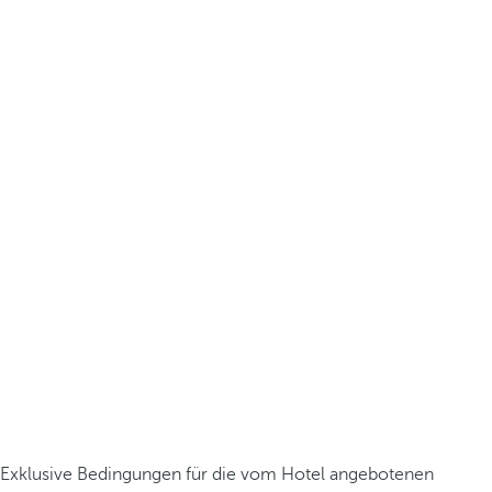
Exklusive Bedingungen für die vom Hotel angebotenen