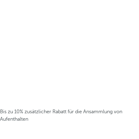
Bis zu 10% zusätzlicher Rabatt für die Ansammlung von
Aufenthalten