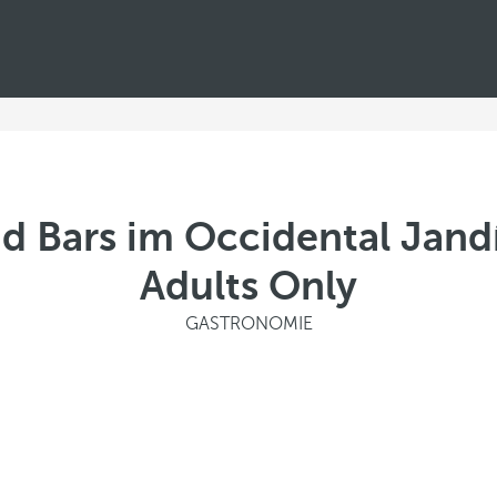
d Bars im Occidental Jandí
Adults Only
GASTRONOMIE