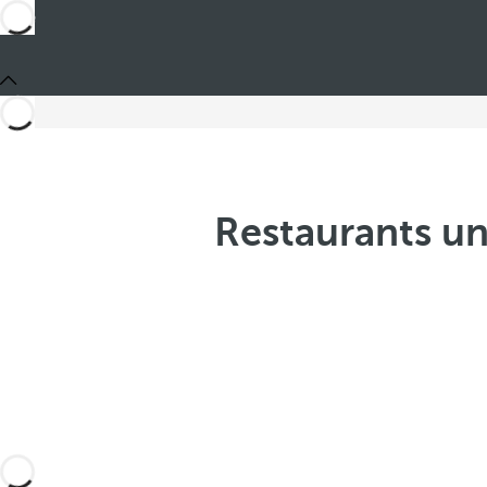
Restaurants un