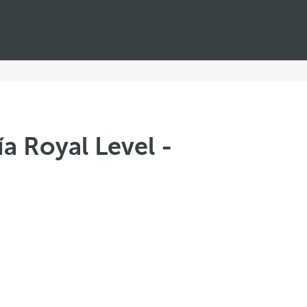
a Royal Level -