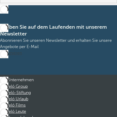
Bleiben Sie auf dem Laufenden mit unserem
Newsletter
Abonnieren Sie unseren Newsletter und erhalten Sie unsere
Angebote per E-Mail
Abonnieren
Unternehmen
Barceló Group
Barceló-Stiftung
Barceló Urlaub
Barceló Films
Barceló Leute