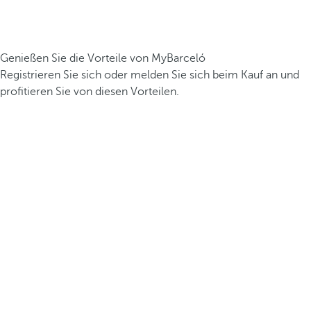
Genießen Sie die Vorteile von MyBarceló
Registrieren Sie sich oder melden Sie sich beim Kauf an und
profitieren Sie von diesen Vorteilen.