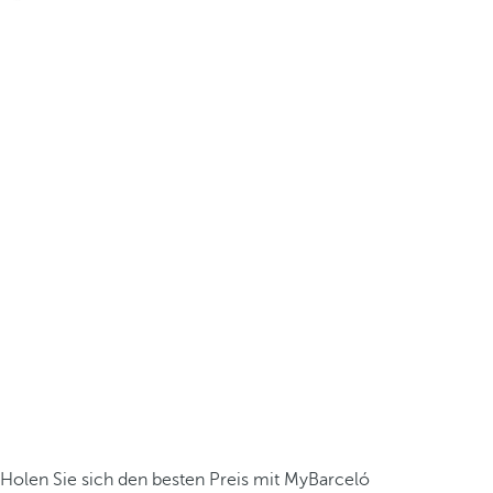
Holen Sie sich den besten Preis mit MyBarceló