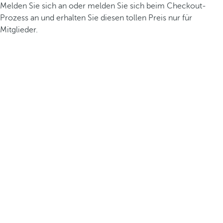
Melden Sie sich an oder melden Sie sich beim Checkout-
Prozess an und erhalten Sie diesen tollen Preis nur für
Mitglieder.