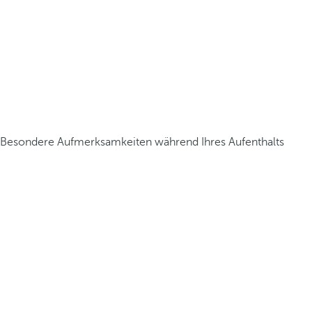
Besondere Aufmerksamkeiten während Ihres Aufenthalts