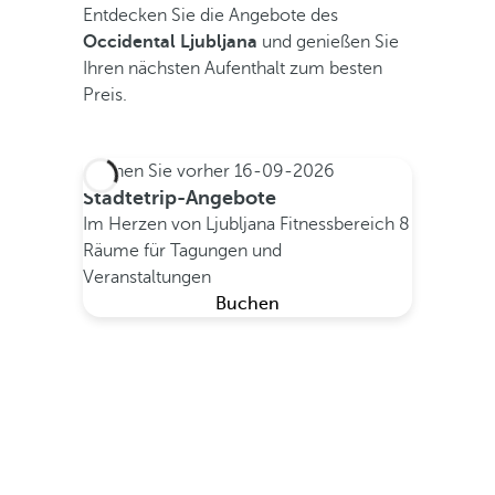
Entdecken Sie die Angebote des
Occidental Ljubljana
und genießen Sie
Ihren nächsten Aufenthalt zum besten
Preis.
Buchen Sie vorher
16-09-2026
Städtetrip-Angebote
Im Herzen von Ljubljana
Fitnessbereich
8
Räume für Tagungen und
Veranstaltungen
Buchen