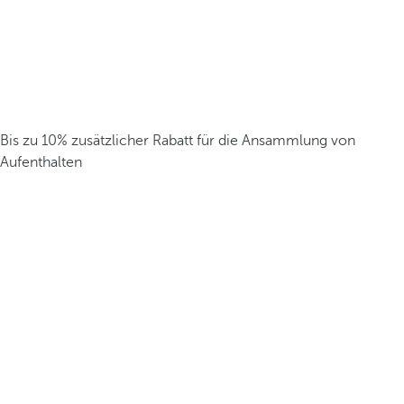
Bis zu 10% zusätzlicher Rabatt für die Ansammlung von
Aufenthalten