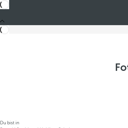
Fo
Du bist in