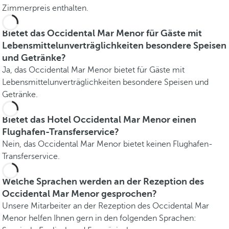
Zimmerpreis enthalten.
Bietet das Occidental Mar Menor für Gäste mit
Lebensmittelunverträglichkeiten besondere Speisen
und Getränke?
Ja, das Occidental Mar Menor bietet für Gäste mit
Lebensmittelunverträglichkeiten besondere Speisen und
Getränke.
Bietet das Hotel Occidental Mar Menor einen
Flughafen-Transferservice?
Nein, das Occidental Mar Menor bietet keinen Flughafen-
Transferservice.
Welche Sprachen werden an der Rezeption des
Occidental Mar Menor gesprochen?
Unsere Mitarbeiter an der Rezeption des Occidental Mar
Menor helfen Ihnen gern in den folgenden Sprachen: