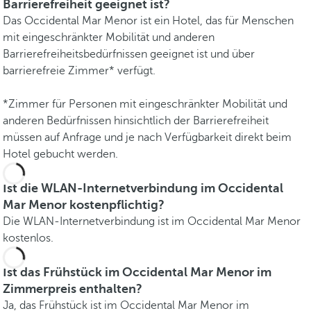
Barrierefreiheit geeignet ist?
Das Occidental Mar Menor ist ein Hotel, das für Menschen
mit eingeschränkter Mobilität und anderen
Barrierefreiheitsbedürfnissen geeignet ist und über
barrierefreie Zimmer* verfügt.
*Zimmer für Personen mit eingeschränkter Mobilität und
anderen Bedürfnissen hinsichtlich der Barrierefreiheit
müssen auf Anfrage und je nach Verfügbarkeit direkt beim
Hotel gebucht werden.
Ist die WLAN-Internetverbindung im Occidental
Mar Menor kostenpflichtig?
Die WLAN-Internetverbindung ist im Occidental Mar Menor
kostenlos.
Ist das Frühstück im Occidental Mar Menor im
Zimmerpreis enthalten?
Ja, das Frühstück ist im Occidental Mar Menor im