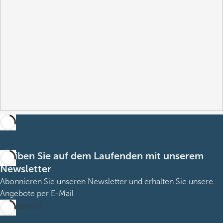
Bleiben Sie auf dem Laufenden mit unserem
Newsletter
Abonnieren Sie unseren Newsletter und erhalten Sie unsere
Angebote per E-Mail
Abonnieren