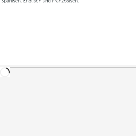
Spanisch, Englisch und Französisch.