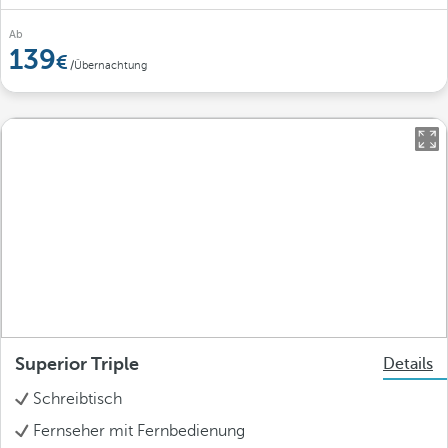
Ab
139
/Übernachtung
Superior Triple
Details
Schreibtisch
Fernseher mit Fernbedienung