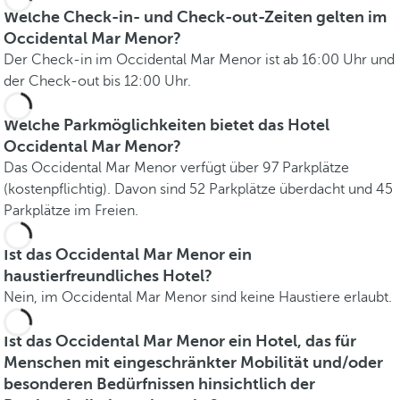
Welche Check-in- und Check-out-Zeiten gelten im
Occidental Mar Menor?
Der Check-in im Occidental Mar Menor ist ab 16:00 Uhr und
der Check-out bis 12:00 Uhr.
Welche Parkmöglichkeiten bietet das Hotel
Occidental Mar Menor?
Das Occidental Mar Menor verfügt über 97 Parkplätze
(kostenpflichtig). Davon sind 52 Parkplätze überdacht und 45
Parkplätze im Freien.
Ist das Occidental Mar Menor ein
haustierfreundliches Hotel?
Nein, im Occidental Mar Menor sind keine Haustiere erlaubt.
Ist das Occidental Mar Menor ein Hotel, das für
Menschen mit eingeschränkter Mobilität und/oder
besonderen Bedürfnissen hinsichtlich der