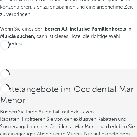
konzentrieren, sich zu entspannen und eine angenehme Zeit
zu verbringen.
Wenn Sie eines der
besten All-inclusive-Familienhotels in
Murcia suchen,
dann ist dieses Hotel die richtige Wahl.
Weiterlesen
Hotelangebote im Occidental Mar
Menor
Buchen Sie Ihren Aufenthalt mit exklusiven
Rabatten. Profitieren Sie von den exklusiven Rabatten und
Sonderangeboten des Occidental Mar Menor und erleben Sie
ein einzigartiges Abenteuer in Murcia. Nur auf barcelo.com