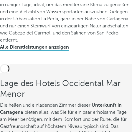
in ruhiger Lage, ideal, um das mediterrane Klima zu genießen
und eine Vielzahl von Wassersportarten auszuüben. Gelegen
in der Urbanisation La Perla, ganz in der Nähe von Cartagena
und nur einen Steinwurf von einzigartigen Naturlandschaften
wie Cabezo del Carmolí und den Salinen von San Pedro
entfernt.
Alle Dienstleistungen anzeigen
Lage des Hotels Occidental Mar
Menor
Die hellen und einladenden Zimmer dieser
Unterkunft in
Cartagena
bieten alles, was Sie für ein paar erholsame Tage
am Meer benötigen, mit dem Komfort und der Ruhe, die für
Gastfreundschaft auf höchstem Niveau typisch sind. Das