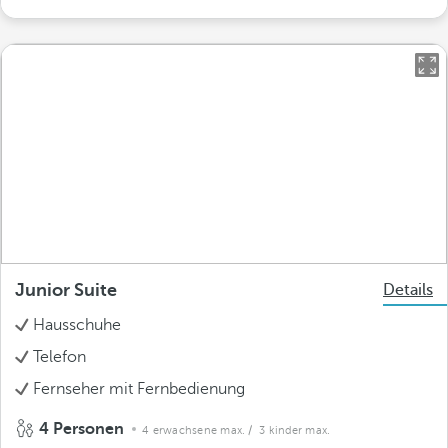
Junior Suite
Details
Hausschuhe
Telefon
Fernseher mit Fernbedienung
4 Personen
4 erwachsene max.
/ 3 kinder max.