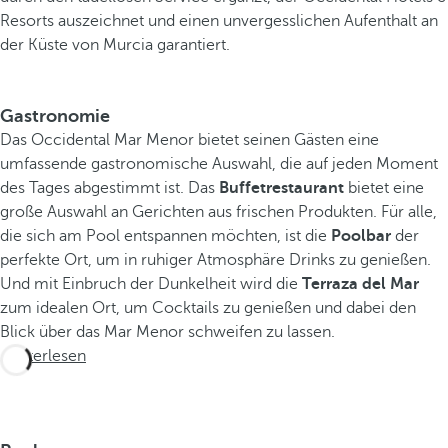
Resorts auszeichnet und einen unvergesslichen Aufenthalt an
der Küste von Murcia garantiert.
Gastronomie
Das Occidental Mar Menor bietet seinen Gästen eine
umfassende gastronomische Auswahl, die auf jeden Moment
des Tages abgestimmt ist. Das
Buffetrestaurant
bietet eine
große Auswahl an Gerichten aus frischen Produkten. Für alle,
die sich am Pool entspannen möchten, ist die
Poolbar
der
perfekte Ort, um in ruhiger Atmosphäre Drinks zu genießen.
Und mit Einbruch der Dunkelheit wird die
Terraza del Mar
zum idealen Ort, um Cocktails zu genießen und dabei den
Blick über das Mar Menor schweifen zu lassen.
Weiterlesen