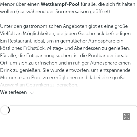
Menor über einen
Wettkampf-Pool
für alle, die sich fit halten
wollen (nur während der Sommersaison geöffnet).
Unter den gastronomischen Angeboten gibt es eine große
Vielfalt an Möglichkeiten, die jeden Geschmack befriedigen.
Ein Restaurant, ideal, um in gemütlicher Atmosphäre ein
köstliches Frühstück, Mittag- und Abendessen zu genießen.
Für alle, die Entspannung suchen, ist die Poolbar der ideale
Ort, um sich zu erfrischen und in ruhiger Atmosphäre einen
Drink zu genießen. Sie wurde entworfen, um entspannende
Momente am Pool zu ermöglichen und dabei eine große
Auswahl an Getränken zu genießen.
Weiterlesen