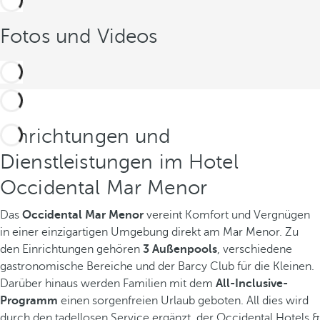
Fotos und Videos
Einrichtungen und
Dienstleistungen im Hotel
Occidental Mar Menor
Das
Occidental Mar Menor
vereint Komfort und Vergnügen
in einer einzigartigen Umgebung direkt am Mar Menor. Zu
den Einrichtungen gehören
3 Außenpools
, verschiedene
gastronomische Bereiche und der Barcy Club für die Kleinen.
Darüber hinaus werden Familien mit dem
All-Inclusive-
Programm
einen sorgenfreien Urlaub geboten. All dies wird
durch den tadellosen Service ergänzt, der Occidental Hotels &