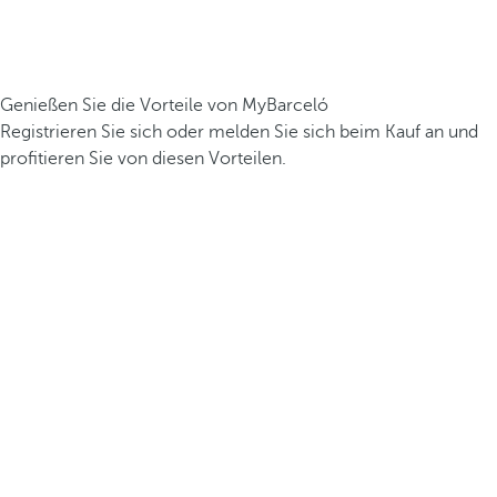
Genießen Sie die Vorteile von MyBarceló
Registrieren Sie sich oder melden Sie sich beim Kauf an und
profitieren Sie von diesen Vorteilen.