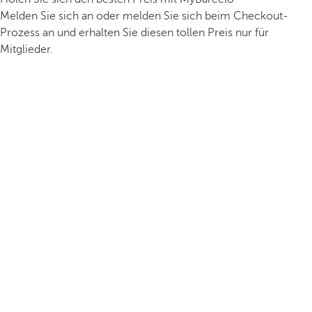
Melden Sie sich an oder melden Sie sich beim Checkout-
Prozess an und erhalten Sie diesen tollen Preis nur für
Mitglieder.