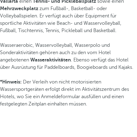
Vallarta
einen
Tennis- und Pickleballplatz
sowie einen
Mehrzweckplatz
zum Fußball-, Basketball- oder
Volleyballspielen. Er verfügt auch über Equipment für
sportliche Aktivitäten wie Beach- und Wasservolleyball,
Fußball, Tischtennis, Tennis, Pickleball und Basketball.
Wasseraerobic, Wasservolleyball, Wasserpolo und
Sonderaktivitäten gehören auch zu den vom Hotel
angebotenen
Wasseraktivitäten
. Ebenso verfügt das Hotel
über Ausrüstung für Paddelboards, Boogieboards und Kajaks.
*Hinweis:
Der Verleih von nicht motorisierten
Wassersportgeräten erfolgt direkt im Aktivitätszentrum des
Hotels, wo Sie ein Anmeldeformular ausfüllen und einen
festgelegten Zeitplan einhalten müssen.