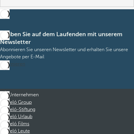
Bleiben Sie auf dem Laufenden mit unserem
Newsletter
Abonnieren Sie unseren Newsletter und erhalten Sie unsere
Angebote per E-Mail
Abonnieren
Unternehmen
Barceló Group
Barceló-Stiftung
Barceló Urlaub
Barceló Films
Barceló Leute