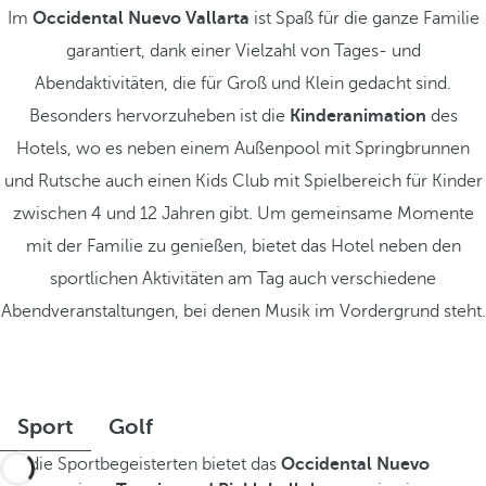
Im
Occidental Nuevo Vallarta
ist Spaß für die ganze Familie
garantiert, dank einer Vielzahl von Tages- und
Abendaktivitäten, die für Groß und Klein gedacht sind.
Besonders hervorzuheben ist die
Kinderanimation
des
Hotels, wo es neben einem Außenpool mit Springbrunnen
und Rutsche auch einen Kids Club mit Spielbereich für Kinder
zwischen 4 und 12 Jahren gibt. Um gemeinsame Momente
mit der Familie zu genießen, bietet das Hotel neben den
sportlichen Aktivitäten am Tag auch verschiedene
Abendveranstaltungen, bei denen Musik im Vordergrund steht.
Sport
Golf
Für die Sportbegeisterten bietet das
Occidental Nuevo