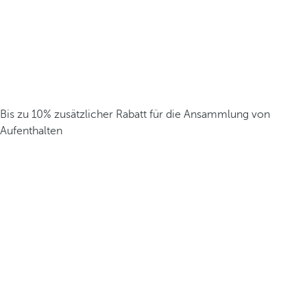
Bis zu 10% zusätzlicher Rabatt für die Ansammlung von
Aufenthalten