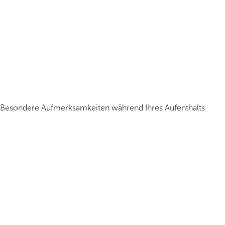
Besondere Aufmerksamkeiten während Ihres Aufenthalts