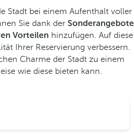
e Stadt bei einem Aufenthalt voller
nnen Sie dank der
Sonderangebote
en Vorteilen
hinzufügen. Auf diese
tät Ihrer Reservierung verbessern.
ichen Charme der Stadt zu einem
Reise wie diese bieten kann.