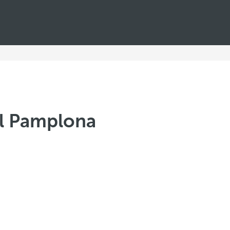
l Pamplona