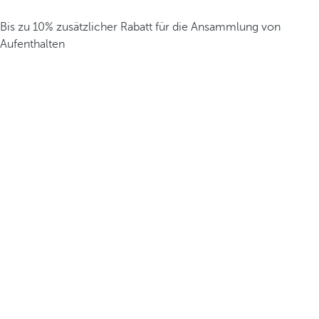
Bis zu 10% zusätzlicher Rabatt für die Ansammlung von
Aufenthalten