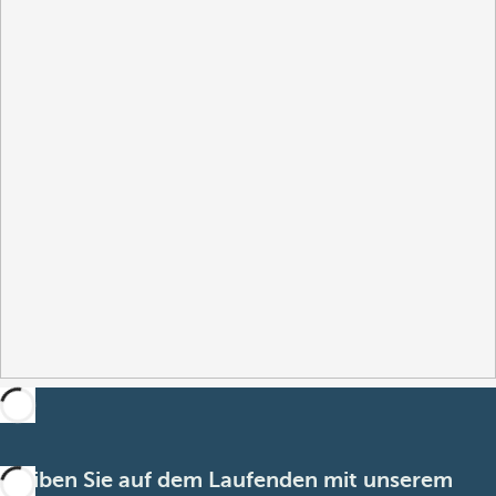
Bleiben Sie auf dem Laufenden mit unserem