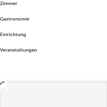
Zimmer
Gastronomie
Einrichtung
Veranstaltungen