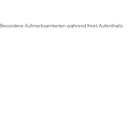
Besondere Aufmerksamkeiten während Ihres Aufenthalts