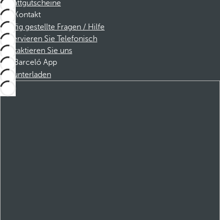
Rabattgutscheine
Kontakt
Häufig gestellte Fragen / Hilfe
Reservieren Sie Telefonisch
Kontaktieren Sie uns
Barceló App
Herunterladen