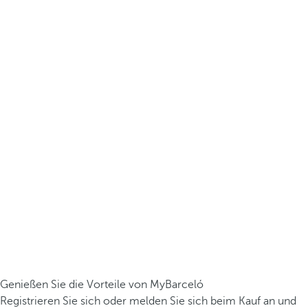
Genießen Sie die Vorteile von MyBarceló
Registrieren Sie sich oder melden Sie sich beim Kauf an und