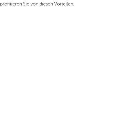
profitieren Sie von diesen Vorteilen.