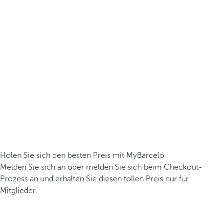
Holen Sie sich den besten Preis mit MyBarceló
Melden Sie sich an oder melden Sie sich beim Checkout-
Prozess an und erhalten Sie diesen tollen Preis nur für
Mitglieder.