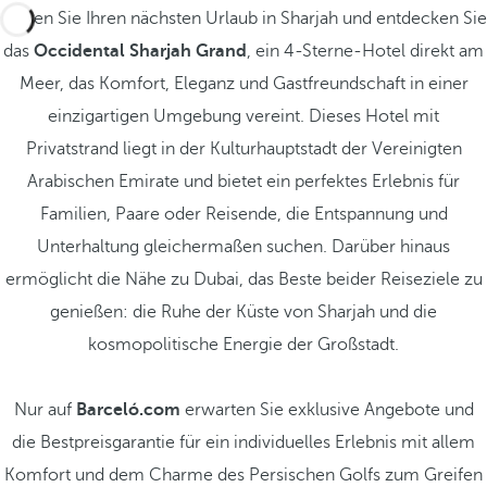
Planen Sie Ihren nächsten Urlaub in Sharjah und entdecken Sie
das
Occidental Sharjah Grand
, ein 4-Sterne-Hotel direkt am
Meer, das Komfort, Eleganz und Gastfreundschaft in einer
einzigartigen Umgebung vereint. Dieses Hotel mit
Privatstrand liegt in der Kulturhauptstadt der Vereinigten
Arabischen Emirate und bietet ein perfektes Erlebnis für
Familien, Paare oder Reisende, die Entspannung und
Unterhaltung gleichermaßen suchen. Darüber hinaus
ermöglicht die Nähe zu Dubai, das Beste beider Reiseziele zu
genießen: die Ruhe der Küste von Sharjah und die
kosmopolitische Energie der Großstadt.
Nur auf
Barceló.com
erwarten Sie exklusive Angebote und
die Bestpreisgarantie für ein individuelles Erlebnis mit allem
Komfort und dem Charme des Persischen Golfs zum Greifen