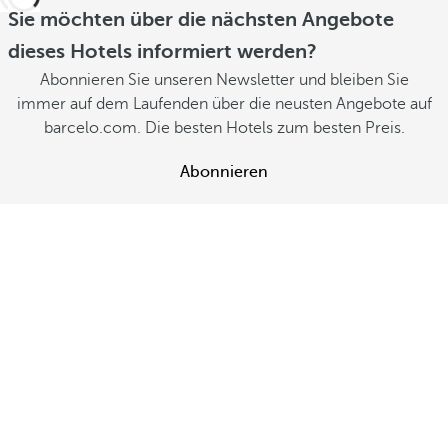
Sie möchten über die nächsten Angebote
dieses Hotels informiert werden?
Abonnieren Sie unseren Newsletter und bleiben Sie
immer auf dem Laufenden über die neusten Angebote auf
barcelo.com. Die besten Hotels zum besten Preis.
Abonnieren