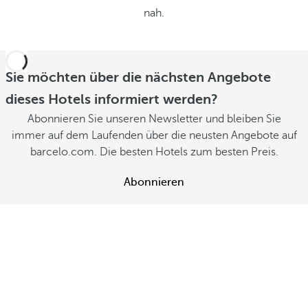
nah.
Sie möchten über die nächsten Angebote
dieses Hotels informiert werden?
Abonnieren Sie unseren Newsletter und bleiben Sie
immer auf dem Laufenden über die neusten Angebote auf
barcelo.com. Die besten Hotels zum besten Preis.
Abonnieren