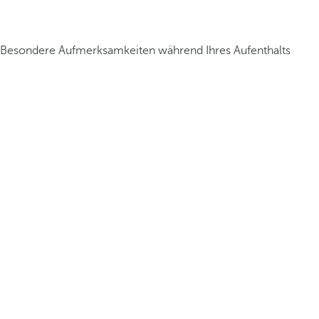
Besondere Aufmerksamkeiten während Ihres Aufenthalts