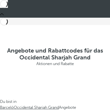
Angebote und Rabattcodes für das
Occidental Sharjah Grand
Aktionen und Rabatte
Du bist in
Barceló
Occidental Sharjah Grand
Angebote