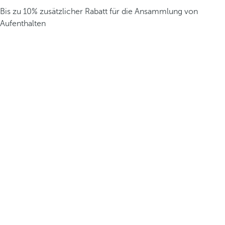
Bis zu 10% zusätzlicher Rabatt für die Ansammlung von
Aufenthalten