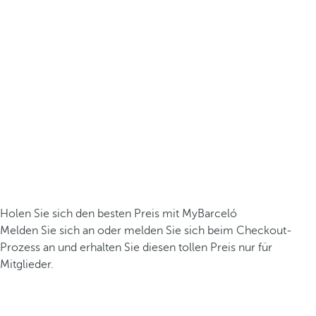
Holen Sie sich den besten Preis mit MyBarceló
Melden Sie sich an oder melden Sie sich beim Checkout-
Prozess an und erhalten Sie diesen tollen Preis nur für
Mitglieder.