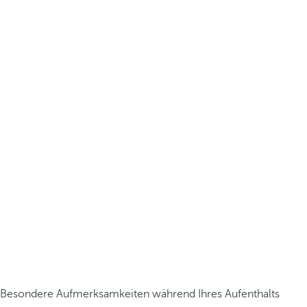
Besondere Aufmerksamkeiten während Ihres Aufenthalts