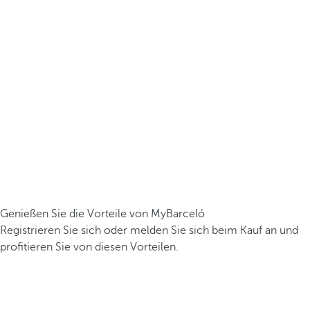
Genießen Sie die Vorteile von MyBarceló
Registrieren Sie sich oder melden Sie sich beim Kauf an und
profitieren Sie von diesen Vorteilen.