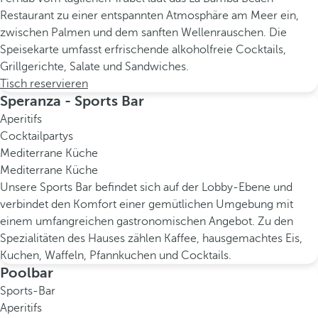
Restaurant zu einer entspannten Atmosphäre am Meer ein,
zwischen Palmen und dem sanften Wellenrauschen. Die
Speisekarte umfasst erfrischende alkoholfreie Cocktails,
Grillgerichte, Salate und Sandwiches.
Tisch reservieren
Speranza - Sports Bar
Aperitifs
Cocktailpartys
Mediterrane Küche
Mediterrane Küche
Unsere Sports Bar befindet sich auf der Lobby-Ebene und
verbindet den Komfort einer gemütlichen Umgebung mit
einem umfangreichen gastronomischen Angebot. Zu den
Spezialitäten des Hauses zählen Kaffee, hausgemachtes Eis,
Kuchen, Waffeln, Pfannkuchen und Cocktails.
Poolbar
Sports-Bar
Aperitifs