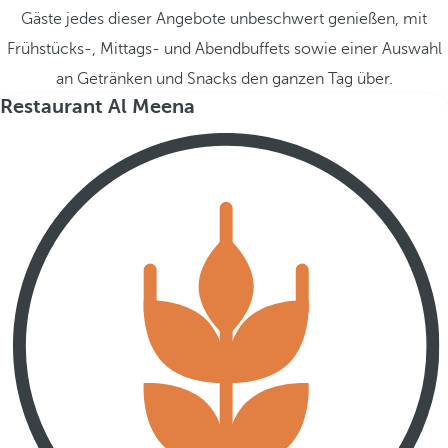
Gäste jedes dieser Angebote unbeschwert genießen, mit
Frühstücks-, Mittags- und Abendbuffets sowie einer Auswahl
an Getränken und Snacks den ganzen Tag über.
Restaurant Al Meena