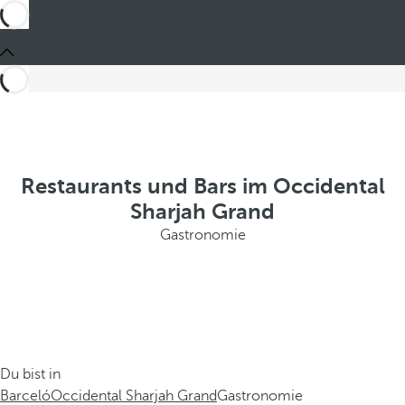
Restaurants und Bars im Occidental
Sharjah Grand
Gastronomie
Du bist in
Barceló
Occidental Sharjah Grand
Gastronomie