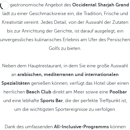
Das gastronomische Angebot des
Occidental Sharjah Grand
lädt zu einer Geschmacksreise ein, die Tradition, Frische und
Kreativität vereint. Jedes Detail, von der Auswahl der Zutaten
bis zur Anrichtung der Gerichte, ist darauf ausgelegt, ein
unvergessliches kulinarisches Erlebnis am Ufer des Persischen
Golfs zu bieten.
Neben dem Hauptrestaurant, in dem Sie eine große Auswahl
an
arabischen, mediterranen und internationalen
Spezialitäten
genießen können, verfügt das Hotel über einen
herrlichen
Beach Club
direkt am Meer sowie eine
Poolbar
und eine lebhafte
Sports Bar
, die der perfekte Treffpunkt ist,
um die wichtigsten Sportereignisse zu verfolgen.
Dank des umfassenden
All-Inclusive-Programms
können