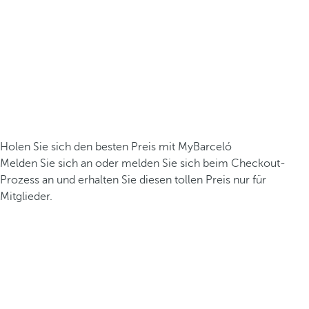
Holen Sie sich den besten Preis mit MyBarceló
Melden Sie sich an oder melden Sie sich beim Checkout-
Prozess an und erhalten Sie diesen tollen Preis nur für
Mitglieder.