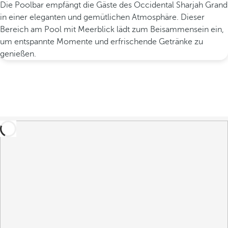
Die Poolbar empfängt die Gäste des Occidental Sharjah Grand
in einer eleganten und gemütlichen Atmosphäre. Dieser
Bereich am Pool mit Meerblick lädt zum Beisammensein ein,
um entspannte Momente und erfrischende Getränke zu
genießen.