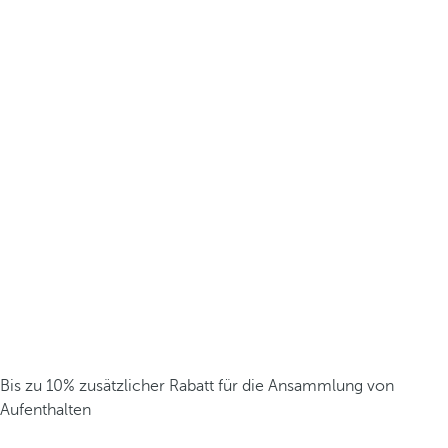
Bis zu 10% zusätzlicher Rabatt für die Ansammlung von
Aufenthalten