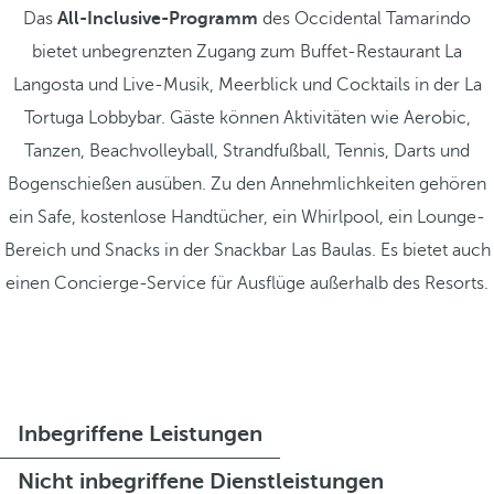
Das
All-Inclusive-Programm
des Occidental Tamarindo
bietet unbegrenzten Zugang zum Buffet-Restaurant La
Langosta und Live-Musik, Meerblick und Cocktails in der La
Tortuga Lobbybar. Gäste können Aktivitäten wie Aerobic,
Tanzen, Beachvolleyball, Strandfußball, Tennis, Darts und
Bogenschießen ausüben. Zu den Annehmlichkeiten gehören
ein Safe, kostenlose Handtücher, ein Whirlpool, ein Lounge-
Bereich und Snacks in der Snackbar Las Baulas. Es bietet auch
einen Concierge-Service für Ausflüge außerhalb des Resorts.
Inbegriffene Leistungen
Nicht inbegriffene Dienstleistungen