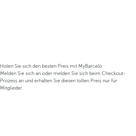
Holen Sie sich den besten Preis mit MyBarceló
Melden Sie sich an oder melden Sie sich beim Checkout-
Prozess an und erhalten Sie diesen tollen Preis nur für
Mitglieder.