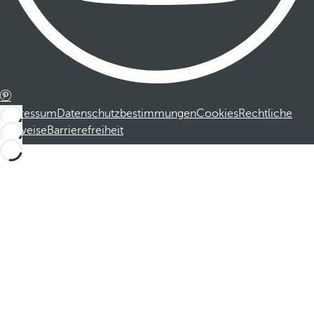
Impressum
Datenschutzbestimmungen
Cookies
Rechtliche
Hinweise
Barrierefreiheit