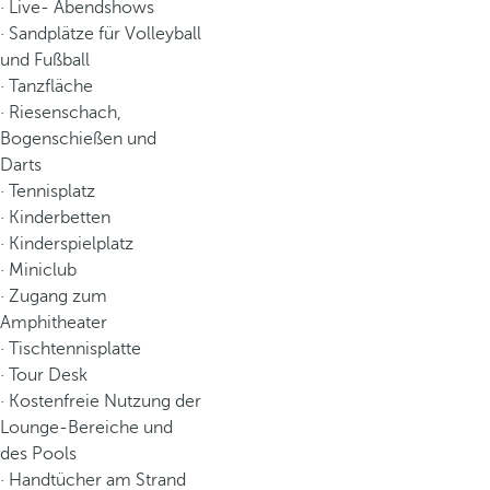
· Live- Abendshows
· Sandplätze für Volleyball
und Fußball
· Tanzfläche
· Riesenschach,
Bogenschießen und
Darts
· Tennisplatz
· Kinderbetten
· Kinderspielplatz
· Miniclub
· Zugang zum
Amphitheater
· Tischtennisplatte
· Tour Desk
· Kostenfreie Nutzung der
Lounge-Bereiche und
des Pools
· Handtücher am Strand