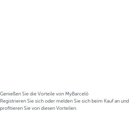
Genießen Sie die Vorteile von MyBarceló
Registrieren Sie sich oder melden Sie sich beim Kauf an und
profitieren Sie von diesen Vorteilen.