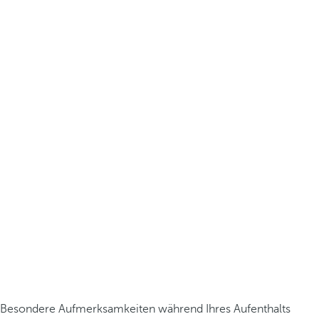
Besondere Aufmerksamkeiten während Ihres Aufenthalts