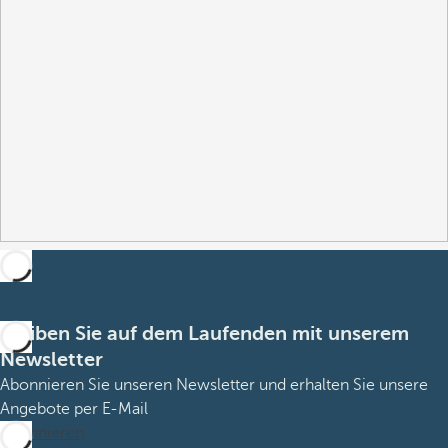
Bleiben Sie auf dem Laufenden mit unserem
Newsletter
Abonnieren Sie unseren Newsletter und erhalten Sie unsere
Angebote per E-Mail
Abonnieren