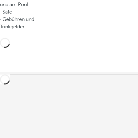
und am Pool
· Safe
· Gebühren und
Trinkgelder