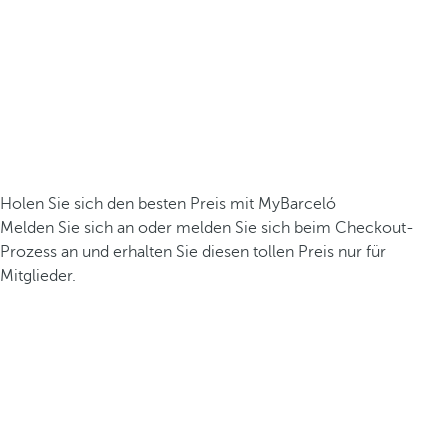
Holen Sie sich den besten Preis mit MyBarceló
Melden Sie sich an oder melden Sie sich beim Checkout-
Prozess an und erhalten Sie diesen tollen Preis nur für
Mitglieder.