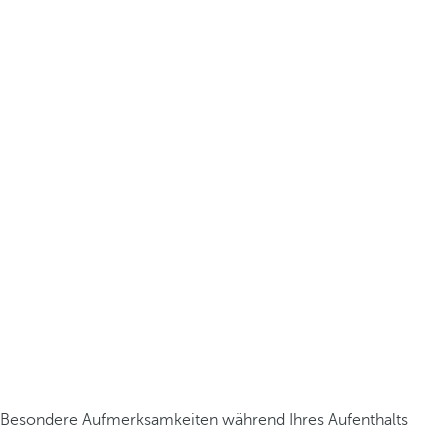
Besondere Aufmerksamkeiten während Ihres Aufenthalts