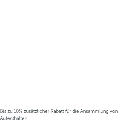
Bis zu 10% zusätzlicher Rabatt für die Ansammlung von
Aufenthalten