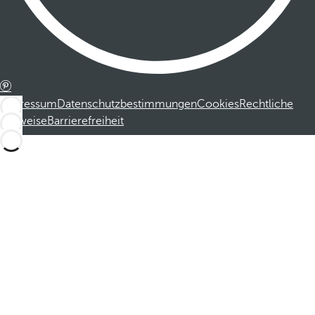
Impressum
Datenschutzbestimmungen
Cookies
Rechtliche
Hinweise
Barrierefreiheit