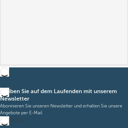
Bleiben Sie auf dem Laufenden mit unserem
Newsletter
Abonnieren Sie unseren Newsletter und erhalten Sie unsere
Angebote per E-Mail
Abonnieren