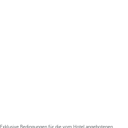
Exklusive Bedingungen für die vom Hotel angebotenen