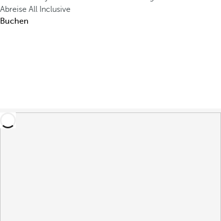
Abreise
All Inclusive
Buchen