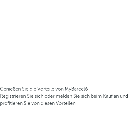
Genießen Sie die Vorteile von MyBarceló
Registrieren Sie sich oder melden Sie sich beim Kauf an und
profitieren Sie von diesen Vorteilen.