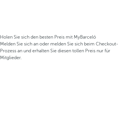
Holen Sie sich den besten Preis mit MyBarceló
Melden Sie sich an oder melden Sie sich beim Checkout-
Prozess an und erhalten Sie diesen tollen Preis nur für
Mitglieder.