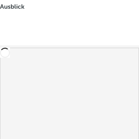
Ausblick