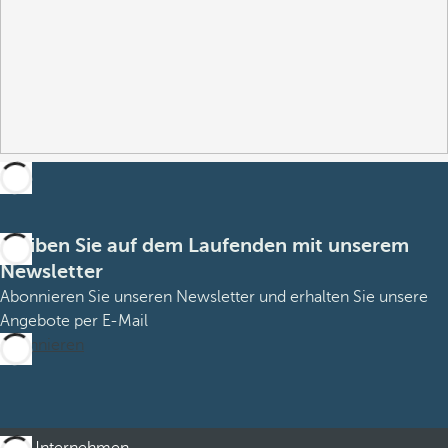
Bleiben Sie auf dem Laufenden mit unserem
Newsletter
Abonnieren Sie unseren Newsletter und erhalten Sie unsere
Angebote per E-Mail
Abonnieren