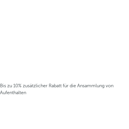
Bis zu 10% zusätzlicher Rabatt für die Ansammlung von
Aufenthalten