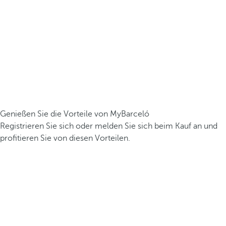
Genießen Sie die Vorteile von MyBarceló
Registrieren Sie sich oder melden Sie sich beim Kauf an und
profitieren Sie von diesen Vorteilen.