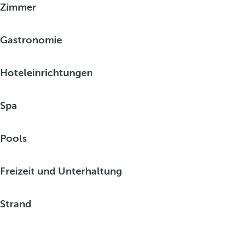
Zimmer
Gastronomie
Hoteleinrichtungen
Spa
Pools
Freizeit und Unterhaltung
Strand