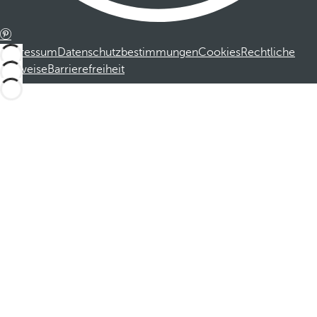
Impressum
Datenschutzbestimmungen
Cookies
Rechtliche
Hinweise
Barrierefreiheit