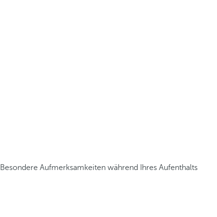
Besondere Aufmerksamkeiten während Ihres Aufenthalts