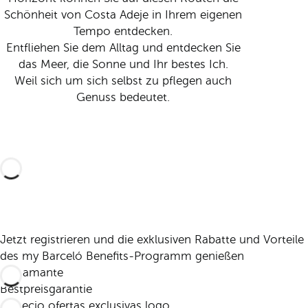
Schönheit von Costa Adeje in Ihrem eigenen
Tempo entdecken.
Entfliehen Sie dem Alltag und entdecken Sie
das Meer, die Sonne und Ihr bestes Ich.
Weil sich um sich selbst zu pflegen auch
Genuss bedeutet.
Jetzt registrieren und die exklusiven Rabatte und Vorteile
des my Barceló Benefits-Programm genießen
Bestpreisgarantie