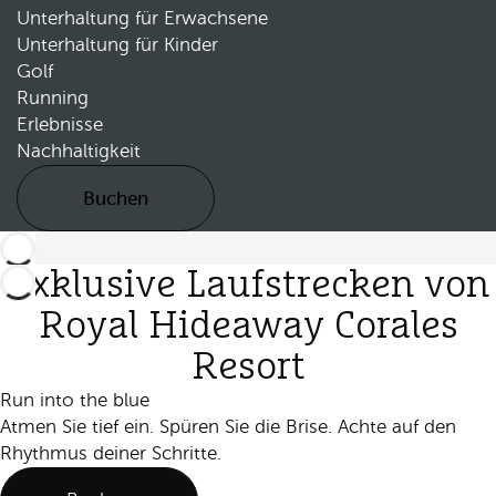
Unterhaltung für Erwachsene
Unterhaltung für Kinder
Golf
Running
Erlebnisse
Nachhaltigkeit
Buchen
Exklusive Laufstrecken von
Royal Hideaway Corales
Resort
Run into the blue
Atmen Sie tief ein. Spüren Sie die Brise. Achte auf den
Rhythmus deiner Schritte.