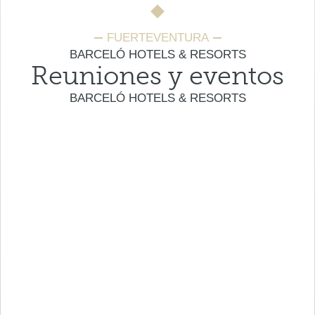
FUERTEVENTURA
BARCELÓ HOTELS & RESORTS
Reuniones y eventos
BARCELÓ HOTELS & RESORTS