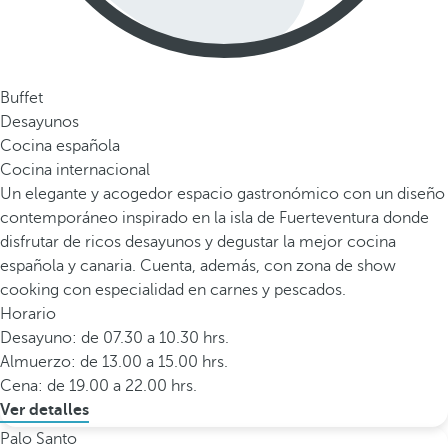
Buffet
Desayunos
Cocina española
Cocina internacional
Un elegante y acogedor espacio gastronómico con un diseño
contemporáneo inspirado en la isla de Fuerteventura donde
disfrutar de ricos desayunos y degustar la mejor cocina
española y canaria. Cuenta, además, con zona de show
cooking con especialidad en carnes y pescados.
Horario
Desayuno: de 07.30 a 10.30 hrs.
Almuerzo: de 13.00 a 15.00 hrs.
Cena: de 19.00 a 22.00 hrs.
Ver detalles
Palo Santo