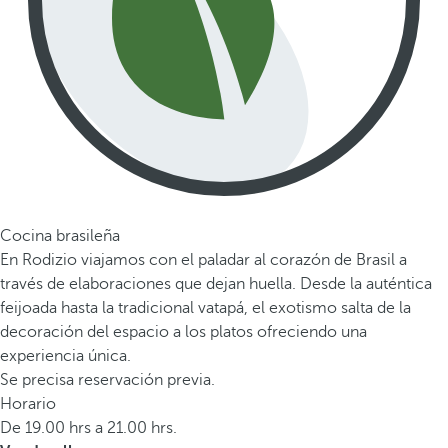
Cocina brasileña
En Rodizio viajamos con el paladar al corazón de Brasil a
través de elaboraciones que dejan huella. Desde la auténtica
feijoada hasta la tradicional vatapá, el exotismo salta de la
decoración del espacio a los platos ofreciendo una
experiencia única.
Se precisa reservación previa.
Horario
De 19.00 hrs a 21.00 hrs.