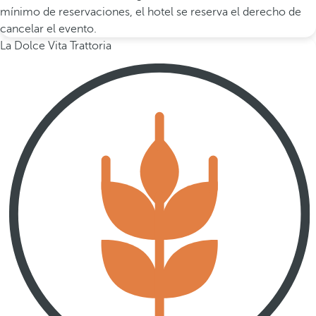
mínimo de reservaciones, el hotel se reserva el derecho de
cancelar el evento.
La Dolce Vita Trattoria