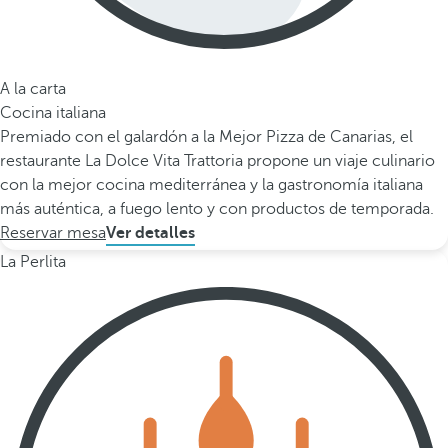
A la carta
Cocina italiana
Premiado con el galardón a la Mejor Pizza de Canarias, el
restaurante La Dolce Vita Trattoria propone un viaje culinario
con la mejor cocina mediterránea y la gastronomía italiana
más auténtica, a fuego lento y con productos de temporada.
Reservar mesa
Ver detalles
La Perlita