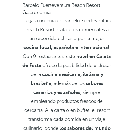
Barceló Fuerteventura Beach Resort
Gastronomía
La gastronomía en Barceló Fuerteventura
Beach Resort invita a los comensales a
un recorrido culinario por la mejor
cocina local, española e internacional
.
Con 9 restaurantes, este
hotel en Caleta
de Fuste
ofrece la posibilidad de disfrutar
de la
cocina mexicana, italiana y
brasileña
, además de los
sabores
canarios y españoles
, siempre
empleando productos frescos de
cercanía. A la carta o en buffet, el resort
transforma cada comida en un viaje
culinario, donde
los sabores del mundo