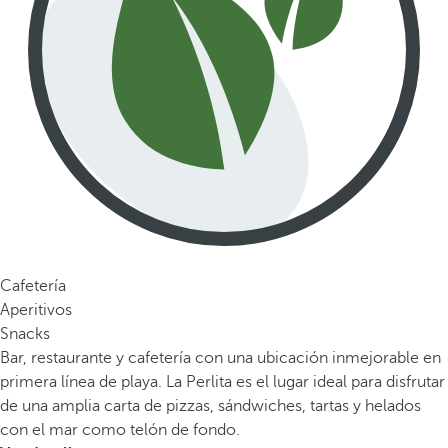
Cafetería
Aperitivos
Snacks
Bar, restaurante y cafetería con una ubicación inmejorable en
primera línea de playa. La Perlita es el lugar ideal para disfrutar
de una amplia carta de pizzas, sándwiches, tartas y helados
con el mar como telón de fondo.