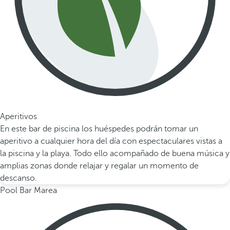
Aperitivos
En este bar de piscina los huéspedes podrán tomar un
aperitivo a cualquier hora del día con espectaculares vistas a
la piscina y la playa. Todo ello acompañado de buena música y
amplias zonas donde relajar y regalar un momento de
descanso.
Pool Bar Marea