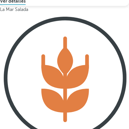
Ver detalles
La Mar Salada