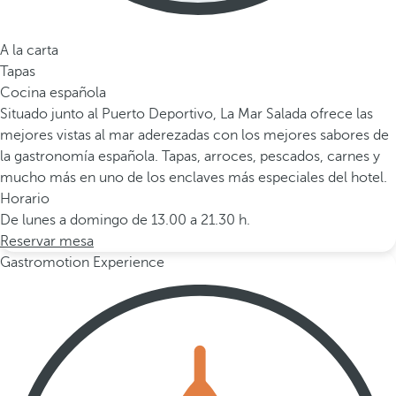
A la carta
Tapas
Cocina española
Situado junto al Puerto Deportivo, La Mar Salada ofrece las
mejores vistas al mar aderezadas con los mejores sabores de
la gastronomía española. Tapas, arroces, pescados, carnes y
mucho más en uno de los enclaves más especiales del hotel.
Horario
De lunes a domingo de 13.00 a 21.30 h.
Reservar mesa
Gastromotion Experience