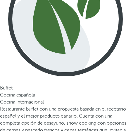
Buffet
Cocina española
Cocina internacional
Restaurante buffet con una propuesta basada en el recetario
español y el mejor producto canario. Cuenta con una
completa opción de desayuno, show cooking con opciones
de carnes y pescado frescos y cenas temáticas que invitan a