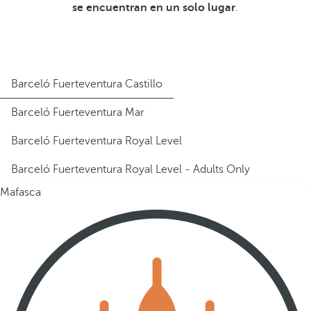
se encuentran en un solo lugar
.
Barceló Fuerteventura Castillo
Barceló Fuerteventura Mar
Barceló Fuerteventura Royal Level
Barceló Fuerteventura Royal Level - Adults Only
Mafasca