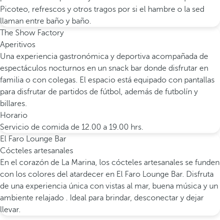
Picoteo, refrescos y otros tragos por si el hambre o la sed
llaman entre baño y baño.
The Show Factory
Aperitivos
Una experiencia gastronómica y deportiva acompañada de
espectáculos nocturnos en un snack bar donde disfrutar en
familia o con colegas. El espacio está equipado con pantallas
para disfrutar de partidos de fútbol, además de futbolín y
billares.
Horario
Servicio de comida de 12.00 a 19.00 hrs.
El Faro Lounge Bar
Cócteles artesanales
En el corazón de La Marina, los cócteles artesanales se funden
con los colores del atardecer en El Faro Lounge Bar. Disfruta
de una experiencia única con vistas al mar, buena música y un
ambiente relajado . Ideal para brindar, desconectar y dejar
llevar.