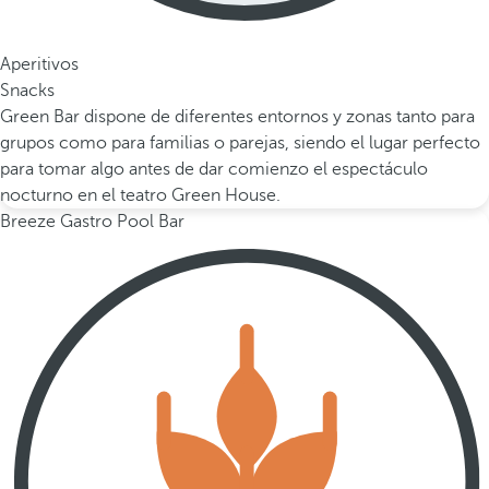
Aperitivos
Snacks
Green Bar dispone de diferentes entornos y zonas tanto para
grupos como para familias o parejas, siendo el lugar perfecto
para tomar algo antes de dar comienzo el espectáculo
nocturno en el teatro Green House.
Breeze Gastro Pool Bar