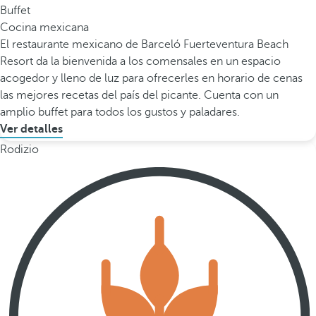
Buffet
Cocina mexicana
El restaurante mexicano de Barceló Fuerteventura Beach
Resort da la bienvenida a los comensales en un espacio
acogedor y lleno de luz para ofrecerles en horario de cenas
las mejores recetas del país del picante. Cuenta con un
amplio buffet para todos los gustos y paladares.
Ver detalles
Rodizio