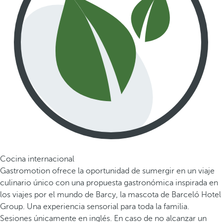
Cocina internacional
Gastromotion ofrece la oportunidad de sumergir en un viaje
culinario único con una propuesta gastronómica inspirada en
los viajes por el mundo de Barcy, la mascota de Barceló Hotel
Group. Una experiencia sensorial para toda la familia.
Sesiones únicamente en inglés. En caso de no alcanzar un