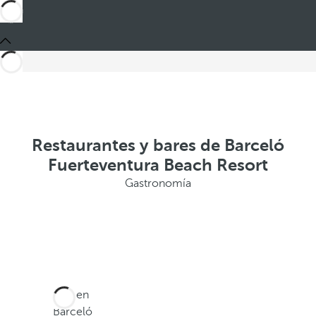
Restaurantes y bares de Barceló
Fuerteventura Beach Resort
Gastronomía
Está en
Barceló