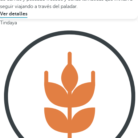
seguir viajando a través del paladar.
Ver detalles
Tindaya