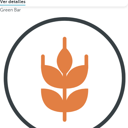
Ver detalles
Green Bar