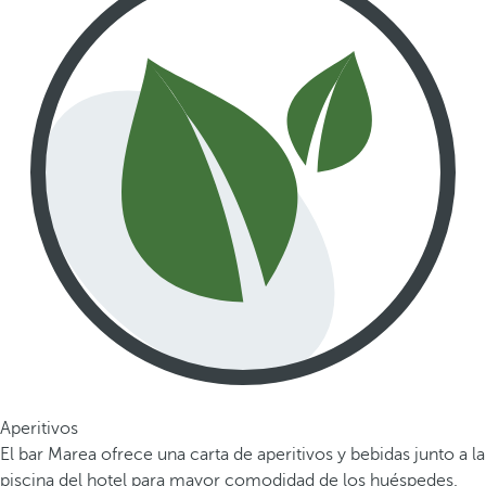
Aperitivos
El bar Marea ofrece una carta de aperitivos y bebidas junto a la
piscina del hotel para mayor comodidad de los huéspedes.