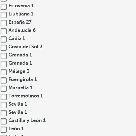
Eslovenia
1
Liubliana
1
España
27
Andalucía
6
Cádiz
1
Costa del Sol
3
Granada
1
Granada
1
Málaga
3
Fuengirola
1
Marbella
1
Torremolinos
1
Sevilla
1
Sevilla
1
Castilla y León
1
León
1