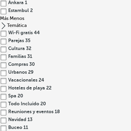
Ankara
1
Estambul
2
Más
Menos
Temática
Wi-Fi gratis
44
Parejas
35
Cultura
32
Familias
31
Compras
30
Urbanos
29
Vacacionales
24
Hoteles de playa
22
Spa
20
Todo Incluido
20
Reuniones y eventos
18
Navidad
13
Buceo
11