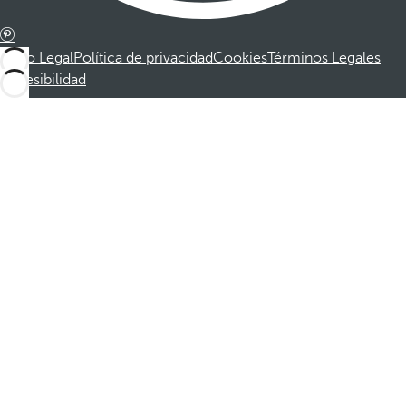
Aviso Legal
Política de privacidad
Cookies
Términos Legales
Accesibilidad