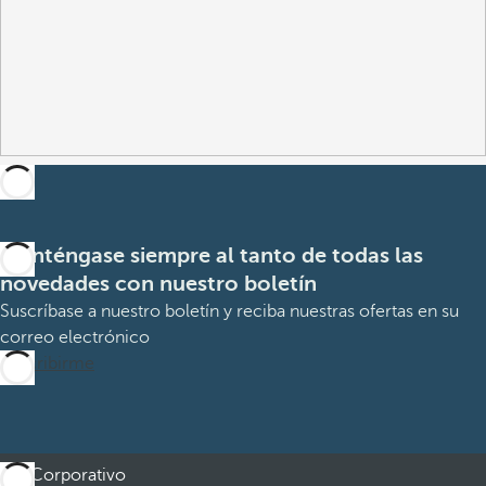
Manténgase siempre al tanto de todas las
novedades con nuestro boletín
Suscríbase a nuestro boletín y reciba nuestras ofertas en su
correo electrónico
Suscribirme
Corporativo