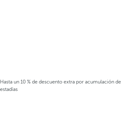
Hasta un 10 % de descuento extra por acumulación de
estadías