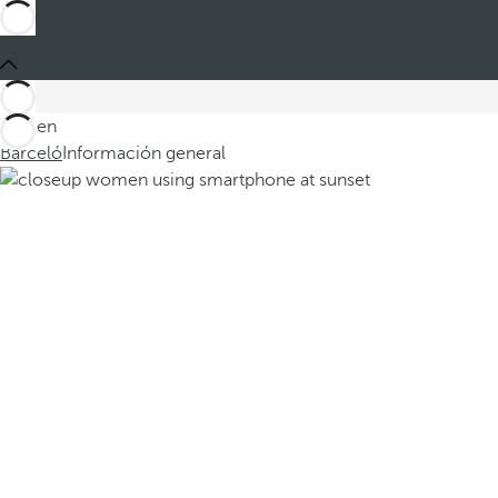
Está en
Barceló
Información general