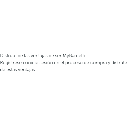
Disfrute de las ventajas de ser MyBarceló
Regístrese o inicie sesión en el proceso de compra y disfrute
de estas ventajas.