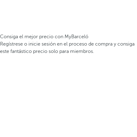
Consiga el mejor precio con MyBarceló
Regístrese o inicie sesión en el proceso de compra y consiga
este fantástico precio solo para miembros.