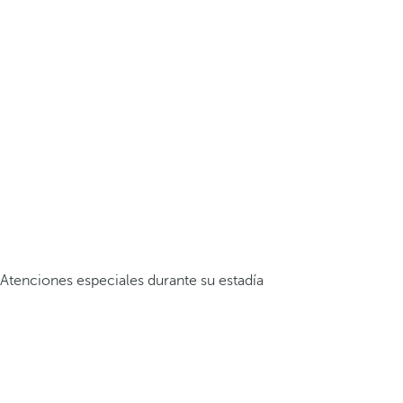
Atenciones especiales durante su estadía