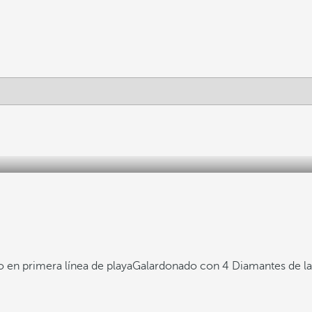
 en primera línea de playa
Galardonado con 4 Diamantes de l