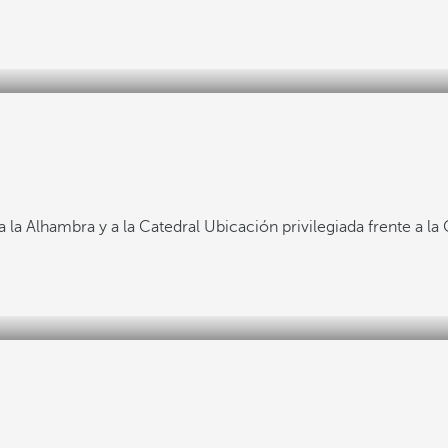
a la Alhambra y a la Catedral
Ubicación privilegiada frente a la 