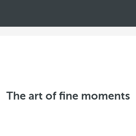
The art of fine moments