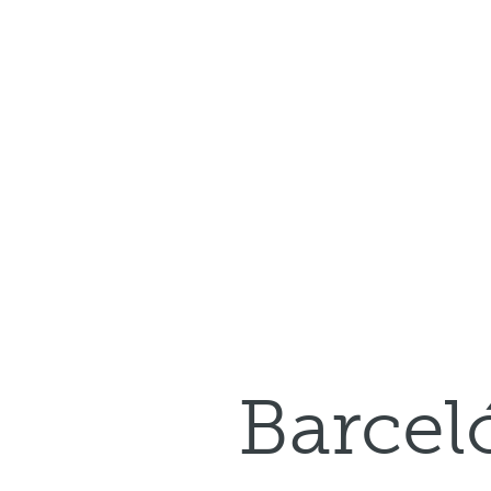
Barcel