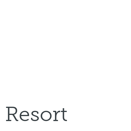
 Resort