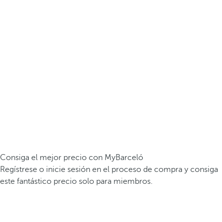
Consiga el mejor precio con MyBarceló
Regístrese o inicie sesión en el proceso de compra y consiga
este fantástico precio solo para miembros.