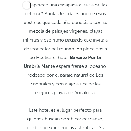
¿Te apetece una escapada al sur a orillas
del mar? Punta Umbría es uno de esos
destinos que cada año conquista con su
mezcla de paisajes vírgenes, playas
infinitas y ese ritmo pausado que invita a
desconectar del mundo. En plena costa
de Huelva, el hotel
Barceló Punta
Umbría Mar
te espera frente al océano,
rodeado por el paraje natural de Los
Enebrales y con atajo a una de las
mejores playas de Andalucía.
Este hotel es el lugar perfecto para
quienes buscan combinar descanso,
confort y experiencias auténticas. Su