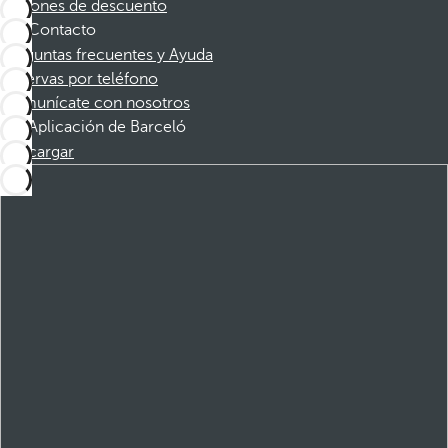
Cupones de descuento
Contacto
Preguntas frecuentes y Ayuda
Reservas por teléfono
Comunícate con nosotros
Aplicación de Barceló
Descargar