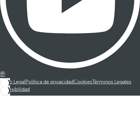
Aviso Legal
Política de privacidad
Cookies
Términos Legales
Accesibilidad