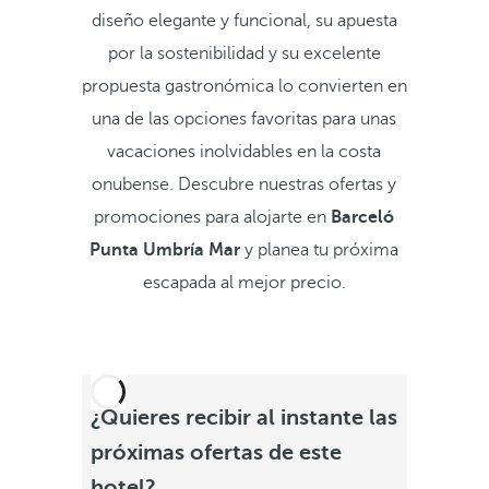
diseño elegante y funcional, su apuesta
por la sostenibilidad y su excelente
propuesta gastronómica lo convierten en
una de las opciones favoritas para unas
vacaciones inolvidables en la costa
onubense. Descubre nuestras ofertas y
promociones para alojarte en
Barceló
Punta Umbría Mar
y planea tu próxima
escapada al mejor precio.
¿Quieres recibir al instante las
próximas ofertas de este
hotel?