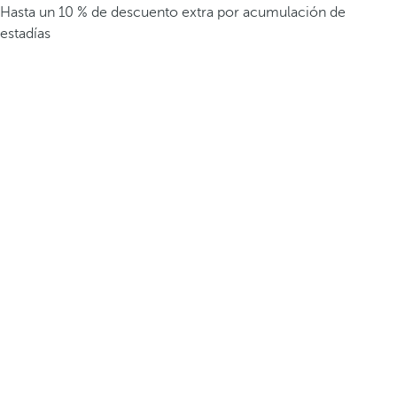
Hasta un 10 % de descuento extra por acumulación de
estadías