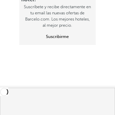
Suscríbete y recibe directamente en
tu email las nuevas ofertas de
Barcelo.com. Los mejores hoteles,
al mejor precio.
Suscribirme