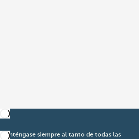
Manténgase siempre al tanto de todas las