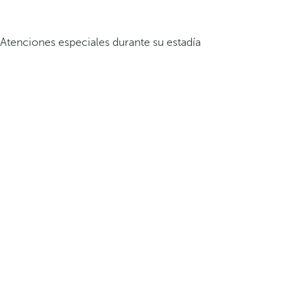
Atenciones especiales durante su estadía