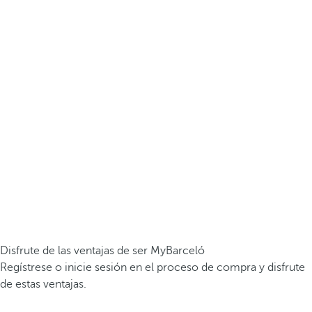
Disfrute de las ventajas de ser MyBarceló
Regístrese o inicie sesión en el proceso de compra y disfrute
de estas ventajas.