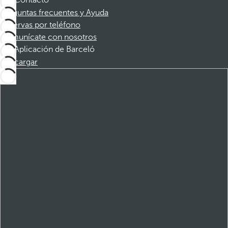
Contacto
Preguntas frecuentes y Ayuda
Reservas por teléfono
Comunícate con nosotros
Aplicación de Barceló
Descargar