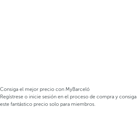
Consiga el mejor precio con MyBarceló
Regístrese o inicie sesión en el proceso de compra y consiga
este fantástico precio solo para miembros.