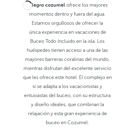
Allegro cozumel
ofrece los mejores
momentos dentro y fuera del agua.
Estamos orgullosos de ofrecer la
única experiencia en vacaciones de
Buceo Todo Incluido en la isla. Los
huéspedes tienen acceso a una de las
mayores barreras coralinas del mundo,
mientras disfrutan del excelente servicio
que les ofrece este hotel. El complejo en
sí se adapta a los vacacionistas y
entusiastas del buceo, con su estructura
y diseño ideales, que combinan la
relajación y esta gran experiencia de
buceo en Cozumel.