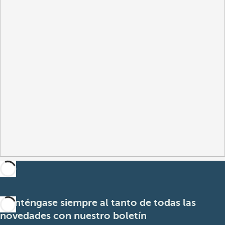
Manténgase siempre al tanto de todas las
novedades con nuestro boletín