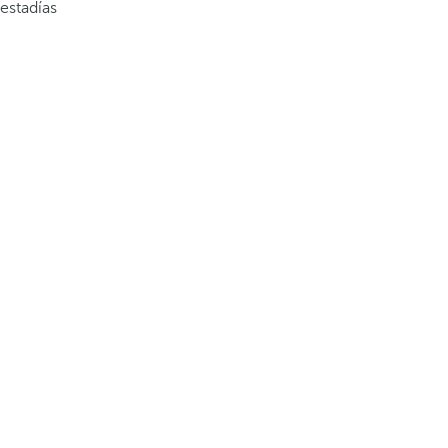
estadías