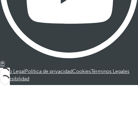
Aviso Legal
Política de privacidad
Cookies
Términos Legales
Accesibilidad