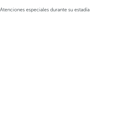
Atenciones especiales durante su estadía