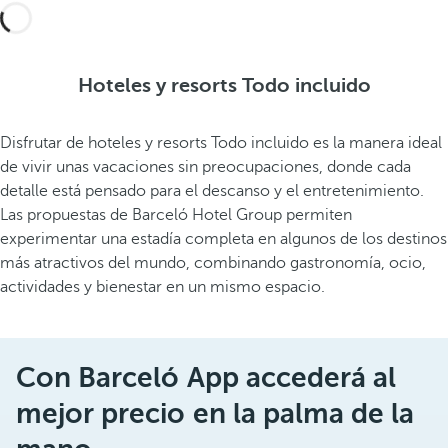
Hoteles y resorts Todo incluido
Disfrutar de hoteles y resorts Todo incluido es la manera ideal
de vivir unas vacaciones sin preocupaciones, donde cada
detalle está pensado para el descanso y el entretenimiento.
Las propuestas de Barceló Hotel Group permiten
experimentar una estadía completa en algunos de los destinos
más atractivos del mundo, combinando gastronomía, ocio,
actividades y bienestar en un mismo espacio.
Con Barceló App accederá al
mejor precio en la palma de la