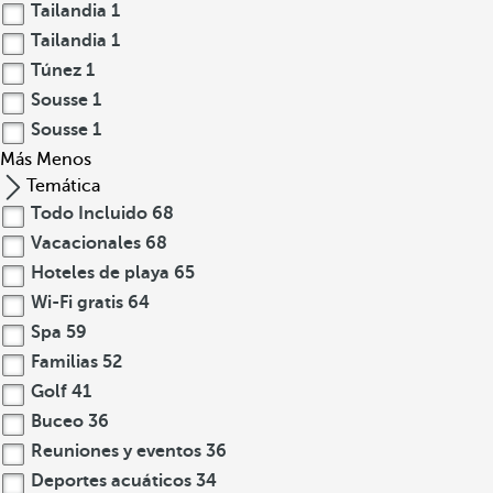
Tailandia
1
Tailandia
1
Túnez
1
Sousse
1
Sousse
1
Más
Menos
Temática
Todo Incluido
68
Vacacionales
68
Hoteles de playa
65
Wi-Fi gratis
64
Spa
59
Familias
52
Golf
41
Buceo
36
Reuniones y eventos
36
Deportes acuáticos
34