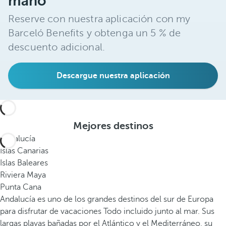
mano
Reserve con nuestra aplicación con my
Barceló Benefits y obtenga un 5 % de
descuento adicional.
Descargue nuestra aplicación
Mejores destinos
Andalucía
Islas Canarias
Islas Baleares
Riviera Maya
Punta Cana
Andalucía es uno de los grandes destinos del sur de Europa
para disfrutar de vacaciones Todo incluido junto al mar. Sus
largas playas bañadas por el Atlántico y el Mediterráneo, su