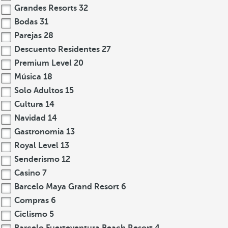
Grandes Resorts
32
Bodas
31
Parejas
28
Descuento Residentes
27
Premium Level
20
Música
18
Solo Adultos
15
Cultura
14
Navidad
14
Gastronomia
13
Royal Level
13
Senderismo
12
Casino
7
Barcelo Maya Grand Resort
6
Compras
6
Ciclismo
5