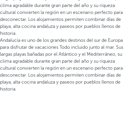
clima agradable durante gran parte del año y su riqueza
cultural convierten la región en un escenario perfecto para
desconectar. Los alojamientos permiten combinar días de
playa, alta cocina andaluza y paseos por pueblos llenos de
historia.
Andalucía es uno de los grandes destinos del sur de Europa
para disfrutar de vacaciones Todo incluido junto al mar. Sus
largas playas bañadas por el Atlántico y el Mediterráneo, su
clima agradable durante gran parte del año y su riqueza
cultural convierten la región en un escenario perfecto para
desconectar. Los alojamientos permiten combinar días de
playa, alta cocina andaluza y paseos por pueblos llenos de
historia.