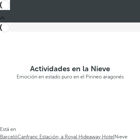
Actividades en la Nieve
Emoción en estado puro en el Pirineo aragonés
Está en
Barceló
Canfranc Estación, a Royal Hideaway Hotel
Nieve