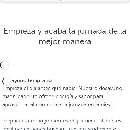
Empieza y acaba la jornada de la
mejor manera
Desayuno temprano
Empieza el día antes que nadie. Nuestro desayuno
madrugador te ofrece energía y sabor para
aprovechar al máximo cada jornada en la nieve.
Preparado con ingredientes de primera calidad, es
ideal para quienes buscan un buen rendimiento