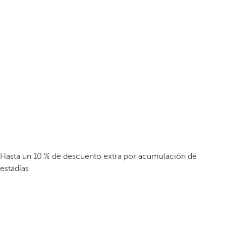
Hasta un 10 % de descuento extra por acumulación de
estadías