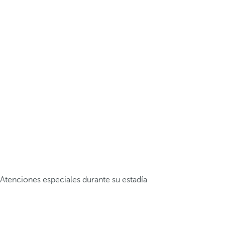
Atenciones especiales durante su estadía