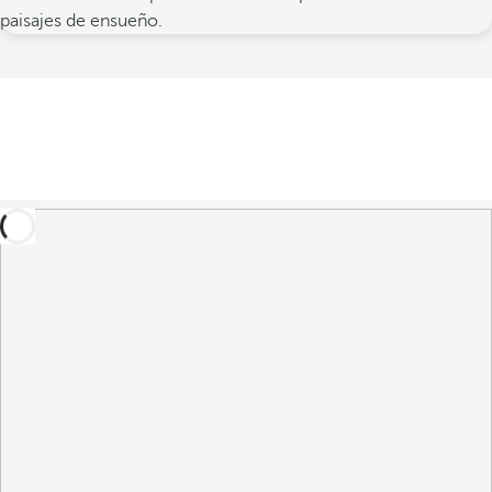
paisajes de ensueño.