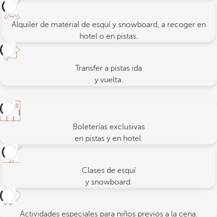
Alquiler de material de esquí y snowboard, a recoger en
hotel o en pistas.
Transfer a pistas ida
y vuelta.
Boleterías exclusivas
en pistas y en hotel.
Clases de esquí
y snowboard.
Actividades especiales para niños previos a la
cena.