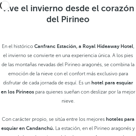
Vive el invierno desde el corazón
del Pirineo
En el histórico
Canfranc Estación, a Royal Hideaway Hotel
,
el invierno se convierte en una experiencia única. A los pies
de las montañas nevadas del Pirineo aragonés, se combina la
emoción de la nieve con el confort más exclusivo para
disfrutar de cada jornada de esquí. Es un
hotel para esquiar
en los Pirineos
para quienes sueñan con deslizar por la mejor
nieve.
Con carácter propio, se sitúa entre los mejores
hoteles para
esquiar en Candanchú.
La estación, en el Pirineo aragonés y