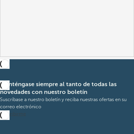
Manténgase siempre al tanto de todas las
novedades con nuestro boletín
Suscríbase a nuestro boletín y reciba nuestras ofertas en su
correo electrónico
Suscribirme