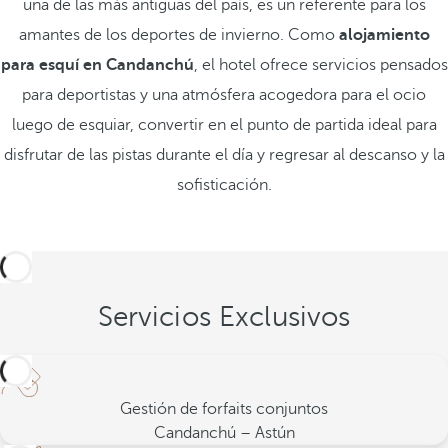
una de las más antiguas del país, es un referente para los
amantes de los deportes de invierno. Como
alojamiento
para esquí en Candanchú
, el hotel ofrece servicios pensados
para deportistas y una atmósfera acogedora para el ocio
luego de esquiar, convertir en el punto de partida ideal para
disfrutar de las pistas durante el día y regresar al descanso y la
sofisticación.
Servicios Exclusivos
Gestión de forfaits conjuntos
Candanchú – Astún