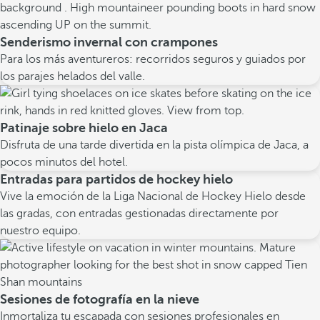
Senderismo invernal con crampones
Para los más aventureros: recorridos seguros y guiados por
los parajes helados del valle.
Patinaje sobre hielo en Jaca
Disfruta de una tarde divertida en la pista olímpica de Jaca, a
pocos minutos del hotel.
Entradas para partidos de hockey hielo
Vive la emoción de la Liga Nacional de Hockey Hielo desde
las gradas, con entradas gestionadas directamente por
nuestro equipo.
Sesiones de fotografía en la nieve
Inmortaliza tu escapada con sesiones profesionales en