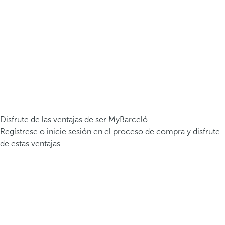
Disfrute de las ventajas de ser MyBarceló
Regístrese o inicie sesión en el proceso de compra y disfrute
de estas ventajas.