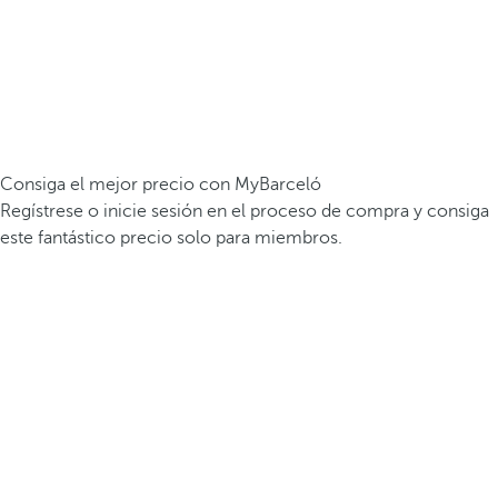
Consiga el mejor precio con MyBarceló
Regístrese o inicie sesión en el proceso de compra y consiga
este fantástico precio solo para miembros.