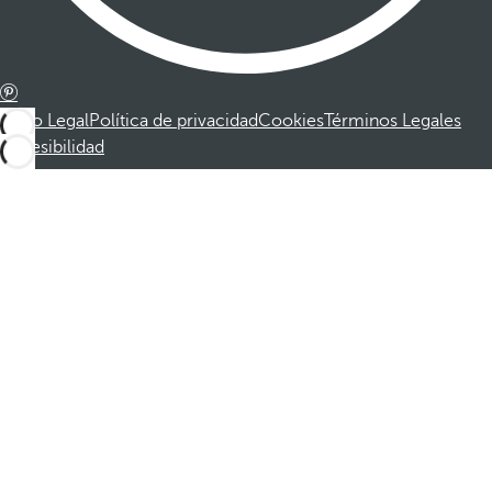
Aviso Legal
Política de privacidad
Cookies
Términos Legales
Accesibilidad