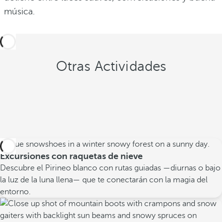
música.
Otras Actividades
Excursiones con raquetas de nieve
Descubre el Pirineo blanco con rutas guiadas —diurnas o bajo
la luz de la luna llena— que te conectarán con la magia del
entorno.