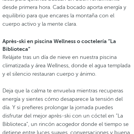
desde primera hora. Cada bocado aporta energía y
equilibrio para que encares la montaña con el
cuerpo activo y la mente clara.
Après-ski en piscina Wellness o coctelería “La
Biblioteca”
Relájate tras un día de nieve en nuestra piscina
climatizada y área Wellness, donde el agua templada
y el silencio restauran cuerpo y ánimo.
Deja que la calma te envuelva mientras recuperas
energía y sientes cómo desaparece la tensión del
día. Y si prefieres prolongar la jornada puedes
disfrutar del mejor après-ski con un cóctel en “La
Biblioteca”, un rincón acogedor donde el tiempo se
detiene entre luces suaves, conversaciones y buena