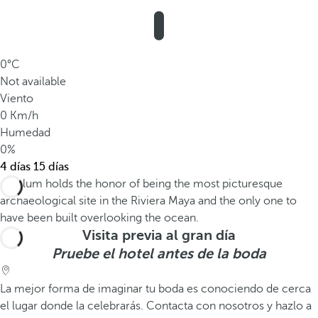
0°C
Not available
Viento
0 Km/h
Humedad
0%
4 días
15 días
Visita previa al gran día
Pruebe el hotel antes de la boda
La mejor forma de imaginar tu boda es conociendo de cerca
el lugar donde la celebrarás. Contacta con nosotros y hazlo a