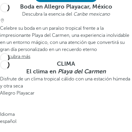
Boda en Allegro Playacar, México
Descubra la esencia del
Caribe mexicano
Celebre su boda en un paraíso tropical frente a la
impresionante Playa del Carmen, una experiencia inolvidable
en un entorno mágico, con una atención que convertirá su
gran día personalizado en un recuerdo eterno
Descubra más
CLIMA
El clima en
Playa del Carmen
Disfrute de un clima tropical cálido con una estación húmeda
y otra seca
Allegro Playacar
Idioma
español