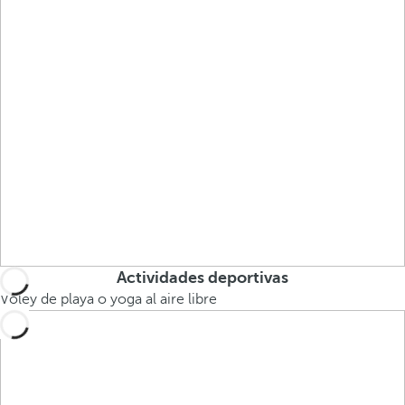
Actividades deportivas
Vóley de playa o yoga al aire libre