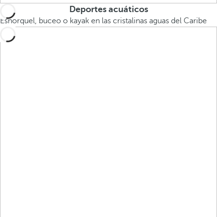
Deportes acuáticos
Esnórquel, buceo o kayak en las cristalinas aguas del Caribe