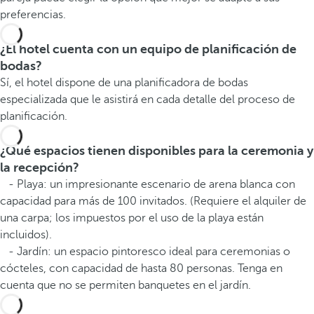
preferencias.
¿El hotel cuenta con un equipo de planificación de
bodas?
Sí, el hotel dispone de una planificadora de bodas
especializada que le asistirá en cada detalle del proceso de
planificación.
¿Qué espacios tienen disponibles para la ceremonia y
la recepción?
- Playa: un impresionante escenario de arena blanca con
capacidad para más de 100 invitados. (Requiere el alquiler de
una carpa; los impuestos por el uso de la playa están
incluidos).
- Jardín: un espacio pintoresco ideal para ceremonias o
cócteles, con capacidad de hasta 80 personas. Tenga en
cuenta que no se permiten banquetes en el jardín.