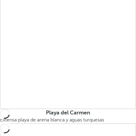
Playa del Carmen
Extensa playa de arena blanca y aguas turquesas