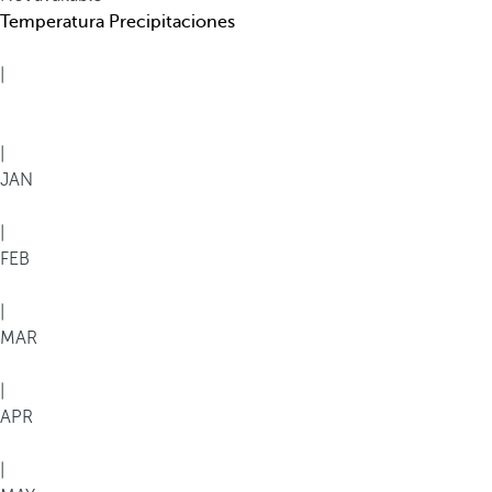
Temperatura
Precipitaciones
|
|
JAN
|
FEB
|
MAR
|
APR
|