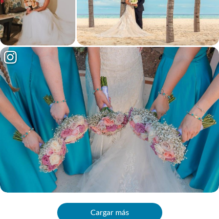
Cargar más