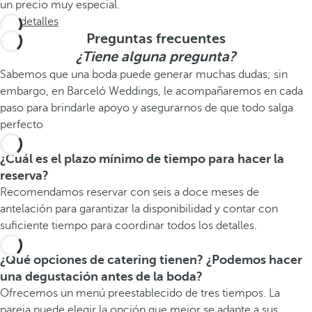
un precio muy especial.
Ver detalles
Preguntas frecuentes
¿Tiene alguna pregunta?
Sabemos que una boda puede generar muchas dudas; sin
embargo, en Barceló Weddings, le acompañaremos en cada
paso para brindarle apoyo y asegurarnos de que todo salga
perfecto
¿Cuál es el plazo mínimo de tiempo para hacer la
reserva?
Recomendamos reservar con seis a doce meses de
antelación para garantizar la disponibilidad y contar con
suficiente tiempo para coordinar todos los detalles.
¿Qué opciones de catering tienen? ¿Podemos hacer
una degustación antes de la boda?
Ofrecemos un menú preestablecido de tres tiempos. La
pareja puede elegir la opción que mejor se adapte a sus