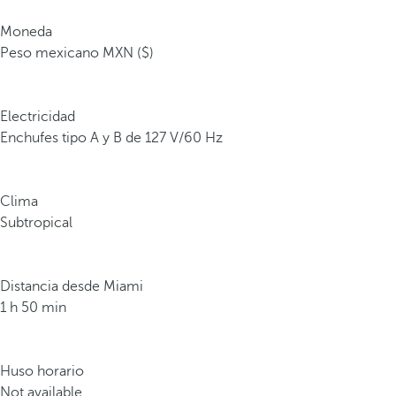
Moneda
Peso mexicano MXN ($)
Electricidad
Enchufes tipo A y B de 127 V/60 Hz
Clima
Subtropical
Distancia desde Miami
1 h 50 min
Huso horario
Not available