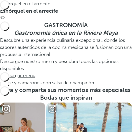
Esnórquel en el arrecife
Esnórquel en el arrecife
GASTRONOMÍA
Gastronomía única en la Riviera Maya
Descubre una experiencia culinaria excepcional, donde los
sabores auténticos de la cocina mexicana se fusionan con una
propuesta internacional.
Descargue nuestro menú y descubra todas las opciones
disponibles.
Descargar menú
Carne y camarones con salsa de champiñón
Viva y comparta sus momentos más especiales
Bodas que inspiran