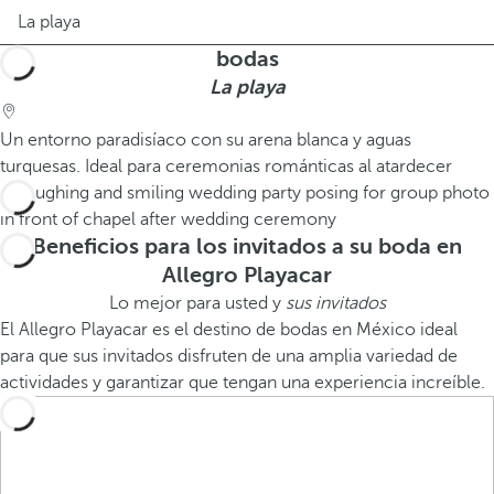
La playa
bodas
La playa
Un entorno paradisíaco con su arena blanca y aguas
turquesas. Ideal para ceremonias románticas al atardecer
Beneficios para los invitados a su boda en
Allegro Playacar
Lo mejor para usted y
sus invitados
El Allegro Playacar es el destino de bodas en México ideal
para que sus invitados disfruten de una amplia variedad de
actividades y garantizar que tengan una experiencia increíble.