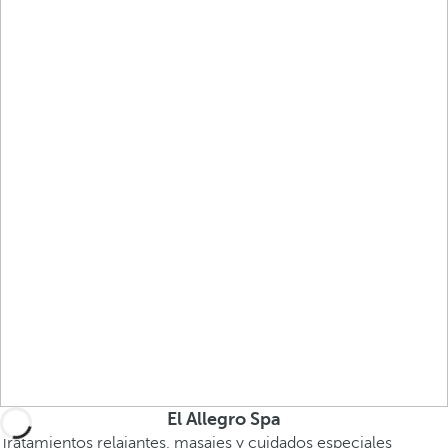
El Allegro Spa
Tratamientos relajantes, masajes y cuidados especiales