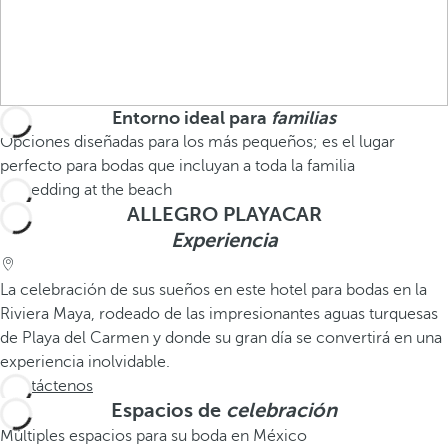
Entorno ideal para
familias
Opciones diseñadas para los más pequeños; es el lugar
perfecto para bodas que incluyan a toda la familia
ALLEGRO PLAYACAR
Experiencia
La celebración de sus sueños en este hotel para bodas en la
Riviera Maya, rodeado de las impresionantes aguas turquesas
de Playa del Carmen y donde su gran día se convertirá en una
experiencia inolvidable.
Contáctenos
Espacios de
celebración
Múltiples espacios para su boda en México