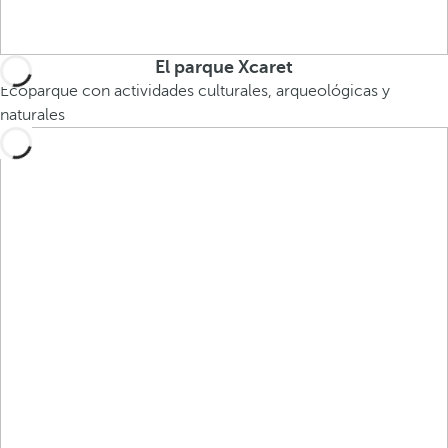
El parque Xcaret
Ecoparque con actividades culturales, arqueológicas y
naturales