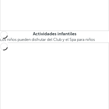
Actividades infantiles
Los niños pueden disfrutar del Club y el Spa para niños