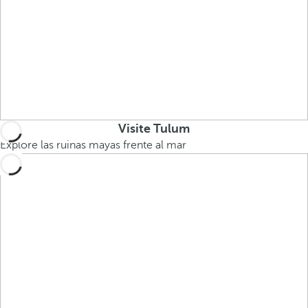
Visite Tulum
Explore las ruinas mayas frente al mar