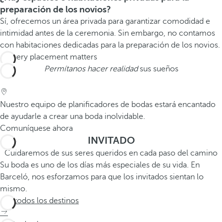
preparación de los novios?
Sí, ofrecemos un área privada para garantizar comodidad e
intimidad antes de la ceremonia. Sin embargo, no contamos
con habitaciones dedicadas para la preparación de los novios.
Permítanos hacer realidad
sus sueños
Nuestro equipo de planificadores de bodas estará encantado
de ayudarle a crear una boda inolvidable.
Comuníquese ahora
INVITADO
Cuidaremos de sus seres queridos en cada paso del camino
Su boda es uno de los días más especiales de su vida. En
Barceló, nos esforzamos para que los invitados sientan lo
mismo.
Ver todos los destinos