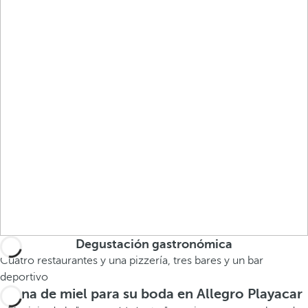
Degustación gastronómica
Cuatro restaurantes y una pizzería, tres bares y un bar
deportivo
Luna de miel para su boda en Allegro Playacar