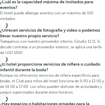
¿Cuál es la capacidad máxima de invitados para
eventos?
El hotel puede albergar eventos con un máximo de 100
invitados.
¿Ofrecen servicios de fotografía y video o podemos
llevar nuestro propio servicio?
Trabajamos con nuestro proveedor interno, Estudio 11:11. Si
decide contratar a un proveedor externo, se aplica una tarifa
de USD 1000.
¿El hotel proporciona servicios de niñera o cuidado
infantil durante la boda?
Aunque no ofrecemos servicios de niñera específicos para
bodas, el Club para niños del hotel funciona de 9:00 a 13:00 y
de 14:00 a 17:00. Los niños pueden disfrutar de actividades y
juegos supervisados durante estos horarios.
¿Hay espacios o habitaciones privadas para la