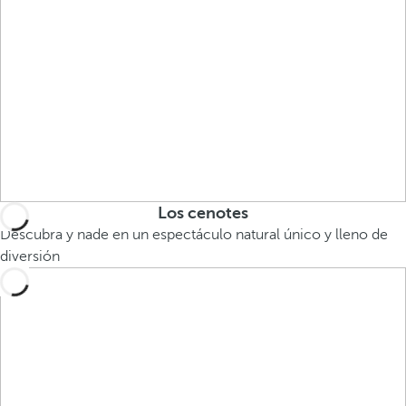
Los cenotes
Descubra y nade en un espectáculo natural único y lleno de
diversión