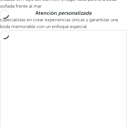
soñada frente al mar
Atención
personalizada
Especialistas en crear experiencias únicas y garantizar una
boda memorable con un enfoque especial