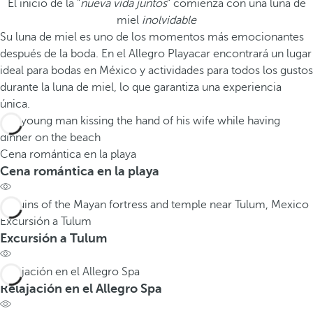
El inicio de la "
nueva vida juntos
" comienza con una luna de
miel
inolvidable
Su luna de miel es uno de los momentos más emocionantes
después de la boda. En el Allegro Playacar encontrará un lugar
ideal para bodas en México y actividades para todos los gustos
durante la luna de miel, lo que garantiza una experiencia
única.
Cena romántica en la playa
Cena romántica en la playa
Excursión a Tulum
Excursión a Tulum
Relajación en el Allegro Spa
Relajación en el Allegro Spa