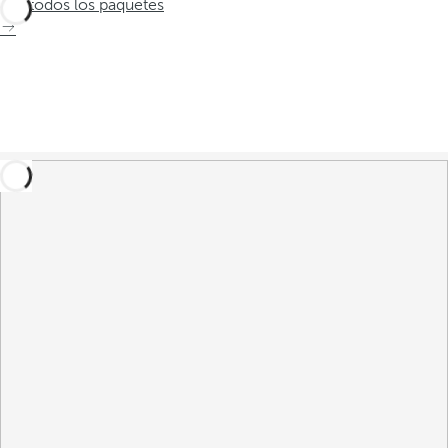
Ver todos los paquetes