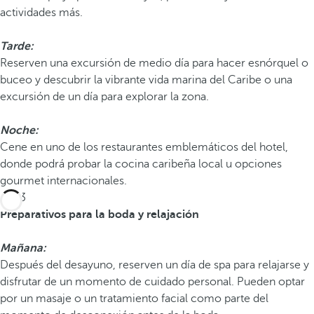
actividades más.
Tarde:
Reserven una excursión de medio día para hacer esnórquel o
buceo y descubrir la vibrante vida marina del Caribe o una
excursión de un día para explorar la zona.
Noche:
Cene en uno de los restaurantes emblemáticos del hotel,
donde podrá probar la cocina caribeña local u opciones
gourmet internacionales.
Día 3
Preparativos para la boda y relajación
Mañana:
Después del desayuno, reserven un día de spa para relajarse y
disfrutar de un momento de cuidado personal. Pueden optar
por un masaje o un tratamiento facial como parte del