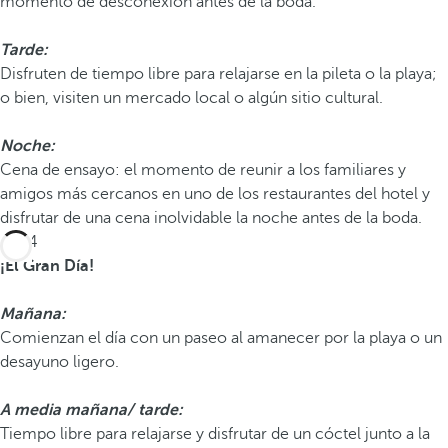
momento de desconexión antes de la boda.
Tarde:
Disfruten de tiempo libre para relajarse en la pileta o la playa;
o bien, visiten un mercado local o algún sitio cultural.
Noche:
Cena de ensayo: el momento de reunir a los familiares y
amigos más cercanos en uno de los restaurantes del hotel y
disfrutar de una cena inolvidable la noche antes de la boda.
Día 4
¡El Gran Día!
Mañana:
Comienzan el día con un paseo al amanecer por la playa o un
desayuno ligero.
A media mañana/
tarde:
Tiempo libre para relajarse y disfrutar de un cóctel junto a la