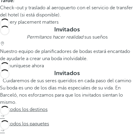
Tarde:
Check-out y traslado al aeropuerto con el servicio de transfer
del hotel (si está disponible).
Invitados
Permítanos hacer realidad
sus sueños
Nuestro equipo de planificadores de bodas estará encantado
de ayudarle a crear una boda inolvidable.
Comuníquese ahora
Invitados
Cuidaremos de sus seres queridos en cada paso del camino
Su boda es uno de los días más especiales de su vida. En
Barceló, nos esforzamos para que los invitados sientan lo
mismo.
Ver todos los destinos
Ver todos los paquetes