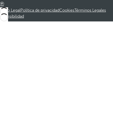
Aviso Legal
Política de privacidad
Cookies
Términos Legales
Accesibilidad