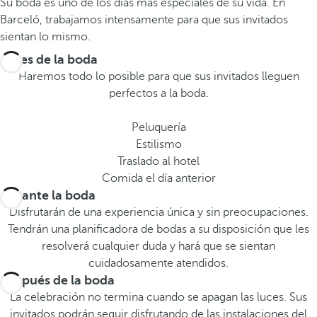
Su boda es uno de los días más especiales de su vida. En
Barceló, trabajamos intensamente para que sus invitados
sientan lo mismo.
Antes de la boda
Haremos todo lo posible para que sus invitados lleguen
perfectos a la boda.
Peluquería
Estilismo
Traslado al hotel
Comida el día anterior
Durante la boda
Disfrutarán de una experiencia única y sin preocupaciones.
Tendrán una planificadora de bodas a su disposición que les
resolverá cualquier duda y hará que se sientan
cuidadosamente atendidos.
Después de la boda
La celebración no termina cuando se apagan las luces. Sus
invitados podrán seguir disfrutando de las instalaciones del