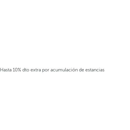
Hasta 10% dto extra por acumulación de estancias