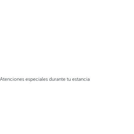
Atenciones especiales durante tu estancia