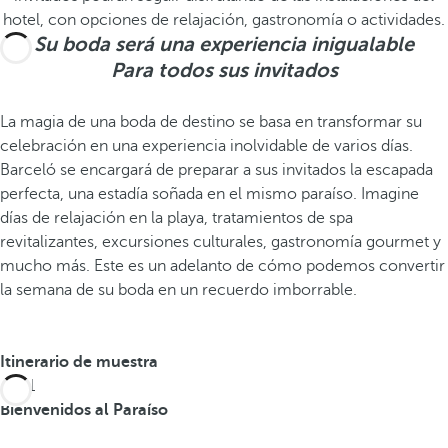
hotel, con opciones de relajación, gastronomía o actividades.
Su boda será una experiencia inigualable
Para todos sus invitados
La magia de una boda de destino se basa en transformar su
celebración en una experiencia inolvidable de varios días.
Barceló se encargará de preparar a sus invitados la escapada
perfecta, una estadía soñada en el mismo paraíso. Imagine
días de relajación en la playa, tratamientos de spa
revitalizantes, excursiones culturales, gastronomía gourmet y
mucho más. Este es un adelanto de cómo podemos convertir
la semana de su boda en un recuerdo imborrable.
Itinerario de muestra
Día 1
Bienvenidos al Paraíso