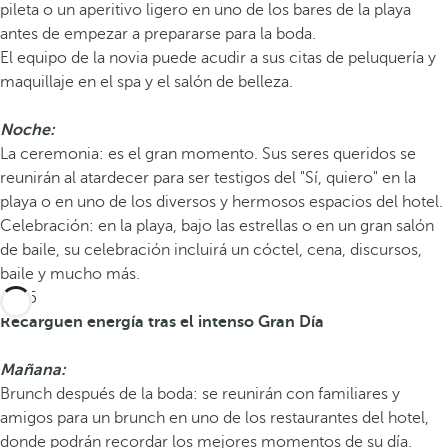
pileta o un aperitivo ligero en uno de los bares de la playa
antes de empezar a prepararse para la boda.
El equipo de la novia puede acudir a sus citas de peluquería y
maquillaje en el spa y el salón de belleza.
Noche:
La ceremonia: es el gran momento. Sus seres queridos se
reunirán al atardecer para ser testigos del "Sí, quiero" en la
playa o en uno de los diversos y hermosos espacios del hotel.
Celebración: en la playa, bajo las estrellas o en un gran salón
de baile, su celebración incluirá un cóctel, cena, discursos,
baile y mucho más.
Día 5
Recarguen energía tras el intenso Gran Día
Mañana:
Brunch después de la boda: se reunirán con familiares y
amigos para un brunch en uno de los restaurantes del hotel,
donde podrán recordar los mejores momentos de su día.