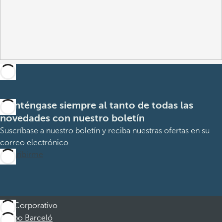
Manténgase siempre al tanto de todas las
novedades con nuestro boletín
Suscríbase a nuestro boletín y reciba nuestras ofertas en su
correo electrónico
Suscribirme
Corporativo
Grupo Barceló