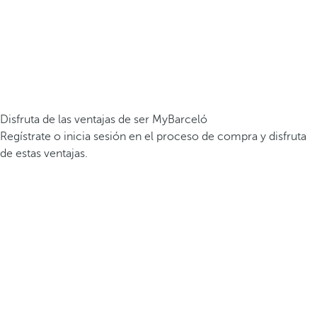
Disfruta de las ventajas de ser MyBarceló
Regístrate o inicia sesión en el proceso de compra y disfruta
de estas ventajas.