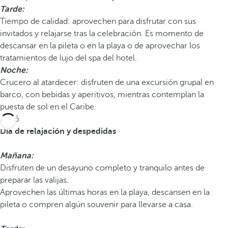
Tarde:
Tiempo de calidad: aprovechen para disfrutar con sus
invitados y relajarse tras la celebración. Es momento de
descansar en la pileta o en la playa o de aprovechar los
tratamientos de lujo del spa del hotel.
Noche:
Crucero al atardecer: disfruten de una excursión grupal en
barco, con bebidas y aperitivos, mientras contemplan la
puesta de sol en el Caribe.
Día 6
Día de relajación y despedidas
Mañana:
Disfruten de un desayuno completo y tranquilo antes de
preparar las valijas.
Aprovechen las últimas horas en la playa, descansen en la
pileta o compren algún souvenir para llevarse a casa.