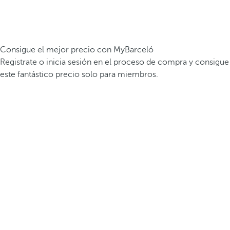
Consigue el mejor precio con MyBarceló
Registrate o inicia sesión en el proceso de compra y consigue
este fantástico precio solo para miembros.