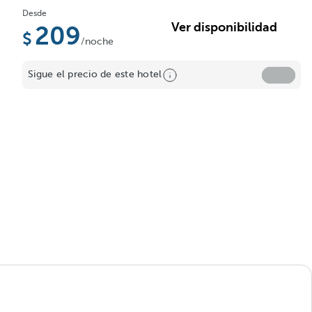
Desde
Ver disponibilidad
209
/noche
Sigue el precio de este hotel