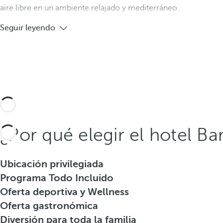
aire libre en un ambiente relajado y mediterráneo.
Seguir leyendo
¿Por qué elegir el hotel Ba
Ubicación privilegiada
Programa Todo Incluido
Oferta deportiva y Wellness
Oferta gastronómica
Diversión para toda la familia