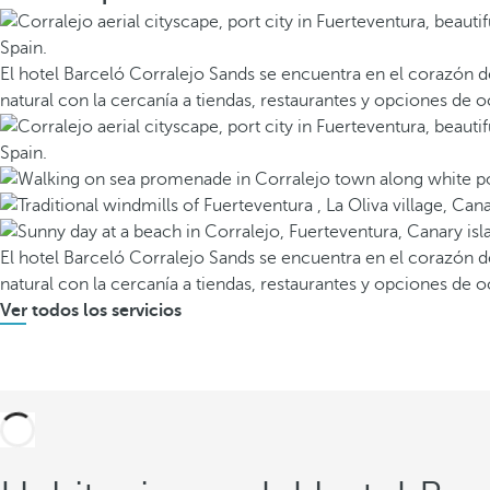
El hotel Barceló Corralejo Sands se encuentra en el corazón d
natural con la cercanía a tiendas, restaurantes y opciones de o
El hotel Barceló Corralejo Sands se encuentra en el corazón d
natural con la cercanía a tiendas, restaurantes y opciones de o
Ver todos los servicios