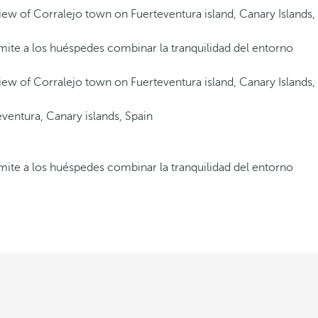
rmite a los huéspedes combinar la tranquilidad del entorno
rmite a los huéspedes combinar la tranquilidad del entorno