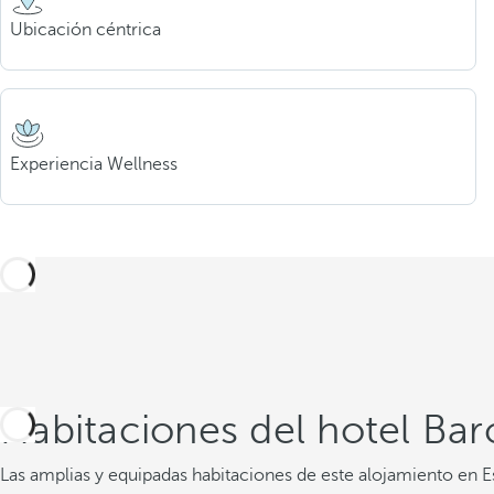
Ubicación céntrica
Experiencia Wellness
Habitaciones del hotel Bar
Las amplias y equipadas habitaciones de este alojamiento en