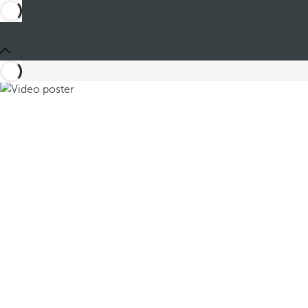
Compartir