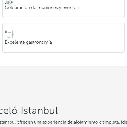
Celebración de reuniones y eventos
Excelente gastronomía
celó Istanbul
 Estambul ofrecen una experiencia de alojamiento completa, i