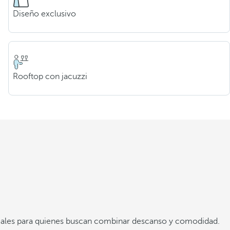
Diseño exclusivo
Rooftop con jacuzzi
deales para quienes buscan combinar descanso y comodidad.