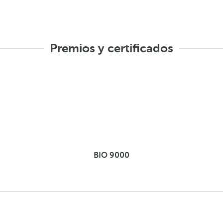
Premios y certificados
BIO 9000