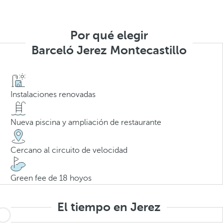
Por qué elegir
Barceló Jerez Montecastillo
Instalaciones renovadas
Nueva piscina y ampliación de restaurante
Cercano al circuito de velocidad
Green fee de 18 hoyos
El tiempo en Jerez