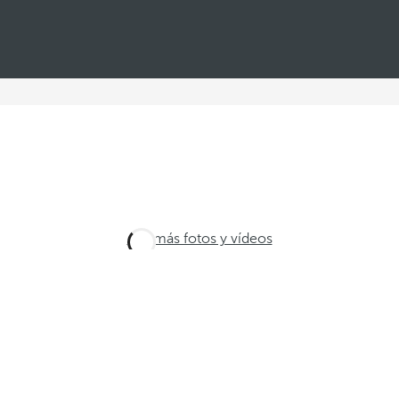
Ver más fotos y vídeos