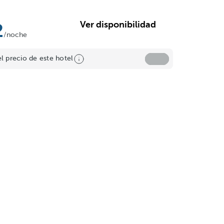
Ver disponibilidad
2
/noche
el precio de este hotel