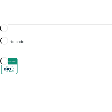
Certificados