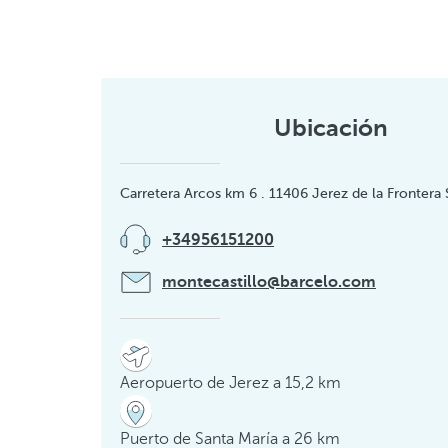
Ubicación
Carretera Arcos km 6 . 11406 Jerez de la Frontera 
+34956151200
montecastillo@barcelo.com
Aeropuerto de Jerez a 15,2 km
Puerto de Santa María a 26 km