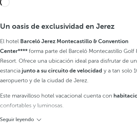
Un oasis de exclusividad en Jerez
El hotel
Barceló Jerez Montecastillo & Convention
Center****
forma parte del Barceló Montecastillo Golf 
Resort. Ofrece una ubicación ideal para disfrutar de u
estancia
junto a su circuito de velocidad
y a tan solo 1
aeropuerto y de la ciudad de Jerez.
Este maravilloso hotel vacacional cuenta con
habitacio
confortables y luminosas.
Seguir leyendo