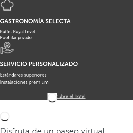
GASTRONOMÍA SELECTA
Buffet Royal Level
Pool Bar privado
SERVICIO PERSONALIZADO
Estándares superiores
Instalaciones premium
Descubre el hotel
Disfruta de un paseo virtual