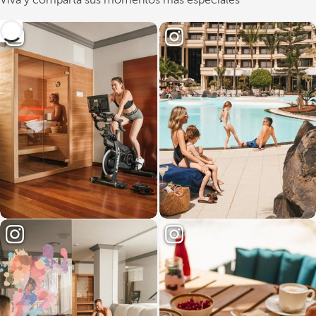
Viva y comparta sus momentos más especiales