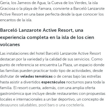
Geria, los Jameos de Agua, la Cueva de los Verdes, la isla
Graciosa o la playa de Famara, convierte a Barceló Lanzarote
Active Resort en una base perfecta desde la que conocer los
encantos de la isla.
Barceló Lanzarote Active Resort, una
experiencia completa en la isla de los cien
volcanes
Las instalaciones del hotel Barceló Lanzarote Active Resort
destacan por la variedad y la calidad de sus servicios. Como
punto de referencia se encuentra La Plaza, un espacio donde
las familias pueden practicar todo tipo de actividades, desde
disfrutar de
veladas temáticas
o de cenas bajo las estrellas
hasta asistir a divertidos
espectáculos
nocturnos para toda la
familia. El resort cuenta, además, con una amplia oferta
gastronómica que incluye desde restaurantes con propuestas
locales e internacionales a un bar deportivo, un concepto de
desayunos saludables, pool bars o una coctelería.