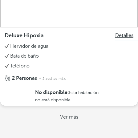
Deluxe Hipoxia
Detalles
Hervidor de agua
Bata de baño
Teléfono
2 Personas
2 adultos máx.
No disponible:
Esta habitación
no está disponible.
Ver más