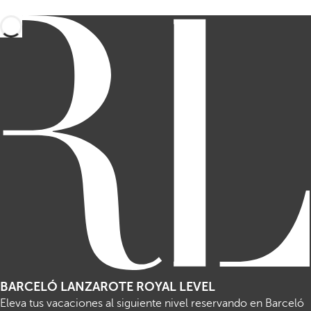
BARCELÓ LANZAROTE ROYAL LEVEL
Eleva tus vacaciones al siguiente nivel reservando en Barceló