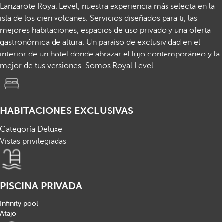
Lanzarote Royal Level, nuestra experiencia más selecta en la
isla de los cien volcanes. Servicios diseñados para ti, las
mejores habitaciones, espacios de uso privado y una oferta
gastronómica de altura. Un paraíso de exclusividad en el
interior de un hotel donde abrazar el lujo contemporáneo y la
mejor de tus versiones. Somos Royal Level.
HABITACIONES EXCLUSIVAS
Categoría Deluxe
Vistas privilegiadas
PISCINA PRIVADA
Infinity pool
Atajo