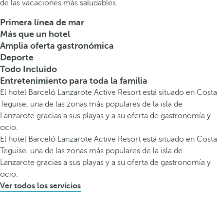
de las vacaciones más saludables.
Primera línea de mar
Más que un hotel
Amplia oferta gastronómica
Deporte
Todo Incluido
Entretenimiento para toda la familia
El hotel Barceló Lanzarote Active Resort está situado en Costa
Teguise, una de las zonas más populares de la isla de
Lanzarote gracias a sus playas y a su oferta de gastronomía y
ocio.
El hotel Barceló Lanzarote Active Resort está situado en Costa
Teguise, una de las zonas más populares de la isla de
Lanzarote gracias a sus playas y a su oferta de gastronomía y
ocio.
Ver todos los servicios