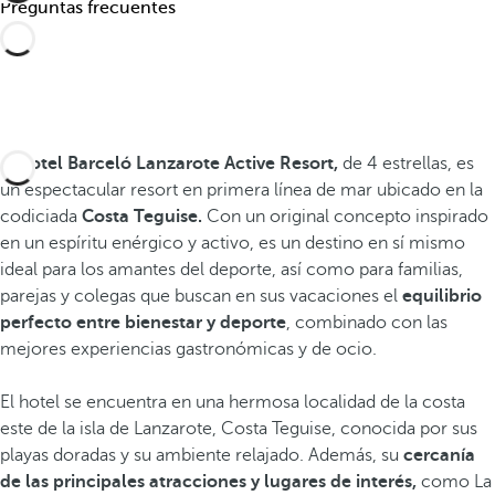
Preguntas frecuentes
El
hotel Barceló Lanzarote Active Resort,
de 4 estrellas, es
un espectacular resort en primera línea de mar ubicado en la
codiciada
Costa Teguise.
Con un original concepto inspirado
en un espíritu enérgico y activo, es un destino en sí mismo
ideal para los amantes del deporte, así como para familias,
parejas y colegas que buscan en sus vacaciones el
equilibrio
perfecto entre bienestar y deporte
, combinado con las
mejores experiencias
gastronómicas y de ocio.
El hotel se encuentra en una hermosa localidad de la costa
este de la isla de Lanzarote, Costa Teguise, conocida por sus
playas doradas y su ambiente relajado. Además, su
cercanía
de las principales atracciones y lugares de interés,
como La