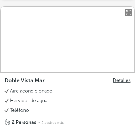
Doble Vista Mar
Detalles
Aire acondicionado
Hervidor de agua
Teléfono
2 Personas
2 adultos máx.