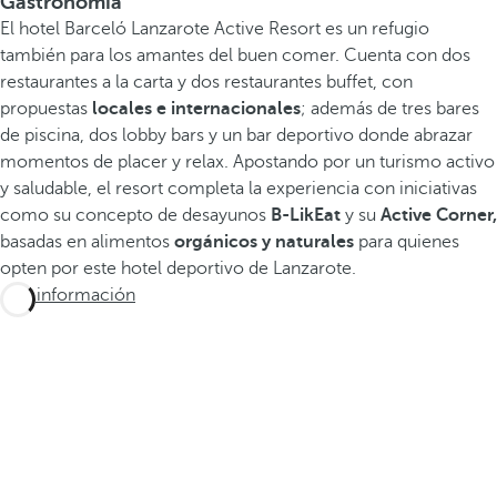
Gastronomía
El hotel Barceló Lanzarote Active Resort es un refugio
también para los amantes del buen comer. Cuenta con dos
restaurantes a la carta y dos restaurantes buffet, con
propuestas
locales e internacionales
; además de tres bares
de piscina, dos lobby bars y un bar deportivo donde abrazar
momentos de placer y relax. Apostando por un turismo activo
y saludable, el resort completa la experiencia con iniciativas
como su concepto de desayunos
B-LikEat
y su
Active Corner,
basadas en alimentos
orgánicos y naturales
para quienes
opten por este hotel deportivo de Lanzarote.
Más información