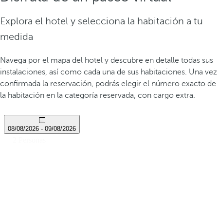
Explora el hotel y selecciona la habitación a tu
medida
Navega por el mapa del hotel y descubre en detalle todas sus
instalaciones, así como cada una de sus habitaciones. Una vez
confirmada la reservación, podrás elegir el número exacto de
la habitación en la categoría reservada, con cargo extra.