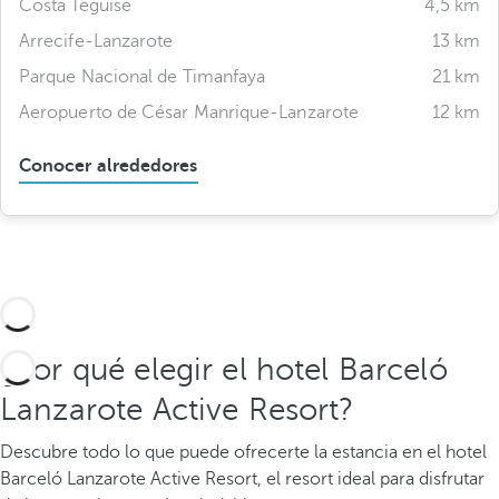
Costa Teguise
4,5 km
Arrecife-Lanzarote
13 km
Parque Nacional de Timanfaya
21 km
Aeropuerto de César Manrique-Lanzarote
12 km
Conocer alrededores
¿Por qué elegir el hotel Barceló
Lanzarote Active Resort?
Descubre todo lo que puede ofrecerte la estancia en el hotel
Barceló Lanzarote Active Resort, el resort ideal para disfrutar