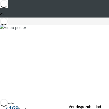
Desde
Ver disponibilidad
169