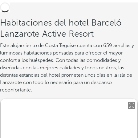
Habitaciones del hotel Barceló
Lanzarote Active Resort
Este alojamiento de Costa Teguise cuenta con 659 amplias y
luminosas habitaciones pensadas para ofrecer el mayor
confort a los huéspedes. Con todas las comodidades y
diseñadas con las mejores calidades y tonos neutros, las
distintas estancias del hotel prometen unos días en la isla de
Lanzarote con todo lo necesario para un descanso
reconfortante.