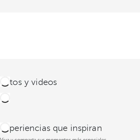
Fotos y videos
Experiencias que inspiran