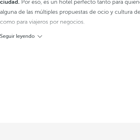
ciudad.
Por eso, es un hotel perfecto tanto para quie
alguna de las múltiples propuestas de ocio y cultura de
como para viajeros por negocios.
Seguir leyendo