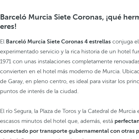
Barceló Murcia Siete Coronas, ¡qué he
eres!
El
Barceló Murcia Siete Coronas 4 estrellas
conjuga el
experimentado servicio y la rica historia de un hotel 
1971 con unas instalaciones completamente renovadas
convierten en el hotel más moderno de Murcia. Ubica
de Garay, en pleno centro, es ideal para visitar los prin
puntos de interés de la ciudad.
El río Segura, la Plaza de Toros y la Catedral de Murcia 
escasos minutos del hotel que, además, está
perfecta
conectado por transporte gubernamental con otras pa