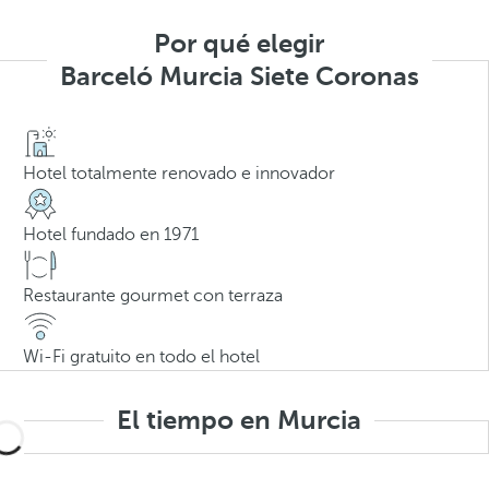
Por qué elegir
Barceló Murcia Siete Coronas
Hotel totalmente renovado e innovador
Hotel fundado en 1971
Restaurante gourmet con terraza
Wi-Fi gratuito en todo el hotel
El tiempo en Murcia