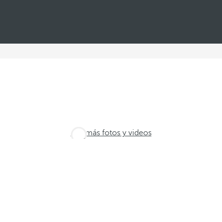
Ver más fotos y videos