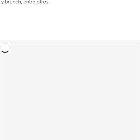
y brunch, entre otros.