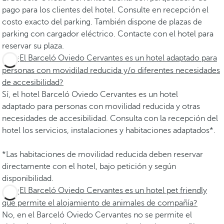
pago para los clientes del hotel. Consulte en recepción el
costo exacto del parking. También dispone de plazas de
parking con cargador eléctrico. Contacte con el hotel para
reservar su plaza.
¿El Barceló Oviedo Cervantes es un hotel adaptado para
personas con movidilad reducida y/o diferentes necesidades
de accesibilidad?
Sí, el hotel Barceló Oviedo Cervantes es un hotel
adaptado para personas con movilidad reducida y otras
necesidades de accesibilidad. Consulta con la recepción del
hotel los servicios, instalaciones y habitaciones adaptados*.
*Las habitaciones de movilidad reducida deben reservar
directamente con el hotel, bajo petición y según
disponibilidad.
¿El Barceló Oviedo Cervantes es un hotel pet friendly
que permite el alojamiento de animales de compañía?
No, en el Barceló Oviedo Cervantes no se permite el