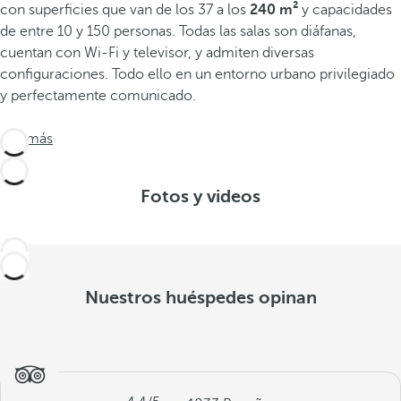
con superficies que van de los 37 a los
240 m²
y capacidades
de entre 10 y 150 personas. Todas las salas son diáfanas,
cuentan con Wi-Fi y televisor, y admiten diversas
configuraciones. Todo ello en un entorno urbano privilegiado
y perfectamente comunicado.
Ver más
Fotos y videos
Nuestros huéspedes opinan