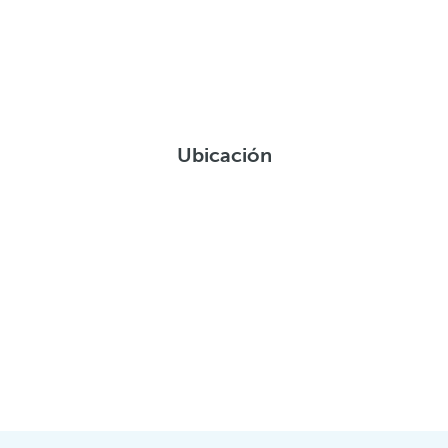
Ubicación