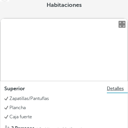
Habitaciones
Superior
Detalles
Zapatillas/Pantuflas
Plancha
Caja fuerte