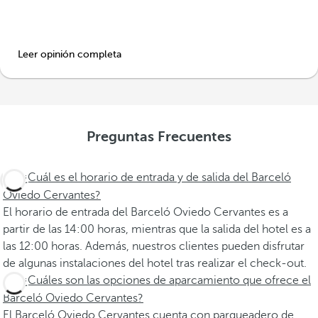
Leer opinión completa
Preguntas Frecuentes
¿Cuál es el horario de entrada y de salida del Barceló
Oviedo Cervantes?
El horario de entrada del Barceló Oviedo Cervantes es a
partir de las 14:00 horas, mientras que la salida del hotel es a
las 12:00 horas. Además, nuestros clientes pueden disfrutar
de algunas instalaciones del hotel tras realizar el check-out.
¿Cuáles son las opciones de aparcamiento que ofrece el
Barceló Oviedo Cervantes?
El Barceló Oviedo Cervantes cuenta con parqueadero de