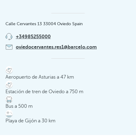
Calle Cervantes 13 33004 Oviedo Spain
+34985255000
oviedocervantes.res1@barcelo.com
Aeropuerto de Asturias a 47 km
Estación de tren de Oviedo a 750 m
Bus a 500 m
Playa de Gijón a 30 km