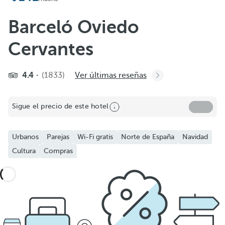
Barceló Oviedo
Cervantes
4.4
(1833)
Ver últimas reseñas
Sigue el precio de este hotel
Urbanos
Parejas
Wi-Fi gratis
Norte de España
Navidad
Cultura
Compras