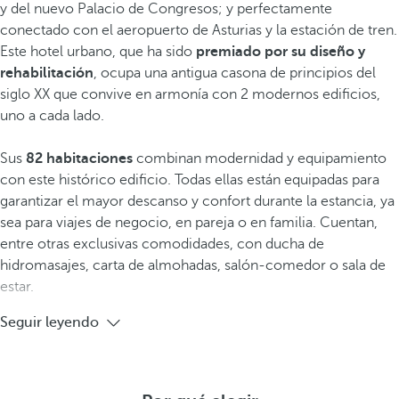
y del nuevo Palacio de Congresos; y perfectamente
conectado con el aeropuerto de Asturias y la estación de tren.
Este hotel urbano, que ha sido
premiado por su diseño y
rehabilitación
, ocupa una antigua casona de principios del
siglo XX que convive en armonía con 2 modernos edificios,
uno a cada lado.
Sus
82 habitaciones
combinan modernidad y equipamiento
con este histórico edificio. Todas ellas están equipadas para
garantizar el mayor descanso y confort durante la estancia, ya
sea para viajes de negocio, en pareja o en familia. Cuentan,
entre otras exclusivas comodidades, con ducha de
hidromasajes, carta de almohadas, salón-comedor o sala de
estar.
Seguir leyendo