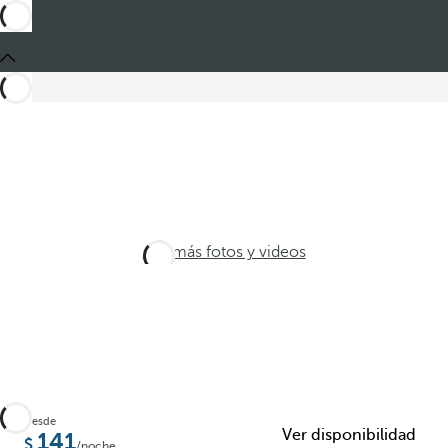
Ver más fotos y videos
Desde
Ver disponibilidad
141
/noche