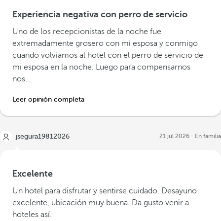
Experiencia negativa con perro de servicio
Uno de los recepcionistas de la noche fue
extremadamente grosero con mi esposa y conmigo
cuando volvíamos al hotel con el perro de servicio de
mi esposa en la noche. Luego para compensarnos
nos...
Leer opinión completa
jsegura19812026
21 jul 2026
En familia
Excelente
Un hotel para disfrutar y sentirse cuidado. Desayuno
excelente, ubicación muy buena. Da gusto venir a
hoteles así.