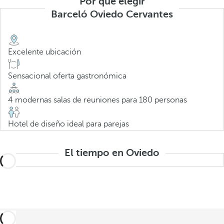
Por qué elegir
Barceló Oviedo Cervantes
Excelente ubicación
Sensacional oferta gastronómica
4 modernas salas de reuniones para 180 personas
Hotel de diseño ideal para parejas
El tiempo en Oviedo