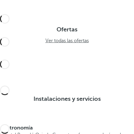
Ofertas
Ver todas las ofertas
Instalaciones y servicios
Gastronomía