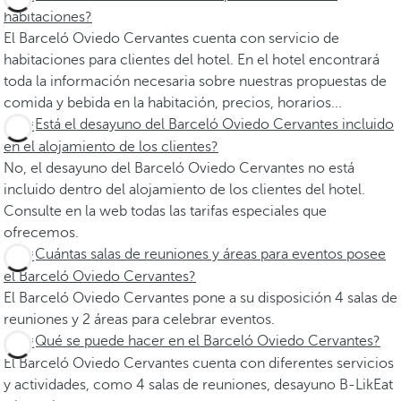
habitaciones?
El Barceló Oviedo Cervantes cuenta con servicio de
habitaciones para clientes del hotel. En el hotel encontrará
toda la información necesaria sobre nuestras propuestas de
comida y bebida en la habitación, precios, horarios...
¿Está el desayuno del Barceló Oviedo Cervantes incluido
en el alojamiento de los clientes?
No, el desayuno del Barceló Oviedo Cervantes no está
incluido dentro del alojamiento de los clientes del hotel.
Consulte en la web todas las tarifas especiales que
ofrecemos.
¿Cuántas salas de reuniones y áreas para eventos posee
el Barceló Oviedo Cervantes?
El Barceló Oviedo Cervantes pone a su disposición 4 salas de
reuniones y 2 áreas para celebrar eventos.
¿Qué se puede hacer en el Barceló Oviedo Cervantes?
El Barceló Oviedo Cervantes cuenta con diferentes servicios
y actividades, como 4 salas de reuniones, desayuno B-LikEat