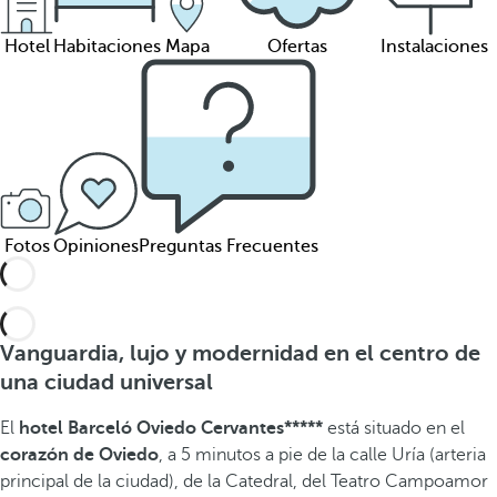
Hotel
Habitaciones
Mapa
Ofertas
Instalaciones
Fotos
Opiniones
Preguntas Frecuentes
Vanguardia, lujo y modernidad en el centro de
una ciudad universal
El
hotel Barceló Oviedo Cervantes*****
está situado en el
corazón de Oviedo
, a 5 minutos a pie de la calle Uría (arteria
principal de la ciudad), de la Catedral, del Teatro Campoamor