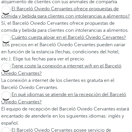
alojamiento de clientes con sus animales de compañía.
¿El Barceló Oviedo Cervantes ofrece propuestas de
comida y bebida para clientes con intolerancias a alimentos?
Sí, el Barceló Oviedo Cervantes ofrece propuestas de
comida y bebida para clientes con intolerancias a alimentos.
¿Cuánto cuesta alojar en el Barceló Oviedo Cervantes?
Los precios en el Barceló Oviedo Cervantes pueden variar
en función de la estancia (fechas, condiciones del hotel,
etc.). Elige tus fechas para ver el precio.
¿Tiene coste la conexión a internet wifi en el Barceló
Oviedo Cervantes?
La conexión a internet de los clientes es gratuita en el
Barceló Oviedo Cervantes.
¿En qué idiomas se atiende en la recepción del Barceló
Oviedo Cervantes?
El equipo de recepción del Barceló Oviedo Cervantes estará
encantado de atenderle en los siguientes idiomas: inglés y
español.
¿El Barceló Oviedo Cervantes posee servicio de