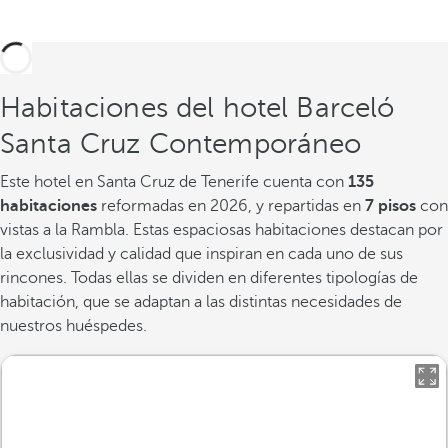
Habitaciones del hotel Barceló
Santa Cruz Contemporáneo
Este hotel en Santa Cruz de Tenerife cuenta con
135
habitaciones
reformadas en 2026, y repartidas en
7 pisos
con
vistas a la Rambla. Estas espaciosas habitaciones destacan por
la exclusividad y calidad que inspiran en cada uno de sus
rincones. Todas ellas se dividen en diferentes tipologías de
habitación, que se adaptan a las distintas necesidades de
nuestros huéspedes.