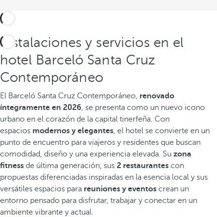
Instalaciones y servicios en el
hotel Barceló Santa Cruz
Contemporáneo
El Barceló Santa Cruz Contemporáneo,
renovado
íntegramente en 2026
, se presenta como un nuevo icono
urbano en el corazón de la capital tinerfeña. Con
espacios
modernos y elegantes
, el hotel se convierte en un
punto de encuentro para viajeros y residentes que buscan
comodidad, diseño y una experiencia elevada.
Su
zona
fitness
de última generación, sus
2 restaurantes
con
propuestas diferenciadas inspiradas en la esencia local y sus
versátiles espacios para
reuniones y eventos
crean un
entorno pensado para disfrutar, trabajar y conectar en un
ambiente vibrante y actual.