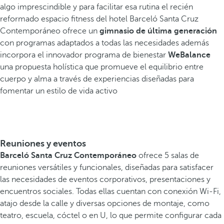
algo imprescindible y para facilitar esa rutina el recién
reformado espacio fitness del hotel Barceló Santa Cruz
Contemporáneo ofrece un
gimnasio de última generación
con programas adaptados a todas las necesidades además
incorpora el innovador programa de bienestar
WeBalance
una propuesta holística que promueve el equilibrio entre
cuerpo y alma a través de experiencias diseñadas para
fomentar un estilo de vida activo
Reuniones y eventos
Barceló Santa Cruz Contemporáneo
ofrece 5 salas de
reuniones versátiles y funcionales, diseñadas para satisfacer
las necesidades de eventos corporativos, presentaciones y
encuentros sociales. Todas ellas cuentan con conexión Wi-Fi,
atajo desde la calle y diversas opciones de montaje, como
teatro, escuela, cóctel o en U, lo que permite configurar cada