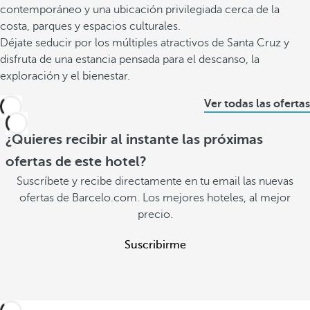
contemporáneo y una ubicación privilegiada cerca de la
costa, parques y espacios culturales.
Déjate seducir por los múltiples atractivos de Santa Cruz y
disfruta de una estancia pensada para el descanso, la
exploración y el bienestar.
Ver todas las ofertas
¿Quieres recibir al instante las próximas
ofertas de este hotel?
Suscríbete y recibe directamente en tu email las nuevas
ofertas de Barcelo.com. Los mejores hoteles, al mejor
precio.
Suscribirme