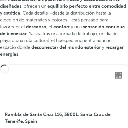
diseñadas
, ofrecen un
equilibrio perfecto entre comodidad
y estética
. Cada detalle –desde la distribución hasta la
elección de materiales y colores– está pensado para
favorecer el
descanso
, el
confort
y una
sensación continua
de bienestar
. Ya sea tras una jornada de trabajo, un día de
playa o una ruta cultural, el huésped encuentra aquí un
espacio donde
desconectar del mundo exterior
y
recargar
energías
.
Rambla de Santa Cruz 116, 38001, Santa Cruz de
Tenerife, Spain