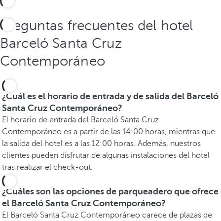
Preguntas frecuentes del hotel
Barceló Santa Cruz
Contemporáneo
¿Cuál es el horario de entrada y de salida del Barceló
Santa Cruz Contemporáneo?
El horario de entrada del Barceló Santa Cruz
Contemporáneo es a partir de las 14:00 horas, mientras que
la salida del hotel es a las 12:00 horas. Además, nuestros
clientes pueden disfrutar de algunas instalaciones del hotel
tras realizar el check-out.
¿Cuáles son las opciones de parqueadero que ofrece
el Barceló Santa Cruz Contemporáneo?
El Barceló Santa Cruz Contemporáneo carece de plazas de