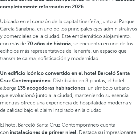
completamente reformado en 2026.
Ubicado en el corazón de la capital tinerfeña, junto al Parque
García Sanabria, en uno de los principales ejes administrativos
y comerciales de la ciudad. Este emblemático alojamiento,
con más de
70 años de historia
, se encuentra en uno de los
edificios más representativos de Tenerife, un espacio que
transmite calma, sofisticación y modernidad.
Un edificio icónico convertido en el hotel Barceló Santa
Cruz Contemporáneo
. Distribuido en 8 plantas, el hotel
alberga
135 acogedoras habitaciones
, un símbolo urbano
que evolucionó junto a la ciudad, manteniendo su esencia
mientras ofrece una experiencia de hospitalidad moderna y
de calidad bajo el claim Inspirado en la ciudad.
El hotel Barceló Santa Cruz Contemporáneo cuenta
con
instalaciones de primer nivel.
Destaca su impresionante