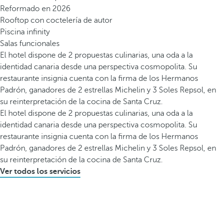
Reformado en 2026
Rooftop con coctelería de autor
Piscina infinity
Salas funcionales
El hotel dispone de 2 propuestas culinarias, una oda a la
identidad canaria desde una perspectiva cosmopolita. Su
restaurante insignia cuenta con la firma de los Hermanos
Padrón, ganadores de 2 estrellas Michelin y 3 Soles Repsol, en
su reinterpretación de la cocina de Santa Cruz.
El hotel dispone de 2 propuestas culinarias, una oda a la
identidad canaria desde una perspectiva cosmopolita. Su
restaurante insignia cuenta con la firma de los Hermanos
Padrón, ganadores de 2 estrellas Michelin y 3 Soles Repsol, en
su reinterpretación de la cocina de Santa Cruz.
Ver todos los servicios