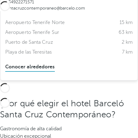
+34922271571
santacruzcontemporaneo@barcelo.com
Aeropuerto Tenerife Norte
15 km
Aeropuerto Tenerife Sur
63 km
Puerto de Santa Cruz
2 km
Playa de las Teresitas
7 km
Conocer alrededores
¿Por qué elegir el hotel Barceló
Santa Cruz Contemporáneo?
Gastronomía de alta calidad
Ubicación excepcional