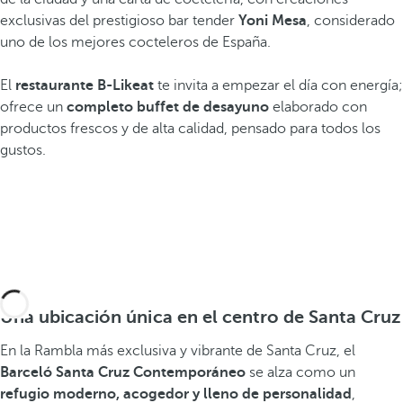
exclusivas del prestigioso bar tender
Yoni Mesa
, considerado
uno de los mejores cocteleros de España.
El
restaurante B-Likeat
te invita a empezar el día con energía;
ofrece un
completo buffet de desayuno
elaborado con
productos frescos y de alta calidad, pensado para todos los
gustos.
Una ubicación única en el centro de Santa Cruz
En la Rambla más exclusiva y vibrante de Santa Cruz, el
Barceló Santa Cruz Contemporáneo
se alza como un
refugio moderno, acogedor y lleno de personalidad
,