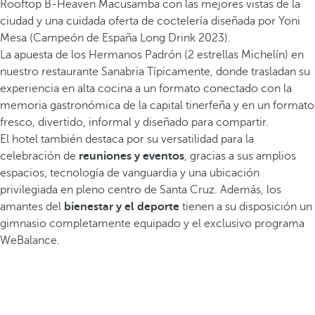
Rooftop B-Heaven Macusamba con las mejores vistas de la
ciudad y una cuidada oferta de coctelería diseñada por Yoni
Mesa (Campeón de España Long Drink 2023).
La apuesta de los Hermanos Padrón (2 estrellas Michelín) en
nuestro restaurante Sanabria Típicamente, donde trasladan su
experiencia en alta cocina a un formato conectado con la
memoria gastronómica de la capital tinerfeña y en un formato
fresco, divertido, informal y diseñado para compartir.
El hotel también destaca por su versatilidad para la
celebración de
reuniones y eventos
, gracias a sus amplios
espacios, tecnología de vanguardia y una ubicación
privilegiada en pleno centro de Santa Cruz. Además, los
amantes del
bienestar y el deporte
tienen a su disposición un
gimnasio completamente equipado y el exclusivo programa
WeBalance.