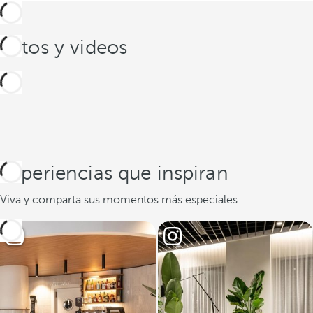
Fotos y videos
Experiencias que inspiran
Viva y comparta sus momentos más especiales