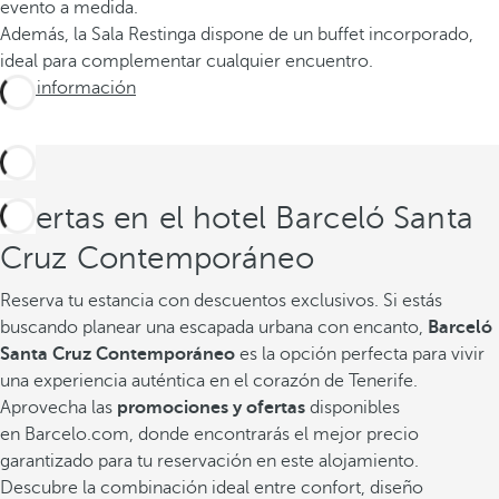
evento a medida.
Además, la Sala Restinga dispone de un buffet incorporado,
ideal para complementar cualquier encuentro.
Más información
Ofertas en el hotel Barceló Santa
Cruz Contemporáneo
Reserva tu estancia con descuentos exclusivos.
Si estás
buscando planear una escapada urbana con encanto,
Barceló
Santa Cruz Contemporáneo
es la opción perfecta para vivir
una experiencia auténtica en el corazón de Tenerife.
Aprovecha las
promociones y ofertas
disponibles
en Barcelo.com, donde encontrarás el mejor precio
garantizado para tu reservación en este alojamiento.
Descubre la combinación ideal entre confort, diseño