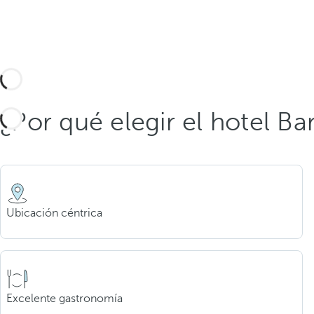
¿Por qué elegir el hotel Ba
Ubicación céntrica
Excelente gastronomía