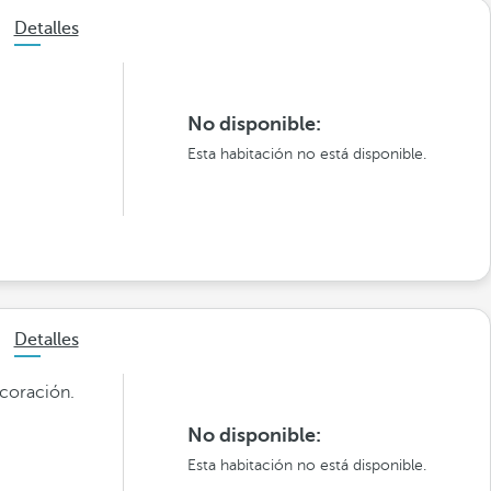
Detalles
No disponible:
Esta habitación no está disponible.
Detalles
coración.
No disponible:
Esta habitación no está disponible.