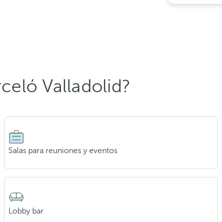
rceló Valladolid?
Salas para reuniones y eventos
Lobby bar