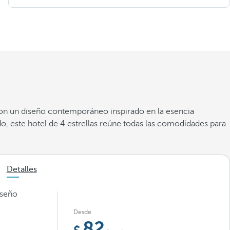
 Con un diseño contemporáneo inspirado en la esencia
, este hotel de 4 estrellas reúne todas las comodidades para
Detalles
iseño
Desde
82