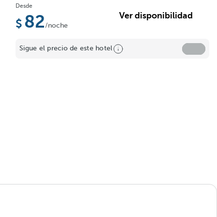
Desde
Ver disponibilidad
82
/noche
Sigue el precio de este hotel