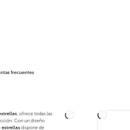
ntas frecuentes
strellas
, ofrece todas las
cción. Con un diseño
 estrellas
dispone de