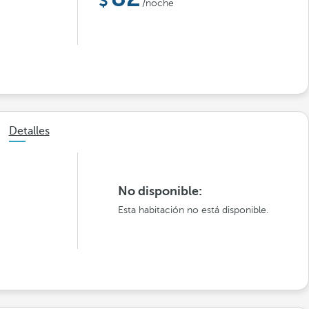
/noche
Detalles
No disponible:
Esta habitación no está disponible.