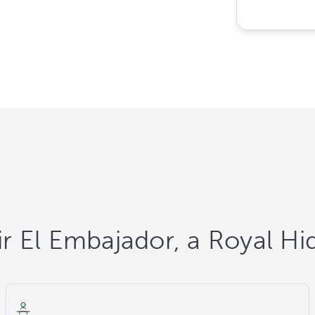
ir El Embajador, a Royal H