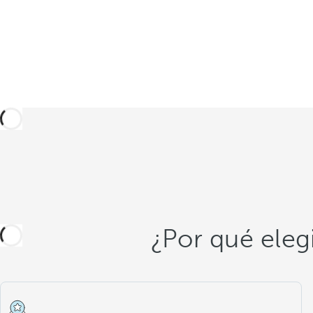
¿Por qué eleg