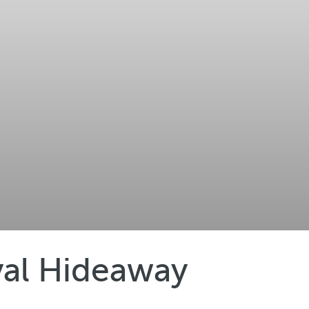
yal Hideaway