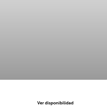
Ver disponibilidad