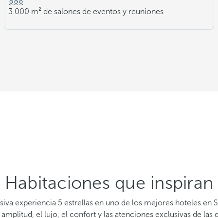
3.000 m² de salones de eventos y reuniones
Habitaciones que inspiran
siva experiencia 5 estrellas en uno de los mejores hoteles en
mplitud, el lujo, el confort y las atenciones exclusivas de las