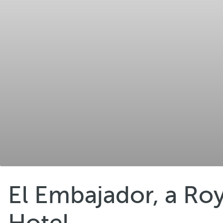
El Embajador, a Ro