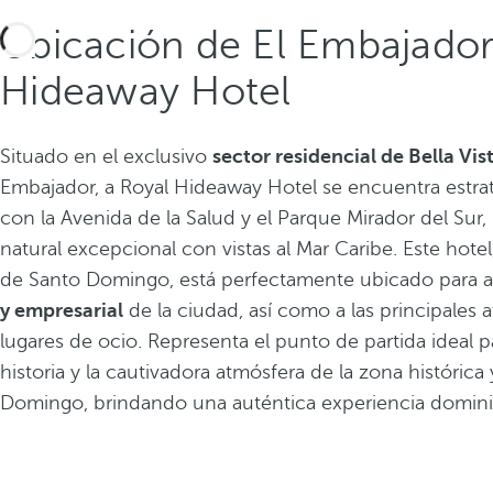
Ubicación de El Embajador
Hideaway Hotel
Situado en el exclusivo
sector residencial de Bella Vis
Embajador, a Royal Hideaway Hotel se encuentra estr
con la Avenida de la Salud y el Parque Mirador del Sur
natural excepcional con vistas al Mar Caribe. Este hotel
de Santo Domingo, está perfectamente ubicado para a
y empresarial
de la ciudad, así como a las principales a
lugares de ocio. Representa el punto de partida ideal p
historia y la cautivadora atmósfera de la zona histórica
Domingo, brindando una auténtica experiencia domini