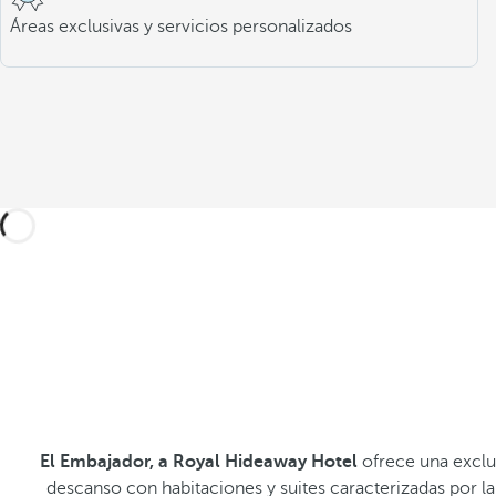
Áreas exclusivas y servicios personalizados
El Embajador, a Royal Hideaway Hotel
ofrece una exclu
descanso con habitaciones y suites caracterizadas por la a