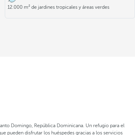
12.000 m² de jardines tropicales y áreas verdes
 Santo Domingo, República Dominicana. Un refugio para el
 que pueden disfrutar los huéspedes gracias a los servicios