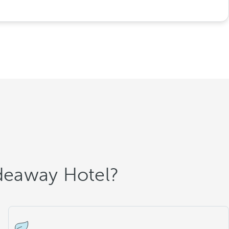
ideaway Hotel?