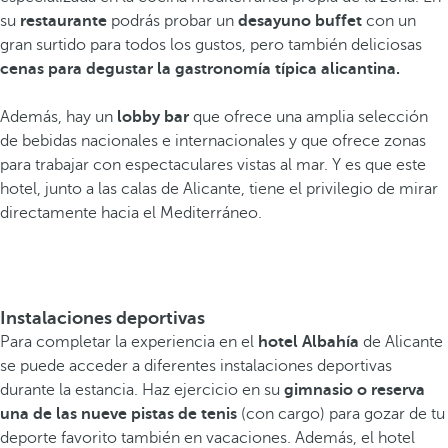
su
restaurante
podrás probar un
desayuno buffet
con un
gran surtido para todos los gustos, pero también deliciosas
cenas para degustar la gastronomía típica alicantina.
Además, hay un
lobby bar
que ofrece una amplia selección
de bebidas nacionales e internacionales y que ofrece zonas
para trabajar con espectaculares vistas al mar. Y es que este
hotel, junto a las calas de Alicante, tiene el privilegio de mirar
directamente hacia el Mediterráneo.
Instalaciones deportivas
Para completar la experiencia en el
hotel Albahía
de Alicante
se puede acceder a diferentes instalaciones deportivas
durante la estancia. Haz ejercicio en su
gimnasio o reserva
una de las nueve pistas de tenis
(con cargo) para gozar de tu
deporte favorito también en vacaciones. Además, el hotel