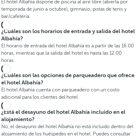
El hotel Albahía dispone de piscina al aire libre (abierta por
temporada de junio a octubre), gimnasio, pistas de tenis y
bar/cafetería.
¿Cuáles son los horarios de entrada y salida del hotel
Albahía?
El horario de entrada del hotel Albahía es a partir de las 16.00
horas, mientras que la salida del hotel es hasta las 12.00
horas.
¿Cuáles son las opciones de parqueadero que ofrece
el hotel Albahía?
El hotel Albahía cuenta con parqueadero con un costo
adicional para los clientes del hotel.
¿Está el desayuno del hotel Albahía incluido en el
alojamiento?
No, el desayuno del hotel Albahía no está incluido dentro del
alojamiento de los huéspedes en el hotel. Puedes consultar