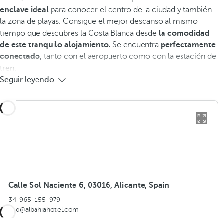
enclave ideal
para conocer el centro de la ciudad y también
la zona de playas. Consigue el mejor descanso al mismo
tiempo que descubres la Costa Blanca desde
la comodidad
de este tranquilo alojamiento.
Se encuentra
perfectamente
conectado,
tanto con el aeropuerto como con la estación de
tren.
Seguir leyendo
Calle Sol Naciente 6, 03016, Alicante, Spain
34-965-155-979
info@albahiahotel.com