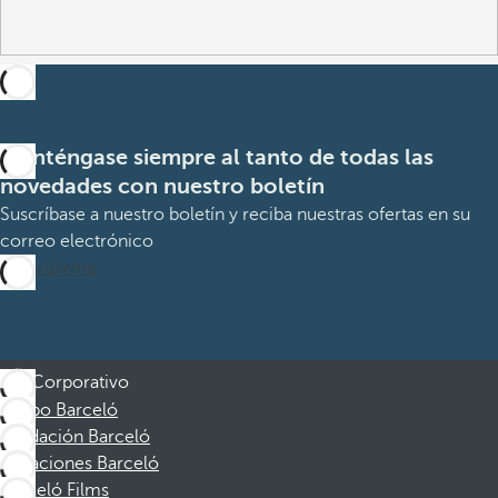
Manténgase siempre al tanto de todas las
novedades con nuestro boletín
Suscríbase a nuestro boletín y reciba nuestras ofertas en su
correo electrónico
Suscribirme
Corporativo
Grupo Barceló
Fundación Barceló
Vacaciones Barceló
Barceló Films