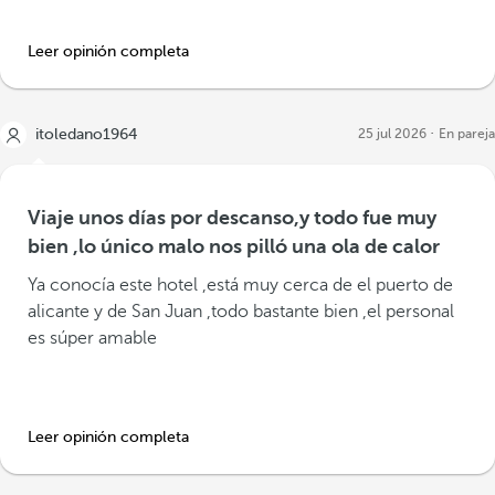
Leer opinión completa
itoledano1964
25 jul 2026
En pareja
Viaje unos días por descanso,y todo fue muy
bien ,lo único malo nos pilló una ola de calor
Ya conocía este hotel ,está muy cerca de el puerto de
alicante y de San Juan ,todo bastante bien ,el personal
es súper amable
Leer opinión completa