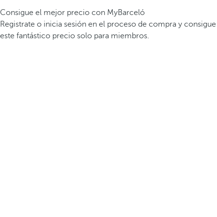
Consigue el mejor precio con MyBarceló
Registrate o inicia sesión en el proceso de compra y consigue
este fantástico precio solo para miembros.