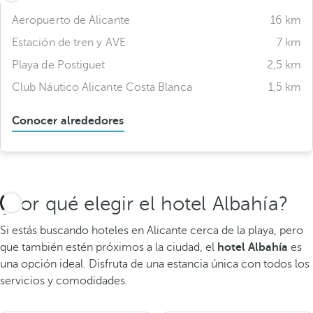
Aeropuerto de Alicante
16 km
Estación de tren y AVE
7 km
Playa de Postiguet
2,5 km
Club Náutico Alicante Costa Blanca
1,5 km
Conocer alrededores
¿Por qué elegir el hotel Albahía?
Si estás buscando hoteles en Alicante cerca de la playa, pero
que también estén próximos a la ciudad, el
hotel Albahía
es
una opción ideal. Disfruta de una estancia única con todos los
servicios y comodidades.