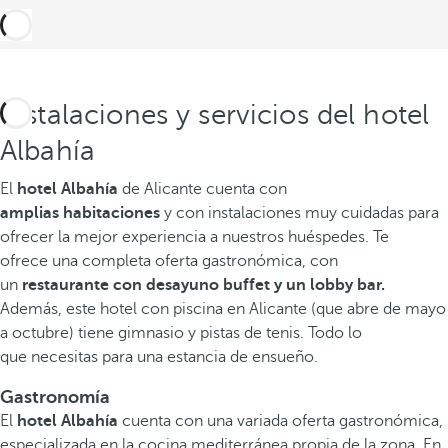
Instalaciones y servicios del hotel
Albahía
El
hotel Albahía
de Alicante cuenta con
amplias
habitaciones
y con instalaciones muy cuidadas para
ofrecer la mejor experiencia a nuestros huéspedes. Te
ofrece una completa oferta gastronómica, con
un
restaurante con desayuno buffet y un lobby bar.
Además, este hotel con piscina en Alicante (que abre de mayo
a octubre) tiene gimnasio y pistas de tenis. Todo lo
que
necesitas para una estancia de ensueño.
Gastronomía
El
hotel Albahía
cuenta con una variada oferta gastronómica,
especializada en la cocina mediterránea propia de la zona. En