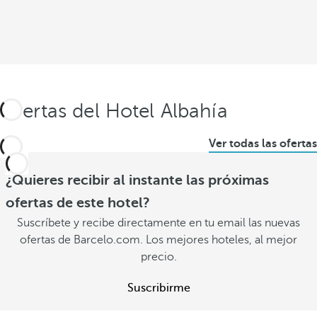
Ofertas del Hotel Albahía
Ver todas las ofertas
¿Quieres recibir al instante las próximas
ofertas de este hotel?
Suscríbete y recibe directamente en tu email las nuevas
ofertas de Barcelo.com. Los mejores hoteles, al mejor
precio.
Suscribirme