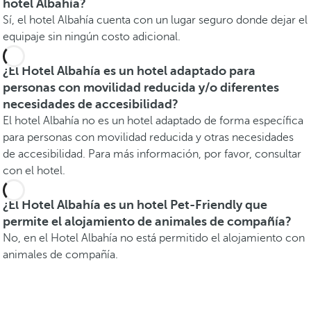
hotel Albahía?
Sí, el hotel Albahía cuenta con un lugar seguro donde dejar el
equipaje sin ningún costo adicional.
¿El Hotel Albahía es un hotel adaptado para
personas con movilidad reducida y/o diferentes
necesidades de accesibilidad?
El hotel Albahía no es un hotel adaptado de forma específica
para personas con movilidad reducida y otras necesidades
de accesibilidad. Para más información, por favor, consultar
con el hotel.
¿El Hotel Albahía es un hotel Pet-Friendly que
permite el alojamiento de animales de compañía?
No, en el Hotel Albahía no está permitido el alojamiento con
animales de compañía.