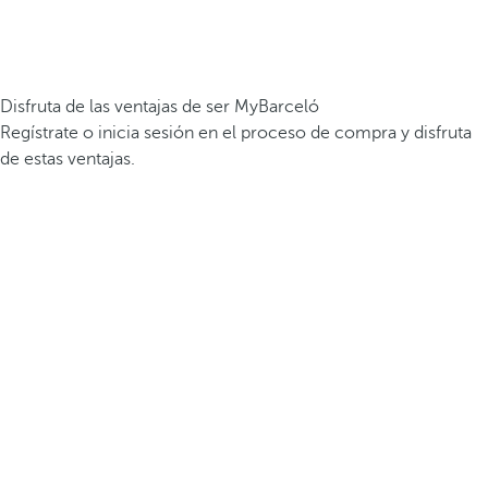
Disfruta de las ventajas de ser MyBarceló
Regístrate o inicia sesión en el proceso de compra y disfruta
de estas ventajas.