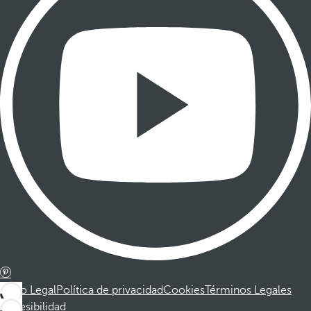
Aviso Legal
Política de privacidad
Cookies
Términos Legales
Accesibilidad