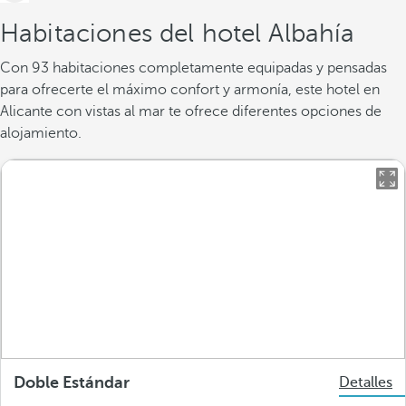
Habitaciones del hotel Albahía
Con 93 habitaciones completamente equipadas y pensadas
para ofrecerte el máximo confort y armonía, este hotel en
Alicante con vistas al mar te ofrece diferentes opciones de
alojamiento.
Doble Estándar
Detalles