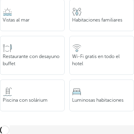
Vistas al mar
Habitaciones familiares
Restaurante con desayuno
Wi-Fi gratis en todo el
buffet
hotel
Piscina con solárium
Luminosas habitaciones