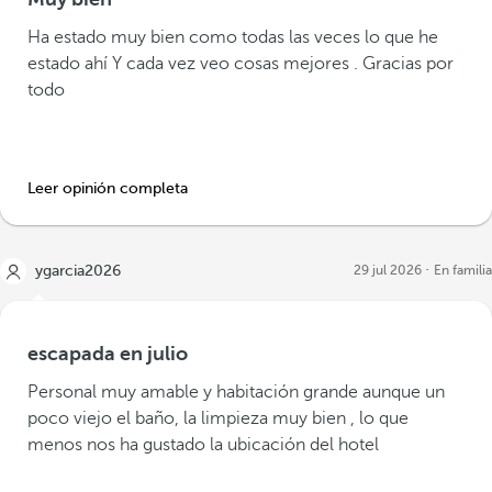
Ha estado muy bien como todas las veces lo que he
estado ahí Y cada vez veo cosas mejores . Gracias por
todo
Leer opinión completa
ygarcia2026
29 jul 2026
En familia
escapada en julio
Personal muy amable y habitación grande aunque un
poco viejo el baño, la limpieza muy bien , lo que
menos nos ha gustado la ubicación del hotel