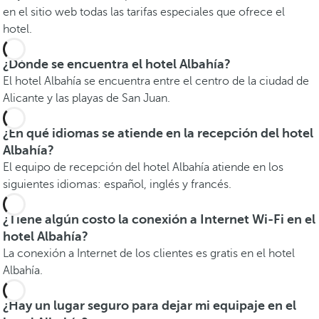
en el sitio web todas las tarifas especiales que ofrece el
hotel.
¿Dónde se encuentra el hotel Albahía?
El hotel Albahía se encuentra entre el centro de la ciudad de
Alicante y las playas de San Juan.
¿En qué idiomas se atiende en la recepción del hotel
Albahía?
El equipo de recepción del hotel Albahía atiende en los
siguientes idiomas: español, inglés y francés.
¿Tiene algún costo la conexión a Internet Wi-Fi en el
hotel Albahía?
La conexión a Internet de los clientes es gratis en el hotel
Albahía.
¿Hay un lugar seguro para dejar mi equipaje en el