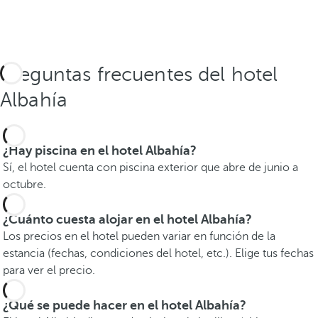
Preguntas frecuentes del hotel
Albahía
¿Hay piscina en el hotel Albahía?
Sí, el hotel cuenta con piscina exterior que abre de junio a
octubre.
¿Cuánto cuesta alojar en el hotel Albahía?
Los precios en el hotel pueden variar en función de la
estancia (fechas, condiciones del hotel, etc.). Elige tus fechas
para ver el precio.
¿Qué se puede hacer en el hotel Albahía?