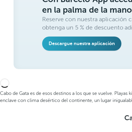
en la palma de la mano
Reserve con nuestra aplicación c
obtenga un 5 % de descuento adi
Descargue nuestra aplicación
Cabo de Gata es de esos destinos a los que se vuelve. Playas 
enclave con clima desértico del continente, un lugar inigualabl
Ca