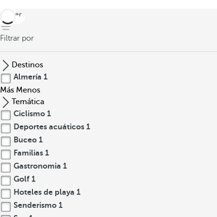
volver
Filtrar por
Destinos
Almería
1
Más
Menos
Temática
Ciclismo
1
Deportes acuáticos
1
Buceo
1
Familias
1
Gastronomia
1
Golf
1
Hoteles de playa
1
Senderismo
1