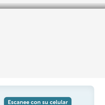
Escanee con su celular