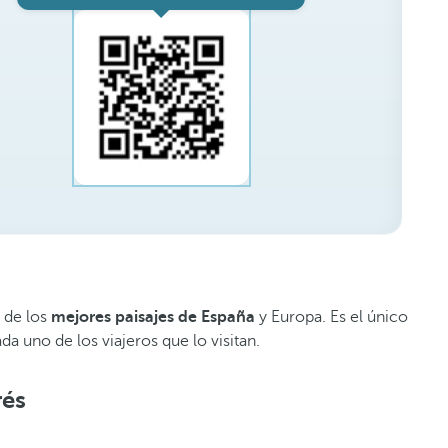
s de los
mejores paisajes de España
y Europa. Es el único
da uno de los viajeros que lo visitan.
rés