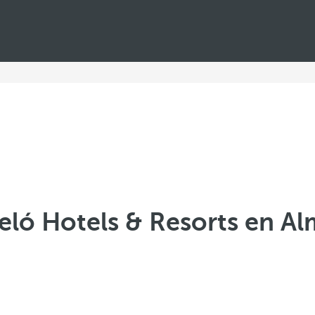
eló Hotels & Resorts en Al