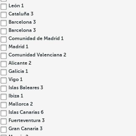
León
1
Cataluña
3
Barcelona
3
Barcelona
3
Comunidad de Madrid
1
Madrid
1
Comunidad Valenciana
2
Alicante
2
Galicia
1
Vigo
1
Islas Baleares
3
Ibiza
1
Mallorca
2
Islas Canarias
6
Fuerteventura
3
Gran Canaria
3