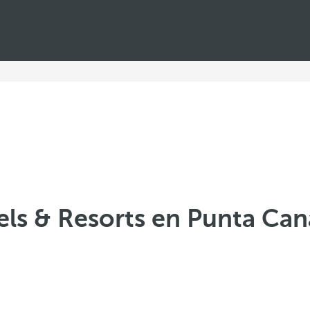
ls & Resorts en Punta Can