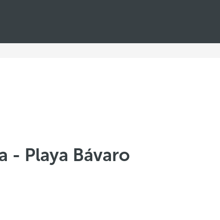
a - Playa Bávaro