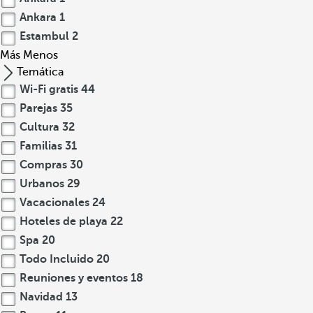
Ankara
1
Estambul
2
Más
Menos
Temática
Wi-Fi gratis
44
Parejas
35
Cultura
32
Familias
31
Compras
30
Urbanos
29
Vacacionales
24
Hoteles de playa
22
Spa
20
Todo Incluido
20
Reuniones y eventos
18
Navidad
13