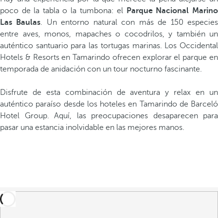
poco de la tabla o la tumbona: el
Parque Nacional Marin
Las Baulas
. Un entorno natural con más de 150 especie
entre aves, monos, mapaches o cocodrilos, y también un
auténtico santuario para las tortugas marinas. Los Occidental
Hotels & Resorts en Tamarindo ofrecen explorar el parque en
temporada de anidación con un tour nocturno fascinante.
Disfrute de esta combinación de aventura y relax en un
auténtico paraíso desde los hoteles en Tamarindo de Barceló
Hotel Group. Aquí, las preocupaciones desaparecen para
pasar una estancia inolvidable en las mejores manos.