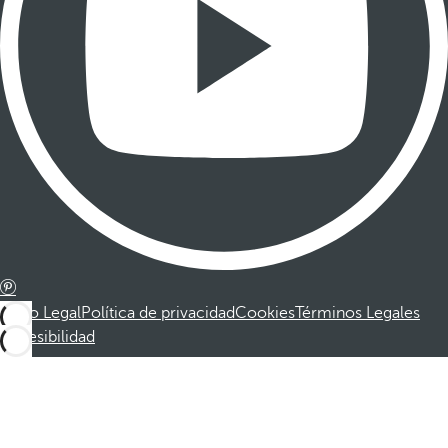
Aviso Legal
Política de privacidad
Cookies
Términos Legales
Accesibilidad