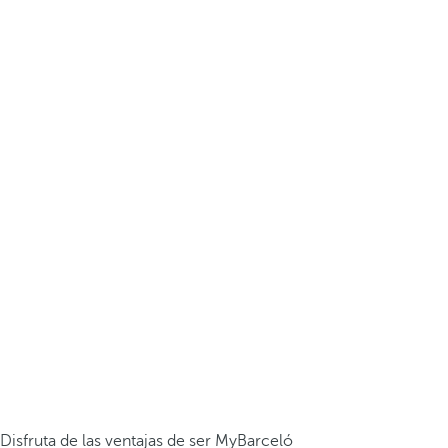
Disfruta de las ventajas de ser MyBarceló