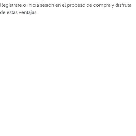
Regístrate o inicia sesión en el proceso de compra y disfruta
de estas ventajas.