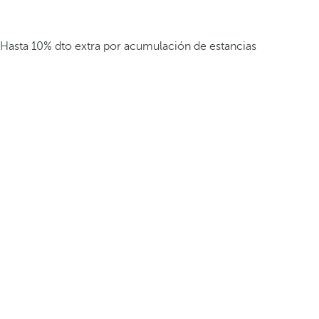
Hasta 10% dto extra por acumulación de estancias