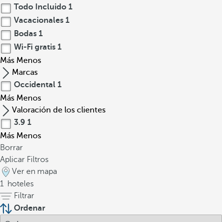
Todo Incluido
1
Vacacionales
1
Bodas
1
Wi-Fi gratis
1
Más
Menos
Marcas
Occidental
1
Más
Menos
Valoración de los clientes
3.9
1
Más
Menos
Borrar
Aplicar Filtros
Ver en mapa
1
hoteles
Filtrar
Ordenar