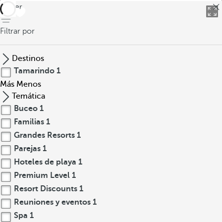
volver
Filtrar por
Destinos
Tamarindo
1
Más
Menos
Temática
Buceo
1
Familias
1
Grandes Resorts
1
Parejas
1
Hoteles de playa
1
Premium Level
1
Resort Discounts
1
Reuniones y eventos
1
Spa
1