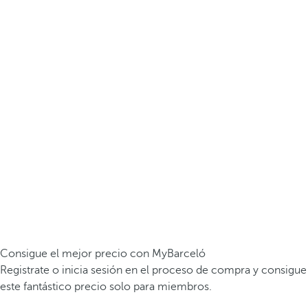
Consigue el mejor precio con MyBarceló
Registrate o inicia sesión en el proceso de compra y consigue
este fantástico precio solo para miembros.