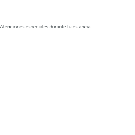
Atenciones especiales durante tu estancia