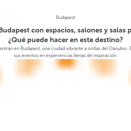
Budapest
Budapest con espacios, salones y salas 
¿Qué puede hacer en este destino?
cuentran en Budapest, una ciudad vibrante a orillas del Danub
sus eventos en experiencias llenas de inspiración.