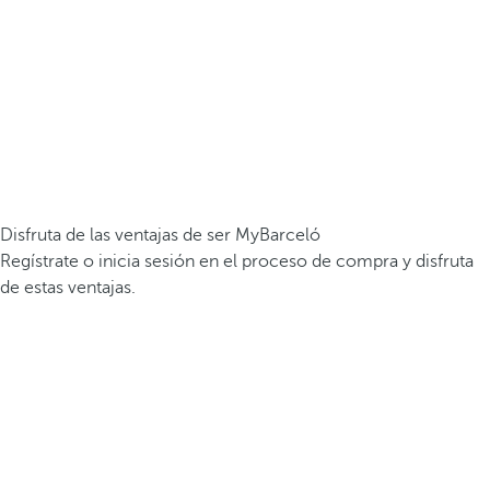
Disfruta de las ventajas de ser MyBarceló
Regístrate o inicia sesión en el proceso de compra y disfruta
de estas ventajas.