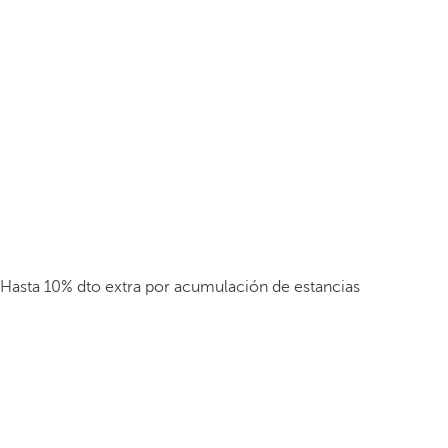
Hasta 10% dto extra por acumulación de estancias