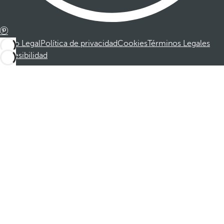
Aviso Legal
Política de privacidad
Cookies
Términos Legales
Accesibilidad