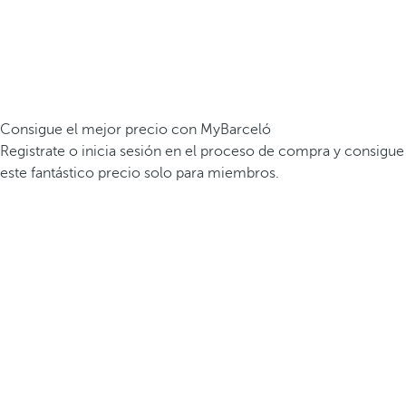
Consigue el mejor precio con MyBarceló
Registrate o inicia sesión en el proceso de compra y consigue
este fantástico precio solo para miembros.