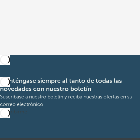
Manténgase siempre al tanto de todas las
novedades con nuestro boletín
Suscríbase a nuestro boletín y reciba nuestras ofertas en su
correo electrónico
Suscribirme