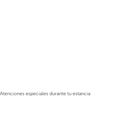
Atenciones especiales durante tu estancia