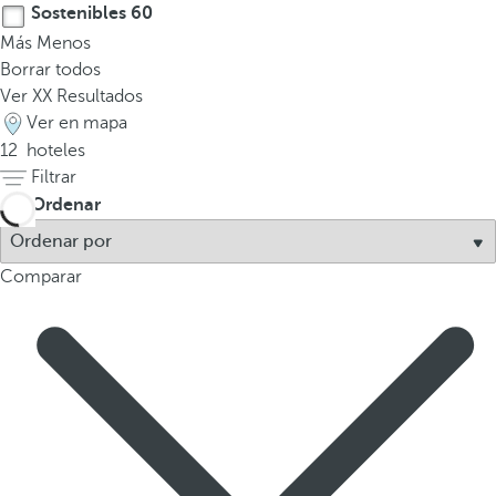
Sostenibles
60
Más
Menos
Borrar todos
Ver
XX
Resultados
Ver en mapa
12
hoteles
Filtrar
Ordenar
Comparar