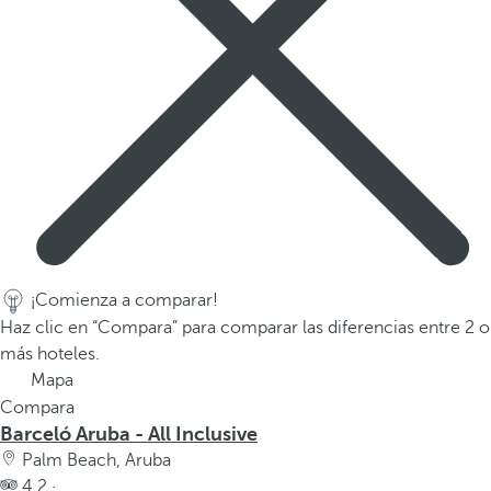
¡Comienza a comparar!
Haz clic en “Compara” para comparar las diferencias entre 2 o
más hoteles.
Mapa
Compara
Barceló Aruba - All Inclusive
Palm Beach, Aruba
4.2 ·