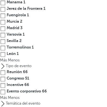
Manama
1
Jerez de la Frontera
1
Fuengirola
1
Murcia
2
Madrid
3
Varsovia
1
Sevilla
2
Torremolinos
1
León
1
Más
Menos
Tipo de evento
Reunión
66
Congreso
51
Incentive
66
Evento corporativo
66
Más
Menos
Temática del evento