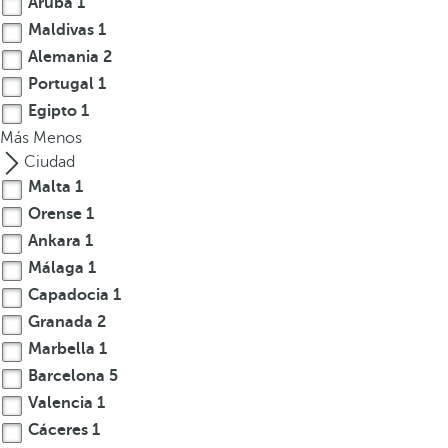
Aruba
1
Maldivas
1
Alemania
2
Portugal
1
Egipto
1
Más
Menos
Ciudad
Malta
1
Orense
1
Ankara
1
Málaga
1
Capadocia
1
Granada
2
Marbella
1
Barcelona
5
Valencia
1
Cáceres
1