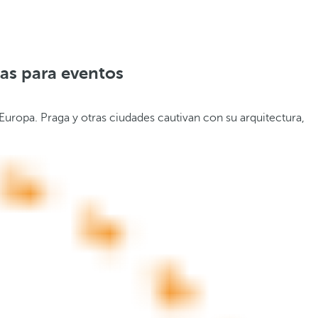
las para eventos
uropa. Praga y otras ciudades cautivan con su arquitectura,