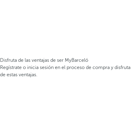
Disfruta de las ventajas de ser MyBarceló
Regístrate o inicia sesión en el proceso de compra y disfruta
de estas ventajas.