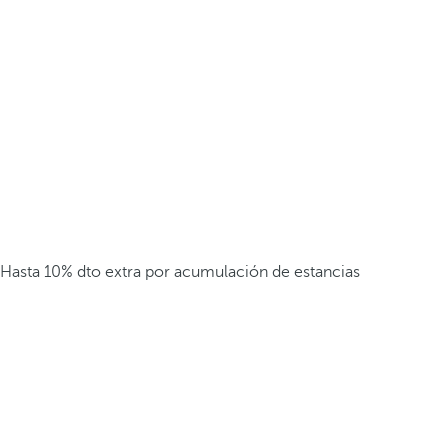
Hasta 10% dto extra por acumulación de estancias