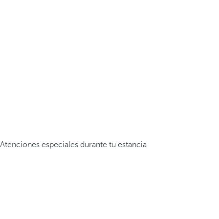
Atenciones especiales durante tu estancia