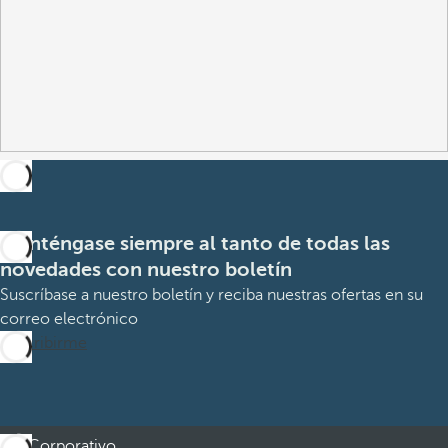
Manténgase siempre al tanto de todas las
novedades con nuestro boletín
Suscríbase a nuestro boletín y reciba nuestras ofertas en su
correo electrónico
Suscribirme
Corporativo