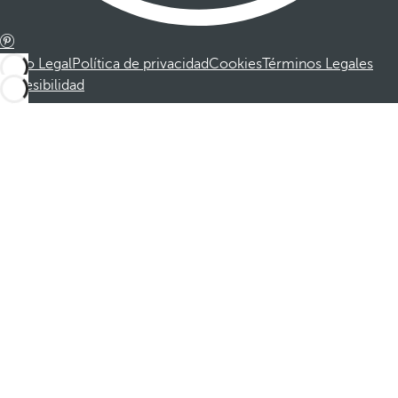
Aviso Legal
Política de privacidad
Cookies
Términos Legales
Accesibilidad