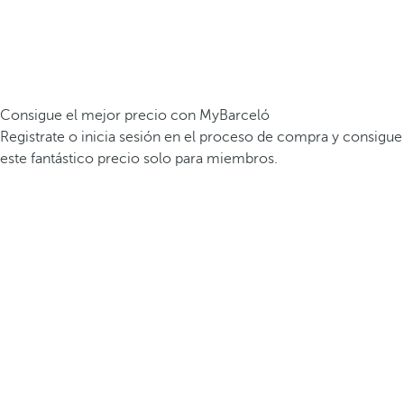
Consigue el mejor precio con MyBarceló
Registrate o inicia sesión en el proceso de compra y consigue
este fantástico precio solo para miembros.