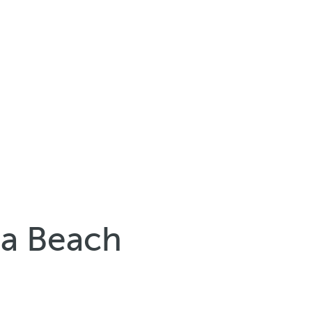
ta Beach