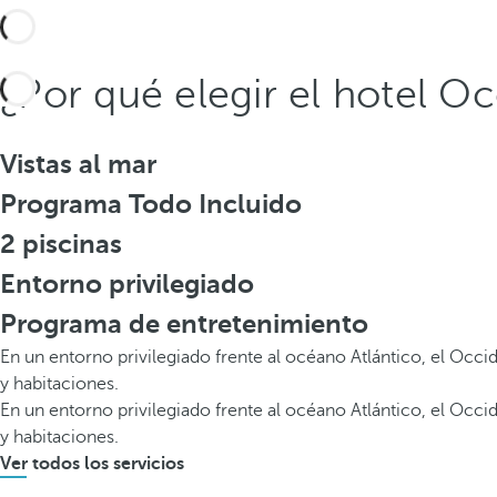
¿Por qué elegir el hotel O
Vistas al mar
Programa Todo Incluido
2 piscinas
Entorno privilegiado
Programa de entretenimiento
En un entorno privilegiado frente al océano Atlántico, el Occi
y habitaciones.
En un entorno privilegiado frente al océano Atlántico, el Occi
y habitaciones.
Ver todos los servicios