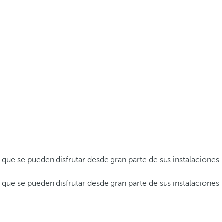
 que se pueden disfrutar desde gran parte de sus instalaciones
 que se pueden disfrutar desde gran parte de sus instalaciones