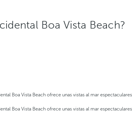
ccidental Boa Vista Beach?
dental Boa Vista Beach ofrece unas vistas al mar espectaculares
dental Boa Vista Beach ofrece unas vistas al mar espectaculares