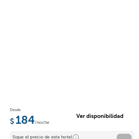
Desde
Ver disponibilidad
184
/noche
Sigue el precio de este hotel