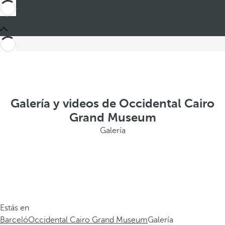
Galería y videos de Occidental Cairo
Grand Museum
Galería
Estás en
Barceló
Occidental Cairo Grand Museum
Galería