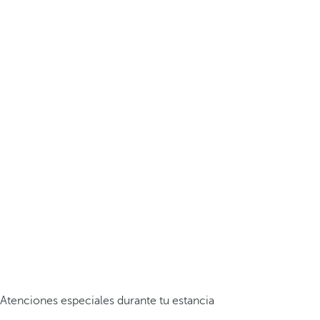
Atenciones especiales durante tu estancia