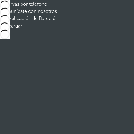
Reservas por teléfono
Comunícate con nosotros
Aplicación de Barceló
Descargar