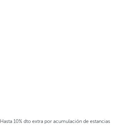
Hasta 10% dto extra por acumulación de estancias