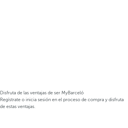
Disfruta de las ventajas de ser MyBarceló
Regístrate o inicia sesión en el proceso de compra y disfruta
de estas ventajas.