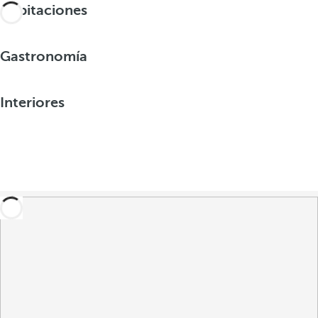
Habitaciones
Gastronomía
Interiores