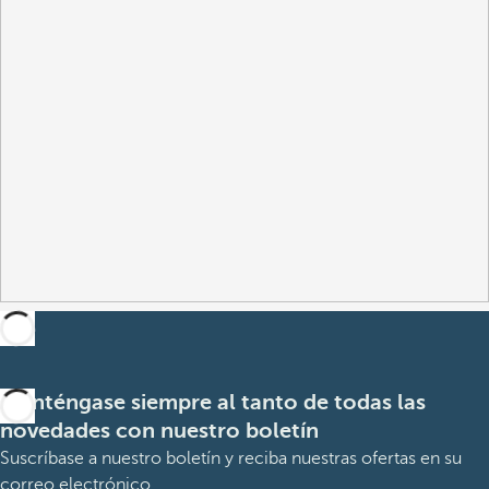
Manténgase siempre al tanto de todas las
novedades con nuestro boletín
Suscríbase a nuestro boletín y reciba nuestras ofertas en su
correo electrónico