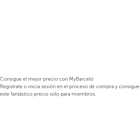
Consigue el mejor precio con MyBarceló
Registrate o inicia sesión en el proceso de compra y consigue
este fantástico precio solo para miembros.