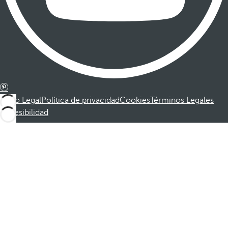
Aviso Legal
Política de privacidad
Cookies
Términos Legales
Accesibilidad