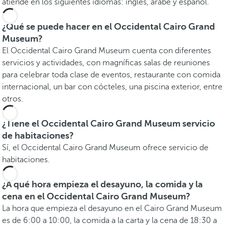
atiende en los siguientes idiomas: inglés, árabe y español.
¿Qué se puede hacer en el Occidental Cairo Grand
Museum?
El Occidental Cairo Grand Museum cuenta con diferentes
servicios y actividades, con magníficas salas de reuniones
para celebrar toda clase de eventos, restaurante con comida
internacional, un bar con cócteles, una piscina exterior, entre
otros.
¿Tiene el Occidental Cairo Grand Museum servicio
de habitaciones?
Sí, el Occidental Cairo Grand Museum ofrece servicio de
habitaciones.
¿A qué hora empieza el desayuno, la comida y la
cena en el Occidental Cairo Grand Museum?
La hora que empieza el desayuno en el Cairo Grand Museum
es de 6:00 a 10:00, la comida a la carta y la cena de 18:30 a