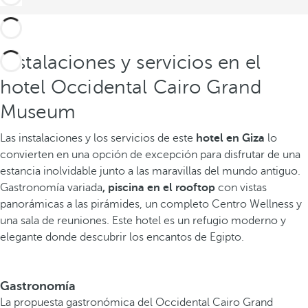
Instalaciones y servicios en el
hotel Occidental Cairo Grand
Museum
Las instalaciones y los servicios de este
hotel en Giza
lo
convierten en una opción de excepción para disfrutar de una
estancia inolvidable junto a las maravillas del mundo antiguo.
Gastronomía variada
, piscina en el rooftop
con vistas
panorámicas a las pirámides, un completo Centro Wellness y
una sala de reuniones. Este hotel es un refugio moderno y
elegante donde descubrir los encantos de Egipto.
Gastronomía
La propuesta gastronómica del Occidental Cairo Grand