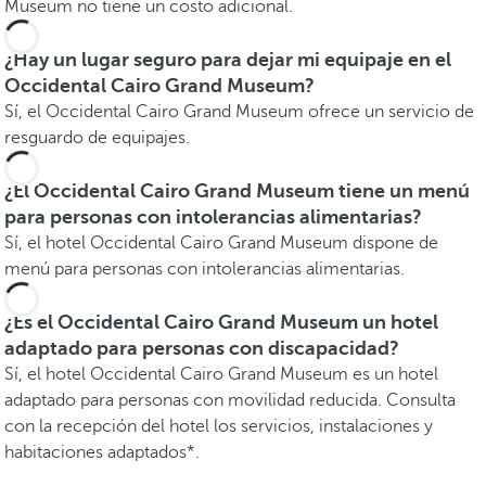
Museum no tiene un costo adicional.
¿Hay un lugar seguro para dejar mi equipaje en el
Occidental Cairo Grand Museum?
Sí, el Occidental Cairo Grand Museum ofrece un servicio de
resguardo de equipajes.
¿El Occidental Cairo Grand Museum tiene un menú
para personas con intolerancias alimentarias?
Sí, el hotel Occidental Cairo Grand Museum dispone de
menú para personas con intolerancias alimentarias.
¿Es el Occidental Cairo Grand Museum un hotel
adaptado para personas con discapacidad?
Sí, el hotel Occidental Cairo Grand Museum es un hotel
adaptado para personas con movilidad reducida. Consulta
con la recepción del hotel los servicios, instalaciones y
habitaciones adaptados*.