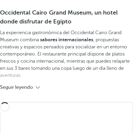
Occidental Cairo Grand Museum, un hotel
donde disfrutar de Egipto
La experiencia gastronómica del Occidental Cairo Grand
Museum combina
sabores internacionales
, propuestas
creativas y espacios pensados para socializar en un entorno
contemporáneo. El restaurante principal dispone de platos
frescos y cocina internacional, mientras que puedes relajarte
en sus 3 bares tomando una copa luego de un día lleno de
aventuras.
Seguir leyendo