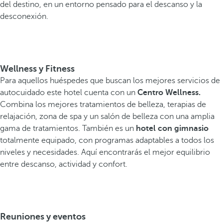
del destino, en un entorno pensado para el descanso y la
desconexión.
Wellness y Fitness
Para aquellos huéspedes que buscan los mejores servicios de
autocuidado este hotel cuenta con un
Centro Wellness.
Combina los mejores tratamientos de belleza, terapias de
relajación, zona de spa y un salón de belleza con una amplia
gama de tratamientos. También es un
hotel con gimnasio
totalmente equipado, con programas adaptables a todos los
niveles y necesidades. Aquí encontrarás el mejor equilibrio
entre descanso, actividad y confort.
Reuniones y eventos