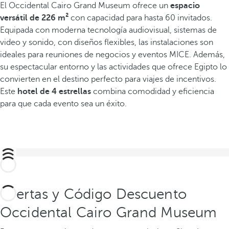
El Occidental Cairo Grand Museum ofrece un
espacio
versátil de 226 m²
con capacidad para hasta 60 invitados.
Equipada con moderna tecnología audiovisual, sistemas de
video y sonido, con diseños flexibles, las instalaciones son
ideales para reuniones de negocios y eventos MICE. Además,
su espectacular entorno y las actividades que ofrece Egipto lo
convierten en el destino perfecto para viajes de incentivos.
Este
hotel de 4 estrellas
combina comodidad y eficiencia
para que cada evento sea un éxito.
Ofertas y Código Descuento
Occidental Cairo Grand Museum