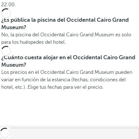
22:00.
¿Es pública la piscina del Occidental Cairo Grand
Museum?
No, la piscina del Occidental Cairo Grand Museum es solo
para los huéspedes del hotel.
¿Cuánto cuesta alojar en el Occidental Cairo Grand
Museum?
Los precios en el Occidental Cairo Grand Museum pueden
variar en función de la estancia (fechas, condiciones del
hotel, etc.). Elige tus fechas para ver el precio.