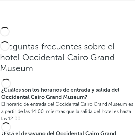
Preguntas frecuentes sobre el
hotel Occidental Cairo Grand
Museum
¿Cuáles son los horarios de entrada y salida del
Occidental Cairo Grand Museum?
El horario de entrada del Occidental Cairo Grand Museum es
a partir de las 14:00, mientras que la salida del hotel es hasta
las 12:00.
¿Está el desayuno del Occidental Cairo Grand