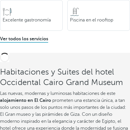
Excelente gastronomía
Piscina en el rooftop
Ver todos los servicios
Habitaciones y Suites del hotel
Occidental Cairo Grand Museum
Las nuevas, modernas y luminosas habitaciones de este
alojamiento en El Cairo
prometen una estancia única, a tan
solo unos pasos de los puntos más importantes de la ciudad:
El Gran museo y las pirámides de Giza. Con un diseño
moderno inspirado en la elegancia y carácter de Egipto, el
hotel ofrece una experiencia donde la modernidad se fusiona