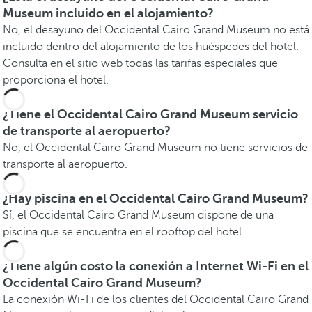
Museum incluido en el alojamiento?
No, el desayuno del Occidental Cairo Grand Museum no está
incluido dentro del alojamiento de los huéspedes del hotel.
Consulta en el sitio web todas las tarifas especiales que
proporciona el hotel.
¿Tiene el Occidental Cairo Grand Museum servicio
de transporte al aeropuerto?
No, el Occidental Cairo Grand Museum no tiene servicios de
transporte al aeropuerto.
¿Hay piscina en el Occidental Cairo Grand Museum?
Sí, el Occidental Cairo Grand Museum dispone de una
piscina que se encuentra en el rooftop del hotel.
¿Tiene algún costo la conexión a Internet Wi-Fi en el
Occidental Cairo Grand Museum?
La conexión Wi-Fi de los clientes del Occidental Cairo Grand