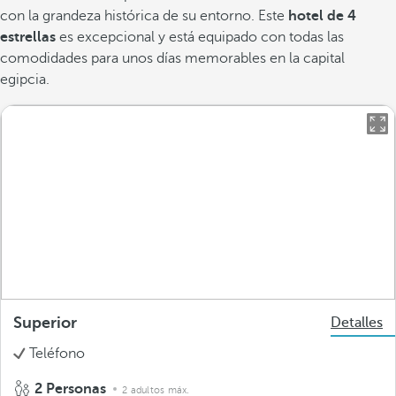
con la grandeza histórica de su entorno. Este
hotel de 4
estrellas
es excepcional y está equipado con todas las
comodidades para unos días memorables en la capital
egipcia.
Superior
Detalles
Teléfono
2 Personas
2 adultos máx.