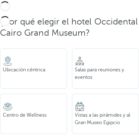
¿Por qué elegir el hotel Occidental
Cairo Grand Museum?
Ubicación céntrica
Salas para reuniones y
eventos
Centro de Wellness
Vistas a las pirámides y al
Gran Museo Egipcio