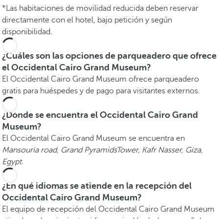
*Las habitaciones de movilidad reducida deben reservar
directamente con el hotel, bajo petición y según
disponibilidad.
¿Cuáles son las opciones de parqueadero que ofrece
el Occidental Cairo Grand Museum?
El Occidental Cairo Grand Museum ofrece parqueadero
gratis para huéspedes y de pago para visitantes externos.
¿Dónde se encuentra el Occidental Cairo Grand
Museum?
El Occidental Cairo Grand Museum se encuentra en
Mansouria road, Grand PyramidsTower, Kafr Nasser, Giza,
Egypt.
¿En qué idiomas se atiende en la recepción del
Occidental Cairo Grand Museum?
El equipo de recepción del Occidental Cairo Grand Museum