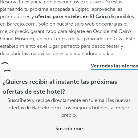
Reserva tu estancia con descuentos exclusivos. Si estás
planeando tu próxima escapada a Egipto, aprovecha las
promociones y
ofertas para hoteles en El Cairo
disponibles
en Barcelo.com. Solo en nuestro sitio web encontrarás el
mejor precio garantizado para alojarte en Occidental Cairo
Grand Museum, un hotel cerca de las pirámides de Giza. Este
establecimiento es el lugar perfecto para desconectar y
descubrir las maravillas de esta encantadora ciudad.
Ver todas las ofertas
¿Quieres recibir al instante las próximas
ofertas de este hotel?
Suscríbete y recibe directamente en tu email las nuevas
ofertas de Barcelo.com. Los mejores hoteles, al mejor
precio.
Suscribirme