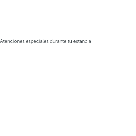
Atenciones especiales durante tu estancia