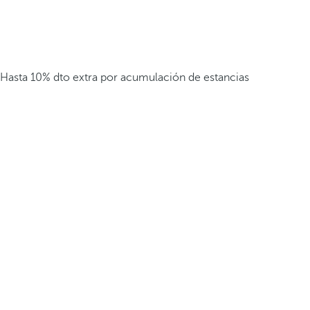
Hasta 10% dto extra por acumulación de estancias