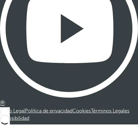
Aviso Legal
Política de privacidad
Cookies
Términos Legales
Accesibilidad