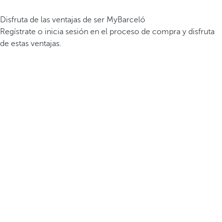
Disfruta de las ventajas de ser MyBarceló
Regístrate o inicia sesión en el proceso de compra y disfruta
de estas ventajas.