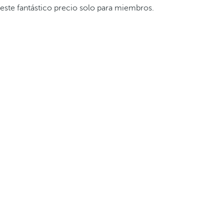
este fantástico precio solo para miembros.