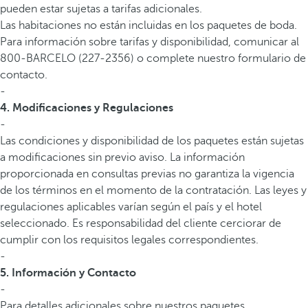
pueden estar sujetas a tarifas adicionales.
Las habitaciones no están incluidas en los paquetes de boda.
Para información sobre tarifas y disponibilidad, comunicar al
800-BARCELO (227-2356) o complete nuestro formulario de
contacto.
-
4. Modificaciones y Regulaciones
-
Las condiciones y disponibilidad de los paquetes están sujetas
a modificaciones sin previo aviso. La información
proporcionada en consultas previas no garantiza la vigencia
de los términos en el momento de la contratación. Las leyes y
regulaciones aplicables varían según el país y el hotel
seleccionado. Es responsabilidad del cliente cerciorar de
cumplir con los requisitos legales correspondientes.
-
5. Información y Contacto
-
Para detalles adicionales sobre nuestros paquetes,