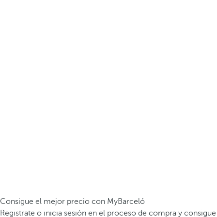
Consigue el mejor precio con MyBarceló
Registrate o inicia sesión en el proceso de compra y consigue