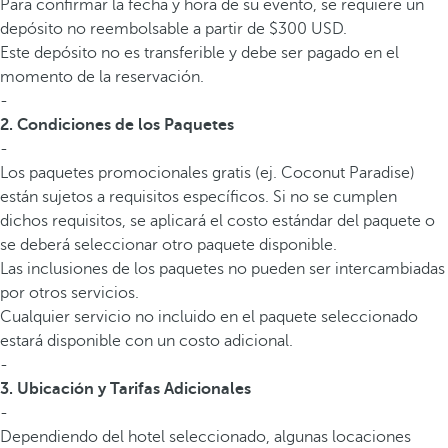
Para confirmar la fecha y hora de su evento, se requiere un
depósito no reembolsable a partir de $300 USD.
Este depósito no es transferible y debe ser pagado en el
momento de la reservación.
-
2. Condiciones de los Paquetes
-
Los paquetes promocionales gratis (ej. Coconut Paradise)
están sujetos a requisitos específicos. Si no se cumplen
dichos requisitos, se aplicará el costo estándar del paquete o
se deberá seleccionar otro paquete disponible.
Las inclusiones de los paquetes no pueden ser intercambiadas
por otros servicios.
Cualquier servicio no incluido en el paquete seleccionado
estará disponible con un costo adicional.
-
3. Ubicación y Tarifas Adicionales
-
Dependiendo del hotel seleccionado, algunas locaciones