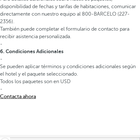
disponibilidad de fechas y tarifas de habitaciones, comunicar
directamente con nuestro equipo al 800-BARCELO (227-
2356).
También puede completar el formulario de contacto para
recibir asistencia personalizada.
-
6. Condiciones Adicionales
-
Se pueden aplicar términos y condiciones adicionales según
el hotel y el paquete seleccionado.
Todos los paquetes son en USD
-
Contacta ahora