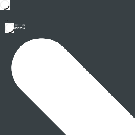
Habitaciones
Gastronomía