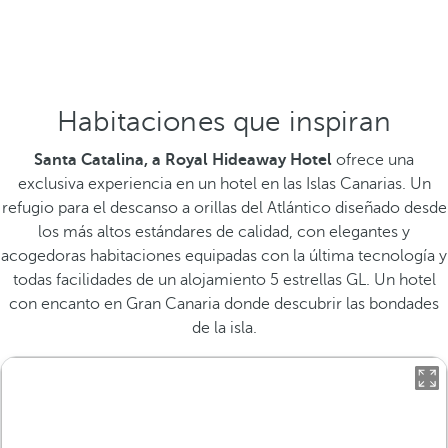
Habitaciones que inspiran
Santa Catalina, a Royal Hideaway Hotel
ofrece una
exclusiva experiencia en un hotel en las Islas Canarias. Un
refugio para el descanso a orillas del Atlántico diseñado desde
los más altos estándares de calidad, con elegantes y
acogedoras habitaciones equipadas con la última tecnología y
todas facilidades de un alojamiento 5 estrellas GL. Un hotel
con encanto en Gran Canaria donde descubrir las bondades
de la isla.