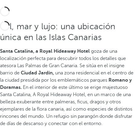
Sol, mar y lujo: una ubicación
única en las Islas Canarias
Santa Catalina, a Royal Hideaway Hotel
goza de una
localización perfecta para descubrir todos los detalles que
atesora Las Palmas de Gran Canaria. Se sitúa en el insigne
barrio de
Ciudad Jardín,
una zona residencial en el centro de
la ciudad presidida por los emblemáticos parques
Romano y
Doramas.
En el interior de este último se erige majestuoso
Santa Catalina, A Royal Hideaway Hotel, en un marco de una
belleza exuberante entre palmeras, ficus, dragos y otros
ejemplares de la flora canaria, así como especies de distintos
rincones del mundo. Un refugio sin parangón donde disfrutar
de días de descanso y conectar con el entorno.