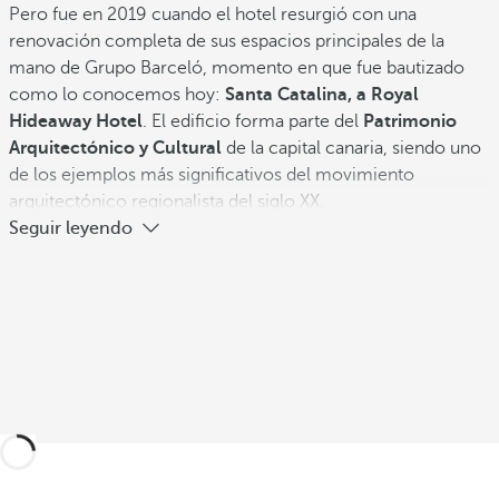
Pero fue en 2019 cuando el hotel resurgió con una
renovación completa de sus espacios principales de la
mano de Grupo Barceló, momento en que fue bautizado
como lo conocemos hoy:
Santa Catalina, a Royal
Hideaway Hotel
. El edificio forma parte del
Patrimonio
Arquitectónico y Cultural
de la capital canaria, siendo uno
de los ejemplos más significativos del movimiento
arquitectónico regionalista del siglo XX.
Seguir leyendo