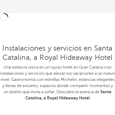
Instalaciones y servicios en Santa
Catalina, a Royal Hideaway Hotel
Una estancia única en un lujoso hotel en Gran Canaria con
instalaciones y servicios que elevan tus vacaciones a un nuevo
nivel. Gastronomía con estrellas Michelin, estancias elegantes
y llenas de encanto, espacios donde compartir momentos y
un diseño que invita a soñar. Descubre la esencia de
Santa
Catalina, a Royal Hideaway Hotel