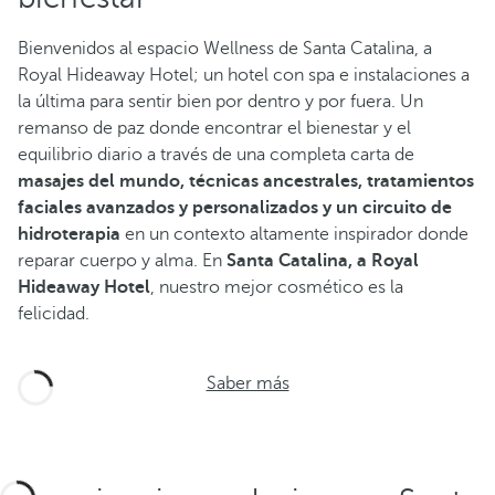
Bienvenidos al espacio Wellness de Santa Catalina, a
Royal Hideaway Hotel; un hotel con spa e instalaciones a
la última para sentir bien por dentro y por fuera. Un
remanso de paz donde encontrar el bienestar y el
equilibrio diario a través de una completa carta de
masajes del mundo, técnicas ancestrales, tratamientos
faciales avanzados y personalizados y un circuito de
hidroterapia
en un contexto altamente inspirador donde
reparar cuerpo y alma. En
Santa Catalina, a Royal
Hideaway Hotel
, nuestro mejor cosmético es la
felicidad.
Saber más