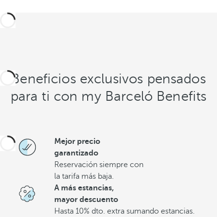
Beneficios exclusivos pensados
para ti con my Barceló Benefits
Mejor precio
garantizado
Reservación siempre con
la tarifa más baja.
A más estancias,
mayor descuento
Hasta 10% dto. extra sumando estancias.