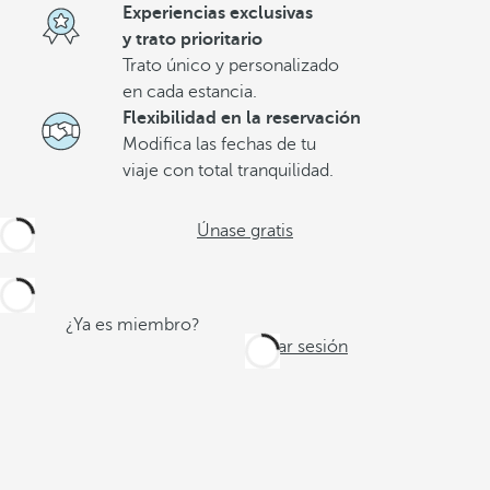
Experiencias exclusivas
y trato prioritario
Trato único y personalizado
en cada estancia.
Flexibilidad en la reservación
Modifica las fechas de tu
viaje con total tranquilidad.
Únase gratis
¿Ya es miembro?
Iniciar sesión