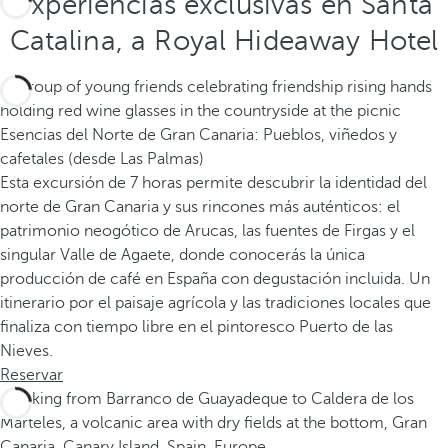
Experiencias exclusivas en Santa
Catalina, a Royal Hideaway Hotel
Esencias del Norte de Gran Canaria: Pueblos, viñedos y
cafetales (desde Las Palmas)
Esta excursión de 7 horas permite descubrir la identidad del
norte de Gran Canaria y sus rincones más auténticos: el
patrimonio neogótico de Arucas, las fuentes de Firgas y el
singular Valle de Agaete, donde conocerás la única
producción de café en España con degustación incluida. Un
itinerario por el paisaje agrícola y las tradiciones locales que
finaliza con tiempo libre en el pintoresco Puerto de las
Nieves.
Reservar