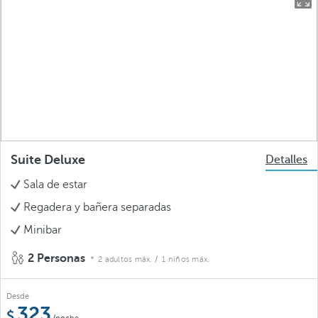
Suite Deluxe
Detalles
Sala de estar
Regadera y bañera separadas
Minibar
2 Personas
2 adultos máx.
/ 1 niños máx.
Desde
323