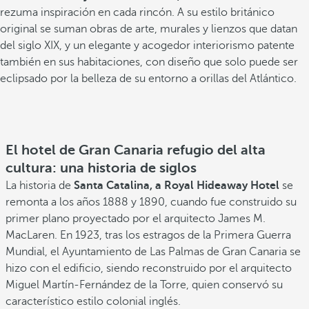
rezuma
inspiración en cada rincón. A su estilo británico
original se suman obras de arte, murales y lienzos que datan
del siglo XIX, y un elegante y acogedor interiorismo patente
también en sus habitaciones, con diseño que solo puede ser
eclipsado por la belleza de su entorno a orillas del Atlántico.
El hotel de Gran Canaria refugio del alta
cultura: una historia de siglos
La historia de
Santa Catalina, a Royal Hideaway Hotel
se
remonta a los años 1888 y 1890, cuando fue construido su
primer plano proyectado por el arquitecto James M.
MacLaren. En 1923, tras los estragos de la Primera Guerra
Mundial, el Ayuntamiento de Las Palmas de Gran Canaria se
hizo con el edificio, siendo reconstruido por el arquitecto
Miguel Martín-Fernández de la Torre, quien conservó su
característico estilo colonial inglés.