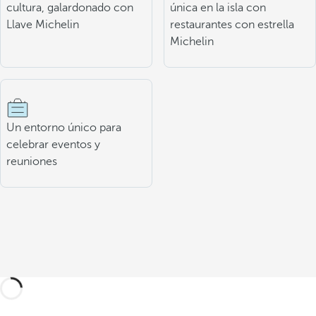
cultura, galardonado con
única en la isla con
Llave Michelin
restaurantes con estrella
Michelin
Un entorno único para
celebrar eventos y
reuniones