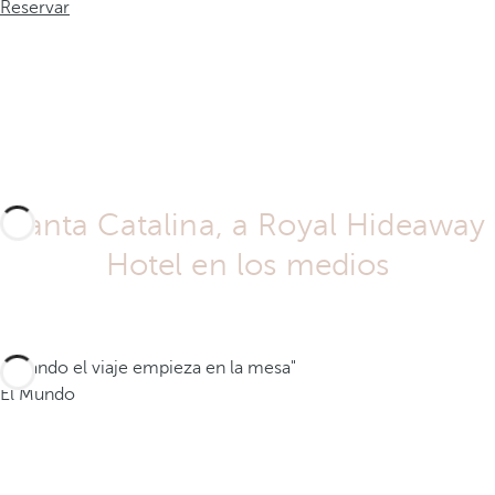
Reservar
Santa Catalina, a Royal Hideaway
Hotel en los medios
"Cuando el viaje empieza en la mesa"
El Mundo