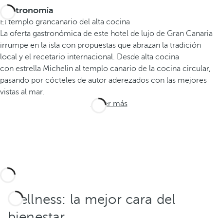
Gastronomía
El templo grancanario del alta cocina
La oferta gastronómica de este hotel de lujo de Gran Canaria
irrumpe en la isla con propuestas que abrazan la tradición
local y el recetario internacional. Desde alta cocina
con estrella Michelin al templo canario de la cocina circular,
pasando por cócteles de autor aderezados con las mejores
vistas al mar.
Saber más
Wellness: la mejor cara del
bienestar