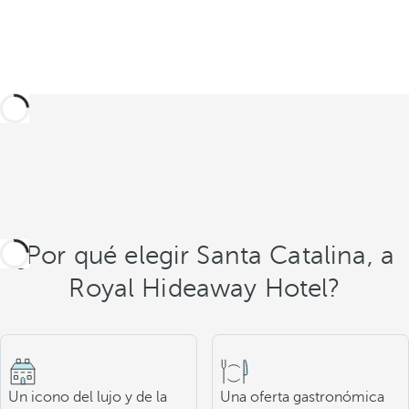
¿Por qué elegir Santa Catalina, a
Royal Hideaway Hotel?
Un icono del lujo y de la
Una oferta gastronómica